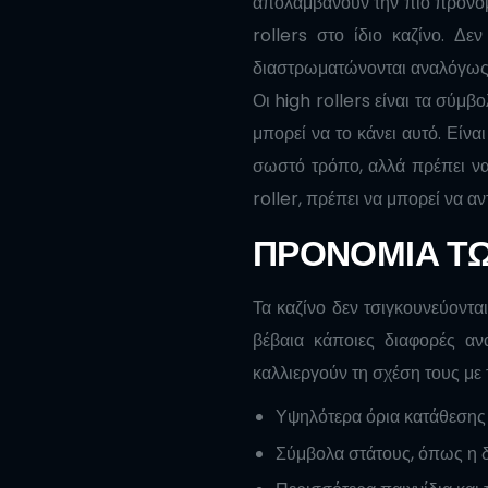
απολαμβάνουν την πιο προνομι
rollers στο ίδιο καζίνο. Δ
διαστρωματώνονται αναλόγως
Οι high rollers είναι τα σύμ
μπορεί να το κάνει αυτό. Είνα
σωστό τρόπο, αλλά πρέπει να τ
roller, πρέπει να μπορεί να α
ΠΡΟΝΟΜΙΑ ΤΩ
Τα καζίνο δεν τσιγκουνεύοντ
βέβαια κάποιες διαφορές ανά
καλλιεργούν τη σχέση τους με 
Υψηλότερα όρια κατάθεσης 
Σύμβολα στάτους, όπως η δι