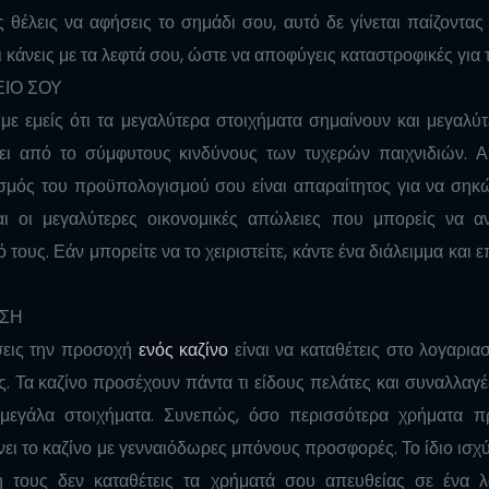
θέλεις να αφήσεις το σημάδι σου, αυτό δε γίνεται παίζοντας
 κάνεις με τα λεφτά σου, ώστε να αποφύγεις καταστροφικές για
ΕΙΟ ΣΟΥ
με εμείς ότι τα μεγαλύτερα στοιχήματα σημαίνουν και μεγαλύτ
ει από το σύμφυτους κινδύνους των τυχερών παιχνιδιών. Απ
σμός του προϋπολογισμού σου είναι απαραίτητος για να σηκ
ι οι μεγαλύτερες οικονομικές απώλειες που μπορείς να αντ
τους. Εάν μπορείτε να το χειριστείτε, κάντε ένα διάλειμμα και 
ΕΣΗ
σεις την προσοχή
ενός καζίνο
είναι να καταθέτεις στο λογαρι
 Τα καζίνο προσέχουν πάντα τι είδους πελάτες και συναλλαγέ
μεγάλα στοιχήματα. Συνεπώς, όσο περισσότερα χρήματα π
ι το καζίνο με γενναιόδωρες μπόνους προσφορές. Το ίδιο ισχύει 
 τους δεν καταθέτεις τα χρήματά σου απευθείας σε ένα 