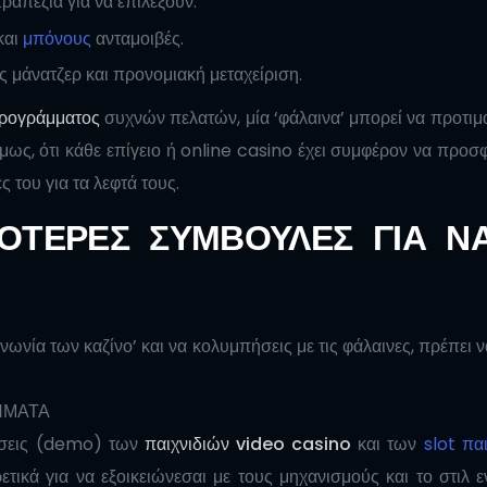
τραπέζια για να επιλέξουν.
και
μπόνους
ανταμοιβές.
 μάνατζερ και προνομιακή μεταχείριση.
προγράμματος
συχνών πελατών, μία ‘φάλαινα’ μπορεί να προτιμ
όμως, ότι κάθε επίγειο ή online casino έχει συμφέρον να προσ
 του για τα λεφτά τους.
ΟΤΕΡΕΣ ΣΥΜΒΟΥΛΕΣ ΓΙΑ ΝΑ
ινωνία των καζίνο’ και να κολυμπήσεις με τις φάλαινες, πρέπει
ΗΜΑΤΑ
όσεις (demo) των
παιχνιδιών video casino
και των
slot πα
ετικά για να εξοικειώνεσαι με τους μηχανισμούς και το στιλ ε