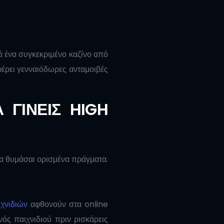
ά ένα συγκεκριμένο καζίνο από
φέρει γενναιόδωρες ανταμοιβές
 ΓΙΝΕΙΣ HIGH
 να θυμάσαι ορισμένα πράγματα.
ιχνιδιών
αφθονούν στα online
νός παιχνιδιού πριν ρισκάρεις