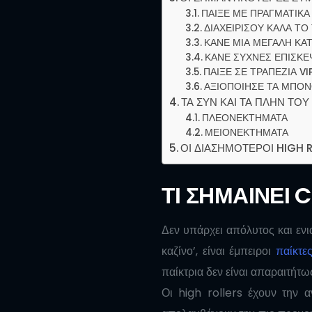
ΠΑΙΞΕ ΜΕ ΠΡΑΓΜΑΤΙΚΑ
ΔΙΑΧΕΙΡΙΣΟΥ ΚΑΛΑ ΤΟ
ΚΑΝΕ ΜΙΑ ΜΕΓΑΛΗ ΚΑ
ΚΑΝΕ ΣΥΧΝΕΣ ΕΠΙΣΚΕ
ΠΑΙΞΕ ΣΕ ΤΡΑΠΕΖΙΑ VI
ΑΞΙΟΠΟΙΗΣΕ ΤΑ ΜΠΟ
ΤΑ ΣΥΝ ΚΑΙ ΤΑ ΠΛΗΝ ΤΟΥ 
ΠΛΕΟΝΕΚΤΗΜΑΤΑ
ΜΕΙΟΝΕΚΤΗΜΑΤΑ
ΟΙ ΔΙΑΣΗΜΟΤΕΡΟΙ HIGH 
ΤΙ ΣΗΜΑΙΝΕΙ 
Δεν υπάρχει απόλυτος και ενι
καζίνο’, είναι έμπειροι
παίκτε
παίκτρια δεν είναι απαραιτήτως
Οι high rollers έχουν την αν