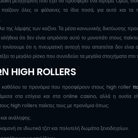
ακή μεταχείριση που έχει να προσφέρει ένα ίδρυμα. Όμως διαφ
εν παίζουν όλες οι φάλαινες τα ίδια ποσά, για αυτό και τ
.
βολα της λάμψης των καζίνο. Τα μέσα κοινωνικής δικτύωσης πρ
ι αλήθεια ότι δεν είναι απρόσιτο αυτό το μονοπάτι στους παίκ
ονίσουμε ότι η πνευματική αντοχή που απαιτείται δεν είναι ασ
ντέξει το μεγάλο ρίσκο που συνοδεύει τα μεγάλα στοιχήματα στο 
Ν HIGH ROLLERS
αι καθόλου τα προνόμια που προσφέρουν στους high roller
πα
μεσα στα επίγεια και στα online casino, αλλά η ουσία είν
τους high rollers παίκτες τους με προνόμια όπως:
και ανάληψης.
αμονή σε ιδιωτικά τζετ και πολυτελή δωμάτια ξενοδοχείων.