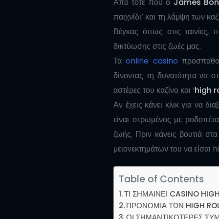
Από τότε που ο
James Bo
παιχνίδι’ και τη λάμψη των κα
Βέγκας όπως στις ταινίες, 
δικτύωσης στις ζωές μας.
Τα
online casino
προσπαθούν
δίνοντας τη δυνατότητα να σ
αστέρες του καζίνο και ‘
high r
Αν έχεις κάνει κλικ για να δι
είναι στρωμένος με ροδοπέτα
ζωής. Πριν κάνεις βουτιά στ
μειονεκτημάτων του να είσαι hi
Table of Contents
ΤΙ ΣΗΜΑΙΝΕΙ CASINO HIGH
ΠΡΟΝΟΜΙΑ ΤΩΝ HIGH RO
ΟΙ ΣΗΜΑΝΤΙΚΟΤΕΡΕΣ ΣΥΜΒ