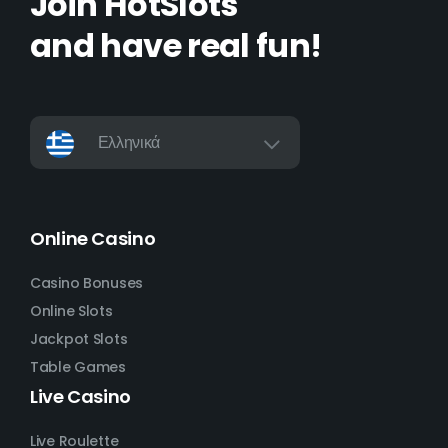
Join HotSlots
and have real fun!
Ελληνικά
Online Casino
Casino Bonuses
Online Slots
Jackpot Slots
Table Games
Live Casino
Live Roulette