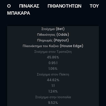
Ο ΠΙΝΑΚΑΣ ΠΙΘΑΝΟΤΗΤΩΝ ΤΟΥ
ΜΠΑΚΑΡΑ
Στοίχημα (Bet)
Πιθανότητες (Odds)
Πληρωμές (Payout)
Πλεονέκτημα του Καζίνο (House Edge)
Στοίχημα στον Τραπεζίτη
45.86%
0.95:1
1.06%
Στοίχημα στον Παίκτη
44.62%
1:1
1.24%
Στοίχημα στην Ισοπαλία
9.52%