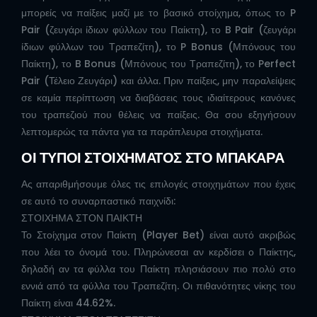
μπορείς να παίξεις μαζί με το βασικό στοίχημα, όπως το P
Pair (ζευγάρι ίδιων φύλλων του Παίκτη), το B Pair (ζευγάρι
ίδιων φύλλων του Τραπεζίτη), το P Bonus (Μπόνους του
Παίκτη), το B Bonus (Μπόνους του Τραπεζίτη), το Perfect
Pair (Τέλειο Ζευγάρι) και άλλα. Πριν παίξεις, μην παραλείψεις
σε καμία περίπτωση να διαβάσεις τους ιδιαίτερους κανόνες
του τραπεζιού που θέλεις να παίξεις. Θα σου εξηγήσουν
λεπτομερώς τα πάντα για τα παράπλευρα στοιχήματα.
ΟΙ ΤΥΠΟΙ ΣΤΟΙΧΗΜΑΤΟΣ ΣΤΟ ΜΠΑΚΑΡΑ
Ας απαριθμήσουμε όλες τις επιλογές στοιχημάτων που έχεις
σε αυτό το συναρπαστικό παιχνίδι:
ΣΤΟΙΧΗΜΑ ΣΤΟΝ ΠΑΙΚΤΗ
Το Στοίχημα στον Παίκτη (Player Bet) είναι αυτό ακριβώς
που λέει το όνομά του. Πληρώνεσαι αν κερδίσει ο Παίκτης,
δηλαδή αν τα φύλλα του Παίκτη πλησιάσουν πιο πολύ στο
εννιά από τα φύλλα του Τραπεζίτη. Οι πιθανότητες νίκης του
Παίκτη είναι 44.62%.