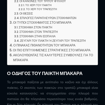
ΟΙ ΚΑΝΟΝΕΣ ΤΟΥ ΤΡΙΤΟΥ ΦΥΛΛΟΥ
ΤΟ ΧΕΡΙ ΤΟΥ ΠΑΙΚΤΗ
ΤΟ ΧΕΡΙ ΤΟΥ ΤΡΑΠΕΖΙΤΗ
ΟΙ ΘΕΣΕΙΣ
ΕΠΙΛΟΓΕΣ ΠΑΡΑΠΛΕΥΡΩΝ ΣΤΟΙΧΗΜΑΤΩΝ
ΟΙ ΤΥΠΟΙ ΣΤΟΙΧΗΜΑΤΟΣ ΣΤΟ ΜΠΑΚΑΡΑ
ΣΤΟΙΧΗΜΑ ΣΤΟΝ ΠΑΙΚΤΗ
ΣΤΟΙΧΗΜΑ ΣΤΟΝ ΤΡΑΠΕΖΙΤΗ
ΣΤΟΙΧΗΜΑ ΣΤΗΝ ΙΣΟΠΑΛΙΑ
ΖΕΥΓΑΡΙ ΤΟΥ ΠΑΙΚΤΗ Ή ΖΕΥΓΑΡΙ ΤΟΥ ΤΡΑΠΕΖΙΤΗ
Ο ΠΙΝΑΚΑΣ ΠΙΘΑΝΟΤΗΤΩΝ ΤΟΥ ΜΠΑΚΑΡΑ
ΟΙ ΠΙΟ ΕΠΙΤΥΧΗΜΕΝΕΣ ΣΤΡΑΤΗΓΙΚΕΣ ΣΤΟ ΜΠΑΚΑΡΑ
ΑΚΟΛΟΥΘΩΝΤΑΣ ΤΙΣ ΚΑΛΥΤΕΡΕΣ ΣΥΜΒΟΥΛΕΣ ΓΙΑ ΤΟ
ΜΠΑΚΑΡΑ
Ο ΟΔΗΓΟΣ ΤΟΥ ΠΑΙΚΤΗ ΜΠΑΚΑΡΑ
Το μπακαρά παίζεται με αντίπαλο το καζίνο και όχι άλλους
παίκτες. Ο σκοπός των παικτών στο τραπέζι μπακαρά είναι
εύκολα κατανοητός: να στοιχηματίσει στην πλευρά που
πιστεύει ότι θα πλησιάσει περισσότερο τους εννέα βαθμούς.
Και οι δύο πλευρές (η πλευρά του Παίκτη και η πλευρά του