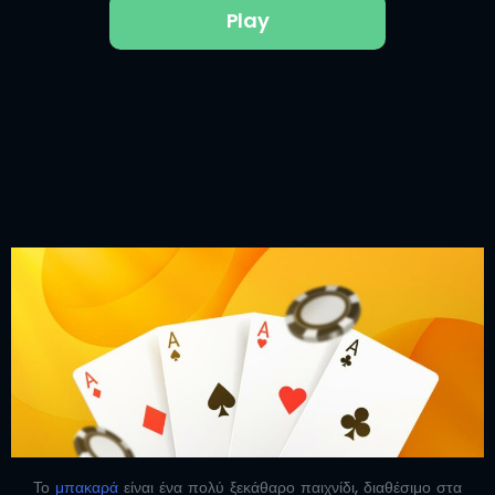
Play
Το
μπακαρά
είναι ένα πολύ ξεκάθαρο παιχνίδι, διαθέσιμο στα