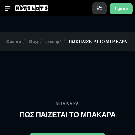
Sign up
/
/
/
Casino
Blog
μπακαρά
ΠΩΣ ΠΑΙΖΕΤΑΙ ΤΟ ΜΠΑΚΑΡΑ
ΜΠΑΚΑΡΆ
ΠΩΣ ΠΑΙΖΕΤΑΙ ΤΟ ΜΠΑΚΑΡΑ