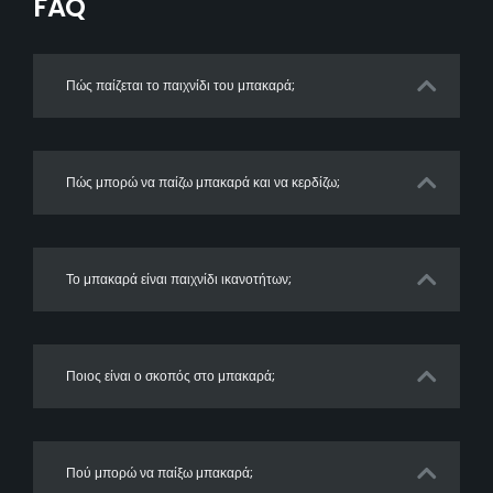
FAQ
Πώς παίζεται το παιχνίδι του μπακαρά;
Το μπακαρά παίζεται ανάμεσα σε δύο πλευρές: τον Παίκτη
Πώς μπορώ να παίζω μπακαρά και να κερδίζω;
(Player) και τον Τραπεζίτη (Banker). Δίνονται και στον
Παίκτη και στον Τραπεζίτη από δύο φύλλα. Η πλευρά που
πλησιάζει περισσότερο το σύνολο του εννέα κερδίζει τη
Δεν υπάρχει κανένας τρόπος για να προβλέψεις στα σίγουρα
μονομαχία. Οι παίκτες στοιχηματίζουν ποια από τις δύο
Το μπακαρά είναι παιχνίδι ικανοτήτων;
ποια από τις δύο πλευρές θα κερδίσει το γύρο. Τα φύλλα
πλευρές θα κερδίσει: ο Παίκτης ή ο Τραπεζίτης.
πέφτουν στις δύο πλευρές τελείως τυχαία, όπως ακριβώς
συμβαίνει σε όλα τα παιχνίδια καζίνο στον κόσμο. Το
Όχι. Το μπακαρά βασίζεται αποκλειστικά στην τύχη. Καμία
καλύτερο που μπορείς να κάνεις είναι να υιοθετήσεις μία
Ποιος είναι ο σκοπός στο μπακαρά;
ικανότητα δε βοηθάει να μαντέψεις ποιο από τα δύο χέρια θα
στρατηγική παιχνιδιού που σε βοηθάει να παρατείνεις τη ζωή
κερδίσει.
του ταμείου σου, επομένως και τη διασκέδαση. Θα κερδίσει
είτε ο Παίκτης είτε ο Τραπεζίτης, ενώ υπάρχει και μία μικρή
Ο σκοπός του παιχνιδιού είναι να μαντέψεις σε ποια από τις
πιθανότητα ισοπαλίας.
Πού μπορώ να παίξω μπακαρά;
δύο πλευρές θα τύχει ένα σύνολο εννέα πόντων, ή όσο πιο