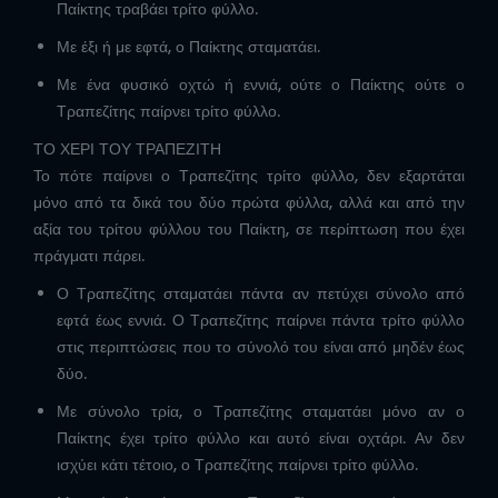
Παίκτης τραβάει τρίτο φύλλο.
Με έξι ή με εφτά, ο Παίκτης σταματάει.
Με ένα φυσικό οχτώ ή εννιά, ούτε ο Παίκτης ούτε ο
Τραπεζίτης παίρνει τρίτο φύλλο.
ΤΟ ΧΕΡΙ ΤΟΥ ΤΡΑΠΕΖΙΤΗ
Το πότε παίρνει ο Τραπεζίτης τρίτο φύλλο, δεν εξαρτάται
μόνο από τα δικά του δύο πρώτα φύλλα, αλλά και από την
αξία του τρίτου φύλλου του Παίκτη, σε περίπτωση που έχει
πράγματι πάρει.
Ο Τραπεζίτης σταματάει πάντα αν πετύχει σύνολο από
εφτά έως εννιά. Ο Τραπεζίτης παίρνει πάντα τρίτο φύλλο
στις περιπτώσεις που το σύνολό του είναι από μηδέν έως
δύο.
Με σύνολο τρία, ο Τραπεζίτης σταματάει μόνο αν ο
Παίκτης έχει τρίτο φύλλο και αυτό είναι οχτάρι. Αν δεν
ισχύει κάτι τέτοιο, ο Τραπεζίτης παίρνει τρίτο φύλλο.