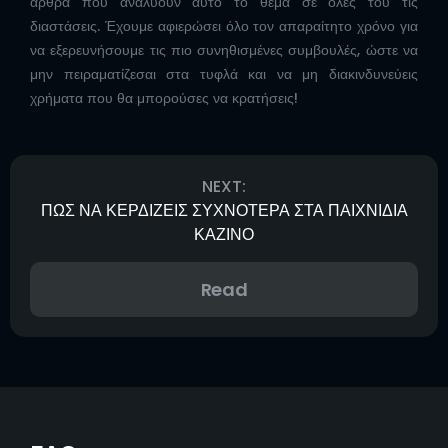
άρθρα που αναλύουν αυτό το θέμα σε όλες του τις
διαστάσεις. Έχουμε αφιερώσει όλο τον απαραίτητο χρόνο για
να εξερευνήσουμε τις πιο συνηθισμένες συμβουλές, ώστε να
μην πειραματίζεσαι στα τυφλά και να μη διακινδυνεύεις
χρήματα που θα μπορούσες να κρατήσεις!
NEXT:
ΠΩΣ ΝΑ ΚΕΡΔΙΖΕΙΣ ΣΥΧΝΟΤΕΡΑ ΣΤΑ ΠΑΙΧΝΙΔΙΑ
ΚΑΖΙΝΟ
Read