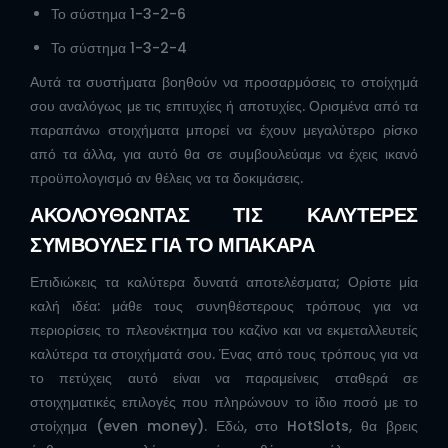
Το σύστημα 1-3-2-6
Το σύστημα 1-3-2-4
Αυτά τα συστήματα βοηθούν να προσαρμόσεις το στοίχημά
σου αναλόγως με τις επιτυχίες ή αποτυχίες. Ορισμένα από τα
παραπάνω στοιχήματα μπορεί να έχουν μεγαλύτερο ρίσκο
από τα άλλα, για αυτό θα σε συμβουλεύαμε να έχεις ικανό
προϋπολογισμό αν θέλεις να τα δοκιμάσεις.
ΑΚΟΛΟΥΘΩΝΤΑΣ ΤΙΣ ΚΑΛΥΤΕΡΕΣ
ΣΥΜΒΟΥΛΕΣ ΓΙΑ ΤΟ ΜΠΑΚΑΡΑ
Επιδιώκεις τα καλύτερα δυνατά αποτελέσματα; Ορίστε μία
καλή ιδέα: μάθε τους συνηθέστερους τρόπους για να
περιορίσεις το πλεονέκτημα του καζίνο και να εκμεταλλευτείς
καλύτερα τα στοιχήματά σου. Ένας από τους τρόπους για να
το πετύχεις αυτό είναι να παραμείνεις σταθερά σε
στοιχηματικές επιλογές που πληρώνουν το ίδιο ποσό με το
στοίχημα (even money). Εδώ, στο HotSlots, θα βρεις