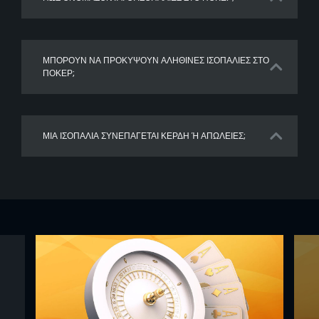
Ζευγάρι (Pair), νικητής είναι ο παίκτης ή παίκτρια με το
ισχυρότερο τρίτο φύλλο (kicker) στα συνολικά πεντάφυλλα
χέρια τους. Είναι εύκολο να το διαπιστώσουμε αυτό
Τα φύλλα kicker είναι συνήθως οι καταλύτες που επιλύουν
συγκρίνοντάς τα.
ΜΠΟΡΟΥΝ ΝΑ ΠΡΟΚΥΨΟΥΝ ΑΛΗΘΙΝΕΣ ΙΣΟΠΑΛΙΕΣ ΣΤΟ
τις περισσότερες ισοπαλίες. Εν ολίγοις, οι αληθινές ισοπαλίες
ΠΟΚΕΡ;
είναι σπάνιες στο πόκερ. Σε αυτές τις περιπτώσεις, το ταμείο
του γύρου (pot) μοιράζεται ανάμεσα στους ισόπαλους
παίκτες ή παίκτριες. Στη διεθνή αργκό του πόκερ, οι παίκτες
Παρόλο που αυτό δεν είναι πολύ συχνό, ένα γύρος του πόκερ
αναφέρονται σε τέτοιες ισοπαλίες και ως 'split pot' ή 'chop
ΜΙΑ ΙΣΟΠΑΛΙΑ ΣΥΝΕΠΑΓΕΤΑΙ ΚΕΡΔΗ Ή ΑΠΩΛΕΙΕΣ;
μπορεί πράγματι να καταλήξει ισόπαλος. Ας δούμε μερικά
pot', δηλαδή ‘μοιρασμένο ταμείο’
παραδείγματα:
Στις περισσότερες περιπτώσεις, το μοιρασμένο ταμείο (split
* Στο τραπέζι πέφτουν J-2-2-5-5, ένας παίκτης έχει Άσο και
pot) συνεπάγεται απώλειες για όλους τους νικητές. Αυτό
Ντάμα και ένας άλλος έχει Άσο και Ρήγα. Σε αυτήν την
ισχύει ακόμα περισσότερο αν στο γύρο συμμετέχουν από την
περίπτωση, και οι δύο παίκτες σχηματίζουν τελικό χέρι A-2-
αρχή μόνο δύο παίκτες.
2-5-5, με τα δύο κοινά Ζευγάρια και τους προσωπικούς
τους Άσους, συνεπώς μοιράζονται το ταμείο του γύρου.
Εξαιτίας της προμήθειας του καζίνο, η οποία αυξάνεται
* Στο τραπέζι πέφτουν A-Q-J-J-9. Ένας παίκτης έχει A-8
αναλογικά με το ταμείο του γύρου, κάθε παίκτης ή παίκτρια
και ένας αντίπαλός του έχει A-6. Καταλήγουν και οι δύο με
καταλήγει με λίγο λιγότερα χρήματα από αυτά με τα οποία
χέρι A-Q-J-J-9, επομένως μοιράζονται το ταμείο του γύρου.