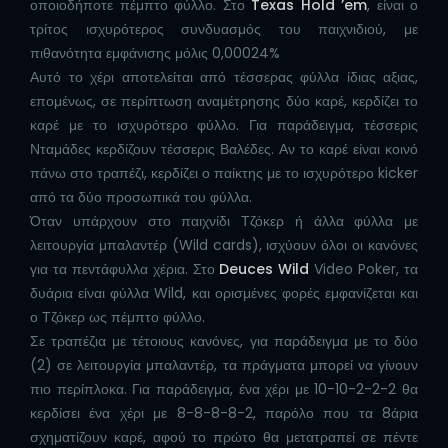
οποιοδήποτε πέμπτο φύλλο. Στο
Texas Hold ’em
, είναι ο
τρίτος ισχυρότερος συνδυασμός του παιχνιδιού, με
πιθανότητα εμφάνισης μόλις 0,00024%
Αυτό το χέρι αποτελείται από τέσσερας φύλλα ίδιας αξιας,
επομένως, σε περίπτωση αναμέτρησης δύο καρέ, κερδίζει το
καρέ με το ισχυρότερο φύλλο. Για παράδειγμα, τέσσερις
Νταμάδες κερδίζουν τέσσερις Βαλέδες. Αν το καρέ είναι κοινό
πάνω στο τραπέζι, κερδίζει ο παίκτης με το ισχυρότερο kicker
από τα δύο προσωπικά του φύλλα.
Όταν υπάρχουν στο παιχνίδι Τζόκερ ή άλλα φύλλα με
λειτουργία μπαλαντέρ (Wild cards), ισχύουν όλοι οι κανόνες
για τα πεντάφυλλα χέρια. Στο
Deuces Wild
Video Poker, τα
δυάρια είναι φύλλα Wild, και ορισμένες φορές εμφανίζεται και
ο Τζόκερ ως πέμπτο φύλλο.
Σε τραπέζια με τέτοιους κανόνες, για παράδειγμα με το δύο
(2) σε λειτουργία μπαλαντέρ, τα πράγματα μπορεί να γίνουν
πιο περίπλοκα. Για παράδειγμα, ένα χέρι με 10-10-2-2-2 θα
κερδίσει ένα χέρι με 8-8-8-8-2, παρόλο που τα 8άρια
σχηματίζουν καρέ, αφού το πρώτο θα μετατραπεί σε πέντε