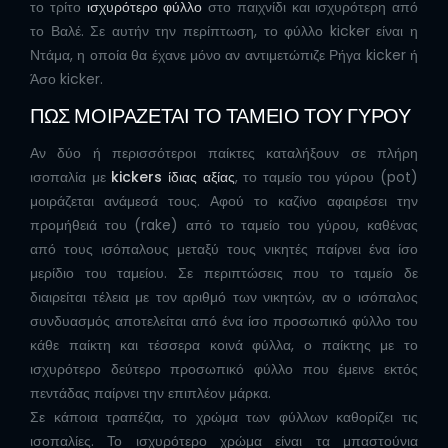
το τρίτο
ισχυρότερο φύλλο
στο παιχνίδι και ισχυρότερη από
το Βαλέ. Σε αυτήν την περίπτωση, το φύλλο kicker είναι η
Ντάμα, η οποία θα έχανε μόνο αν αντιμετώπιζε Ρήγα kicker ή
Άσο kicker.
ΠΩΣ ΜΟΙΡΑΖΕΤΑΙ ΤΟ ΤΑΜΕΙΟ ΤΟΥ ΓΥΡΟΥ
Αν δύο ή περισσότεροι παίκτες καταλήξουν σε πλήρη
ισοπαλία με
kickers ίδιας αξίας
, το ταμείο του γύρου (pot)
μοιράζεται ανάμεσά τους. Αφού το καζίνο αφαιρέσει την
προμήθειά του (rake) από το ταμείο του γύρου, καθένας
από τους ισόπαλους μεταξύ τους νικητές παίρνει ένα ίσο
μερίδιο του ταμείου. Σε περιπτώσεις που το ταμείο δε
διαιρείται τέλεια με τον αριθμό των νικητών, αν ο ισόπαλος
συνδυασμός αποτελείται από ένα ίσο προσωπικό φύλλο του
κάθε παίκτη και τέσσερα κοινά φύλλα, ο παίκτης με το
ισχυρότερο δεύτερο προσωπικό φύλλο που έμεινε εκτός
πεντάδας παίρνει την επιπλέον μάρκα.
Σε κάποια τραπέζια, το χρώμα των φύλλων καθορίζει τις
ισοπαλίες. Το ισχυρότερο χρώμα είναι τα μπαστούνια