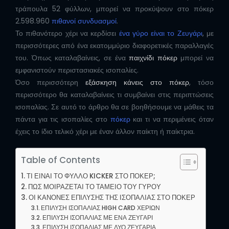
τράπουλα 52 φύλλων, μπορεί να προκύψουν στο πόκερ
2.598.960
πιθανοί συνδυασμοί
.
Το πιθανότερο χέρι να κερδίσει
ένα γύρο είναι το Ζευγάρι
, με
περισσότερες από ένα εκατομμύριο διαφορετικές παραλλαγές
του. Όπως καταλαβαίνεις, σε ένα
παιχνίδι πόκερ
μπορεί να
εμφανιστούν περιστασιακές ισοπαλίες.
Όσο περισσότερη
εξάσκηση κάνεις στο πόκερ
, τόσο
περισσότερο θα καταλαβαίνεις τι συμβαίνει στις περιπτώσεις
ισοπαλίας. Σε αυτό το άρθρο θα σε βοηθήσουμε να μάθεις τα
πάντα για τις ισοπαλίες στο
πόκερ
και τι να περιμένεις όταν
έχεις το ίδιο τελικό χέρι με έναν άλλον παίκτη ή παίκτρια.
Table of Contents
ΤΙ ΕΙΝΑΙ ΤΟ ΦΥΛΛΟ KICKER ΣΤΟ ΠΟΚΕΡ;
ΠΩΣ ΜΟΙΡΑΖΕΤΑΙ ΤΟ ΤΑΜΕΙΟ ΤΟΥ ΓΥΡΟΥ
ΟΙ ΚΑΝΟΝΕΣ ΕΠΙΛΥΣΗΣ ΤΗΣ ΙΣΟΠΑΛΙΑΣ ΣΤΟ ΠΟΚΕΡ
ΕΠΙΛΥΣΗ ΙΣΟΠΑΛΙΑΣ HIGH CARD ΧΕΡΙΩΝ
ΕΠΙΛΥΣΗ ΙΣΟΠΑΛΙΑΣ ΜΕ ΕΝΑ ΖΕΥΓΑΡΙ
ΕΠΙΛΥΣΗ ΙΣΟΠΑΛΙΑΣ ΜΕ ΔΥΟ ΖΕΥΓΑΡΙΑ