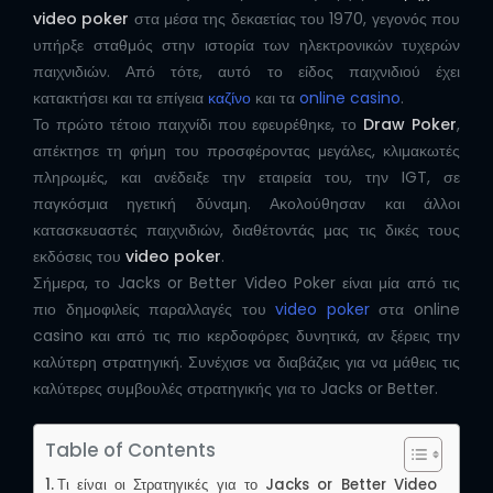
video poker
στα μέσα της δεκαετίας του 1970, γεγονός που
υπήρξε σταθμός στην ιστορία των ηλεκτρονικών τυχερών
παιχνιδιών. Από τότε, αυτό το είδος παιχνιδιού έχει
κατακτήσει και τα επίγεια
καζίνο
και τα
online casino
.
Το πρώτο τέτοιο παιχνίδι που εφευρέθηκε, το
Draw Poker
,
απέκτησε τη φήμη του προσφέροντας μεγάλες, κλιμακωτές
πληρωμές, και ανέδειξε την εταιρεία του, την IGT, σε
παγκόσμια ηγετική δύναμη. Ακολούθησαν και άλλοι
κατασκευαστές παιχνιδιών, διαθέτοντάς μας τις δικές τους
εκδόσεις του
video poker
.
Σήμερα, το Jacks or Better Video Poker είναι μία από τις
πιο δημοφιλείς παραλλαγές του
video poker
στα online
casino και από τις πιο κερδοφόρες δυνητικά, αν ξέρεις την
καλύτερη στρατηγική. Συνέχισε να διαβάζεις για να μάθεις τις
καλύτερες συμβουλές στρατηγικής για το Jacks or Better.
Table of Contents
Τι είναι οι Στρατηγικές για το Jacks or Better Video