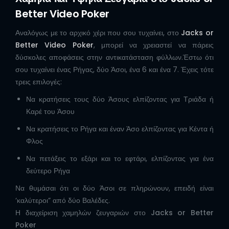
Better Video Poker
Αναλόγως με το αρχικό χέρι που σου τυχαίνει, στο
Jacks or
Better Video Poker
, μπορεί να χρειαστεί να πάρεις
δύσκολες αποφάσεις στην αντικατάσταση φύλλων.Έστω ότι
σου τυχαίνει ένας Ρήγας, δύο Άσοι, ένα 6 και ένα 7. Έχεις τότε
τρεις επιλογές:
Να κρατήσεις τους δύο Άσους ελπίζοντας για Τριάδα ή
Καρέ του Άσου
Να κρατήσεις το Ρήγα και έναν Άσο ελπίζοντας για Κέντα ή
Φλος
Να πετάξεις το εξάρι και το εφτάρι, ελπίζοντας για ένα
δεύτερο Ρήγα
Να θυμάσαι ότι οι δύο Άσοι σε πληρώνουν, επειδή είναι
‘καλύτεροι” από δύο Βαλέδες.
Η διαχείριση χαμηλών ζευγαριών στο Jacks or Better
Poker