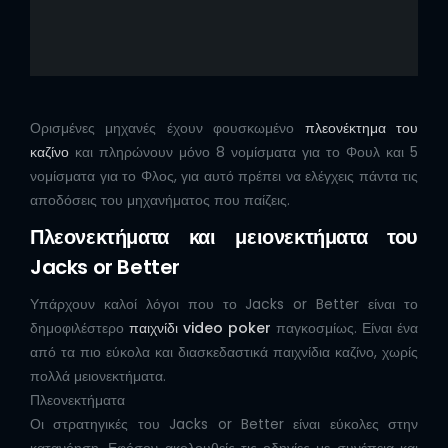
Ορισμένες μηχανές έχουν φουσκωμένο
πλεονέκτημα του
καζίνο
και πληρώνουν μόνο 8 νομίσματα για το Φουλ και 5
νομίσματα για το Φλος, για αυτό πρέπει να ελέγχεις πάντα τις
αποδόσεις του μηχανήματος που παίζεις.
Πλεονεκτήματα και μειονεκτήματα του
Jacks or Better
Υπάρχουν καλοί λόγοι που το Jacks or Better είναι το
δημοφιλέστερο
παιχνίδι video poker
παγκοσμίως. Είναι ένα
από τα πιο εύκολα και διασκεδαστικά παιχνίδια καζίνο, χωρίς
πολλά μειονεκτήματα.
Πλεονεκτήματα
Οι στρατηγικές του Jacks or Better είναι εύκολες στην