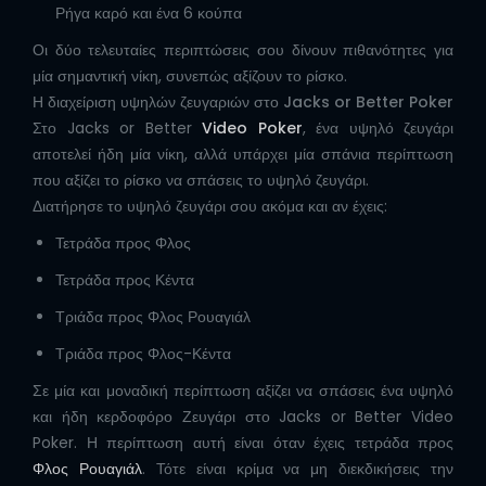
Ρήγα καρό και ένα 6 κούπα
Οι δύο τελευταίες περιπτώσεις σου δίνουν πιθανότητες για
μία σημαντική νίκη, συνεπώς αξίζουν το ρίσκο.
Η διαχείριση υψηλών ζευγαριών στο Jacks or Better Poker
Στο Jacks or Better
Video Poker
, ένα υψηλό ζευγάρι
αποτελεί ήδη μία νίκη, αλλά υπάρχει μία σπάνια περίπτωση
που αξίζει το ρίσκο να σπάσεις το υψηλό ζευγάρι.
Διατήρησε το υψηλό ζευγάρι σου ακόμα και αν έχεις:
Τετράδα προς Φλος
Τετράδα προς Κέντα
Τριάδα προς Φλος Ρουαγιάλ
Τριάδα προς Φλος-Κέντα
Σε μία και μοναδική περίπτωση αξίζει να σπάσεις ένα υψηλό
και ήδη κερδοφόρο Ζευγάρι στο Jacks or Better Video
Poker. Η περίπτωση αυτή είναι όταν έχεις τετράδα προς
Φλος Ρουαγιάλ
. Τότε είναι κρίμα να μη διεκδικήσεις την