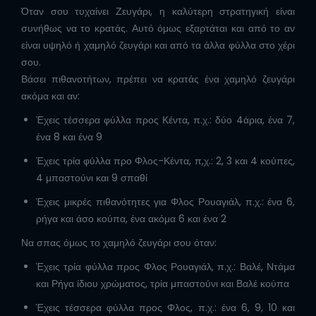
Όταν σου τυχαίνει Ζευγάρι, η καλύτερη στρατηγική είναι
συνήθως να το κρατάς. Αυτό όμως εξαρτάται και από το αν
είναι υψηλό ή χαμηλό ζευγάρι και από τα άλλα φύλλα στο χέρι
σου.
Βάσει πιθανοτήτων, πρέπει να κρατάς ένα χαμηλό ζευγάρι
ακόμα και αν:
Έχεις τέσσερα φύλλα προς Κέντα, π.χ.: δύο 4άρια, ένα 7,
ένα 8 και ένα 9
Έχεις τρία φύλλα προ Φλος-Κέντα, π,χ.: 2, 3 και 4 κούπες,
4 μπαστούνι και 9 σπαθί
Έχεις μικρές πιθανότητες για Φλος Ρουαγιάλ, π.χ.: ένα 6,
ρήγα και άσο κούπα, ένα ακόμα 6 και ένα 2
Να σπας όμως το χαμηλό ζευγάρι σου όταν:
Έχεις τρία φύλλα προς Φλος Ρουαγιάλ, π.χ.: Βαλέ, Ντάμα
και Ρήγα ίδιου χρώματος, τρία μπαστούνι και Βαλέ κούπα
Έχεις τέσσερα φύλλα προς Φλος, π.χ.: ένα 6, 9, 10 και