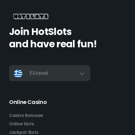
Join HotSlots
and have real fun!
Ελληνικά
Online Casino
Casino Bonuses
Online Slots
Jackpot Slots