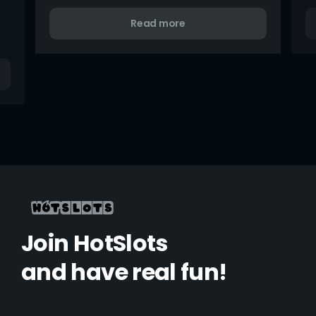
Read more
Join HotSlots
and have real fun!