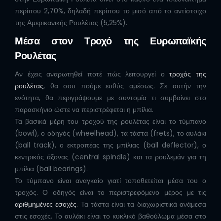
περίπου 2,70%, δηλαδή περίπου το μισό από το αντίστοιχο
της Αμερικανικής Ρουλέτας (5,25%).
Μέσα στον Τροχό της Ευρωπαϊκής
Ρουλέτας
Αν έχεις αναρωτηθεί ποτέ πώς λειτουργεί ο
τροχός της
ρουλέτας
, θα σου πούμε ευθύς αμέσως. Σε αυτήν την
ενότητα, θα περιγράψουμε με συντομία τι συμβαίνει στο
παρασκήνιο ώστε να περιστρέφεται η μπίλια.
Τα βασικά μέρη του τροχού της ρουλέτας είναι το τύμπανο
(bowl), ο οδηγός (wheelhead), τα τάστα (frets), το αυλάκι
(ball track), ο εκτροπέας της μπίλιας (ball deflector), ο
κεντρικός άξονας (central spindle) και τα ρουλεμάν για τη
μπίλια (ball bearings).
Το τύμπανο είναι αναγκαίο γιατί τοποθετείται μέσα του ο
τροχός. Ο οδηγός είναι το περιστρεφόμενο μέρος με τις
αριθμημένες εσοχές
. Τα τάστα είναι τα διαχωριστικά ανάμεσα
στις εσοχές. Το αυλάκι είναι το κυκλικό βαθούλωμα μέσα στο