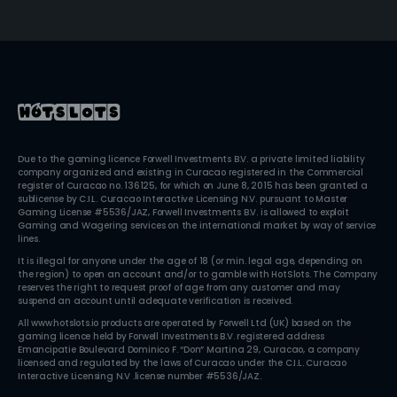
Due to the gaming licence Forwell Investments B.V. a private limited liability
company organized and existing in Curacao registered in the Commercial
register of Curacao no. 136125, for which on June 8, 2015 has been granted a
sublicense by C.I.L. Curacao Interactive Licensing N.V. pursuant to Master
Gaming License #5536/JAZ, Forwell Investments B.V. is allowed to exploit
Gaming and Wagering services on the international market by way of service
lines.
It is illegal for anyone under the age of 18 (or min. legal age, depending on
the region) to open an account and/or to gamble with HotSlots. The Company
reserves the right to request proof of age from any customer and may
suspend an account until adequate verification is received.
All www.hotslots.io products are operated by Forwell Ltd (UK) based on the
gaming licence held by Forwell Investments B.V. registered address
Emancipatie Boulevard Dominico F. “Don” Martina 29, Curacao, a company
licensed and regulated by the laws of Curacao under the C.I.L. Curacao
Interactive Licensing N.V .license number #5536/JAZ.