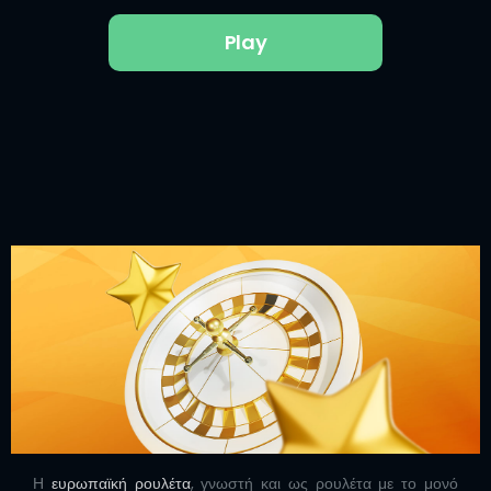
Play
Η
ευρωπαϊκή ρουλέτα
, γνωστή και ως ρουλέτα με το μονό