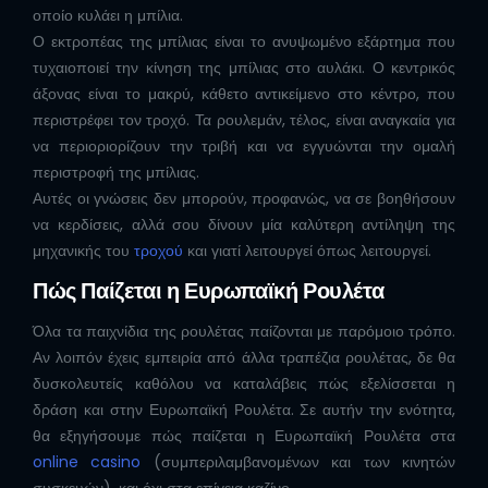
οποίο κυλάει η μπίλια.
Ο εκτροπέας της μπίλιας είναι το ανυψωμένο εξάρτημα που
τυχαιοποιεί την κίνηση της μπίλιας στο αυλάκι. Ο κεντρικός
άξονας είναι το μακρύ, κάθετο αντικείμενο στο κέντρο, που
περιστρέφει τον τροχό. Τα ρουλεμάν, τέλος, είναι αναγκαία για
να περιοριορίζουν την τριβή και να εγγυώνται την ομαλή
περιστροφή της μπίλιας.
Αυτές οι γνώσεις δεν μπορούν, προφανώς, να σε βοηθήσουν
να κερδίσεις, αλλά σου δίνουν μία καλύτερη αντίληψη της
μηχανικής του
τροχού
και γιατί λειτουργεί όπως λειτουργεί.
Πώς Παίζεται η Ευρωπαϊκή Ρουλέτα
Όλα τα παιχνίδια της ρουλέτας παίζονται με παρόμοιο τρόπο.
Αν λοιπόν έχεις εμπειρία από άλλα τραπέζια ρουλέτας, δε θα
δυσκολευτείς καθόλου να καταλάβεις πώς εξελίσσεται η
δράση και στην Ευρωπαϊκή Ρουλέτα. Σε αυτήν την ενότητα,
θα εξηγήσουμε πώς παίζεται η Ευρωπαϊκή Ρουλέτα στα
online casino
(συμπεριλαμβανομένων και των κινητών