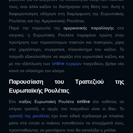
τους, ενώ άλλα καζίνο το διατήρησαν στη θέση του. Αυτή η
διαφοροποίηση οδήγησε στη διαμόρφωση της Ευρωπαϊκής
Ρουλέτας και της Αμερικανικής Ρουλέτας.
Παρά την παρουσία της
αμερικανικής παραλλαγής
στο
σκηνικό, η Ευρωπαϊκή Ρουλέτα παραμένει πρώτη στην
προτίμηση των περισσότερων παικτών και παικτριών, χάρη
στο χαμηλότερο, συγκριτικά, πλεονέκτημα του καζίνο. Το
παιχνίδι εξακολούθησε να ακμάζει στα ευρωπαϊκά καζίνο, και
με την εξάπλωση των
online τυχερών
παιχνιδιών, βρήκε νέο
κοινό σε ολόκληρο τον κόσμο.
Παρουσίαση του Τραπεζιού της
Ευρωπαϊκής Ρουλέτας
Είτε
παίξεις Ευρωπαϊκή Ρουλέτα online
είτε καθίσεις σε
επίγειο τραπέζι, οι αρχές του παιχνιδιού είναι οι ίδιες. Το
τραπέζι της ρουλέτας
έχει έναν ειδικό σχεδιασμό με πλαίσια,
μέσα στα οποία οι παίκτες τοποθετούν τα στοιχήματά τους,
προσπαθώντας να μαντέψουν πού θα καταλήξει η μπίλια.