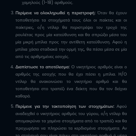
χαμηλούς (1-18) αριθμούς.
Περίμενε να ολοκληρωθεί η περιστροφή:
Όταν θα έχουν
τοποθετήσει τα στοιχήματά τους όλοι οι παίκτες και οι
παίκτριες, ο/η ντίλερ θα περιστρέψει τον τροχό της
ρουλέτας προς μία κατεύθυνση και θα σπρώξει μέσα του
μία μικρή μπίλια προς την αντίθετη κατεύθυνση. Αφού η
μπίλια χάσει σταδιακά την ορμή της, θα πέσει μέσα σε μία
από τις αριθμημένες εσοχές.
Διαπίστωσε το αποτέλεσμα:
Ο νικητήριος αριθμός είναι ο
αριθμός της εσοχής που θα έχει πέσει η μπίλια. Η/Ο
ντίλερ θα ανακοινώσει το νικητήριο αριθμό και θα
τοποθετήσει στο τραπέζι ένα δείκτη που θα τον δείχνει
καθαρά.
Περίμενε για την τακτοποίηση των στοιχημάτων:
Αφού
αναδειχθεί ο νικητήριος αριθμός του γύρου, ο/η ντίλερ θα
απομακρύνει τα χαμένα στοιχήματα από το τραπέζι και θα
προχωρήσει να πληρώσει τα κερδισμένα στοιχήματα. Αν
το στοίχημά σου είναι πάνω στο νικητήριο αριθμό ή μέσα