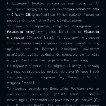
Η Ευρωπαϊκή Ρουλέτα παίζεται σε έναν τροχό με 37
αριθμημένες εσοχές. Οι αριθμοί του
τροχού εκτείνονται από
το 0 έως το 36
. Οι αριθμοί 1 έως 36 είναι εναλλάξ κόκκινοι και
μαύροι, ενώ η εσοχή με το 0 είναι συνήθως πράσινη.
Υπάρχουν δύο ευρύτερες κατηγορίες στοιχημάτων: τα
Εσωτερικά στοιχήματα
(Inside bets) και τα
Εξωτερικά
στοιχήματα
(Outside bets). Τα Εσωτερικά στοιχήματα
τοποθετούνται σε συγκεκριμένους αριθμούς ή συνδυασμούς
αριθμών, ενώ τα Εξωτερικά στοιχήματα καλύπτουν
μεγαλύτερες ομάδες αριθμών. Οι πληρωμές για το κάθε
στοίχημα διαφέρουν, ανάλογα με τις πιθανότητες νίκης.
Για παράδειγμα, ένα ευθύ (straight-up) στοίχημα, δηλαδή
στοίχημα σε μεμονωμένο αριθμό, πληρώνει 35 προς 1, ενώ
ένα στοίχημα ίσων χρημάτων (πχ., Κόκκινο ή Μαύρο)
πληρώνει 1 προς 1.
Το καλύτερο στοιχείο της Ευρωπαϊκής Ρουλέτας είναι το
πλεονέκτημα του καζίνο (house edge ή house
advantage). Η παρουσία μίας μόνο εσοχής με μηδενικό (0)
στην Ευρωπαϊκή Ρουλέτα δίνει στο καζίνο ένα πλεονέκτημα