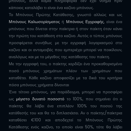
μπόνους, αλλά καμία πληροφορία δεν έχει νόημα πριν
κάποιος καταλάβει τι είναι ένα καζίνο μπόνους.
Το Μπόνους Πρώτης Κατάθεσης, γνωστό αλλιώς και ως
Μπόνους Καλωσορίσματος
ή
Μπόνους Εγγραφής
, είναι ένα
μπόνους που δίνεται στην παίκτρια ή στον παίκτη όταν κάνει
την πρώτη του κατάθεση στο καζίνο. Αυτός ο τύπος μπόνους
προσφέρεται συνήθως με την εγγραφή λογαριασμού στο
καζίνο και οι ανταμοιβές που εμπεριέχει μπορεί να ποικίλουν,
αναλόγως και με το μέγεθος της κατάθεσης του παίκτη.
Με την εγγραφή του, ο παίκτης κερδίζει ένα προκαθορισμένο
ποσό μπόνους χρημάτων πλέον των χρημάτων που
καταθέτει. Κάθε καζίνο αποφασίζει με τα δικά του κριτήρια
πόσα μπόνους χρήματα δίνονται
Ένα τέτοιο μπόνους, για παράδειγμα, μπορεί να προσφέρει
ως
μέγιστο δυνατό ποσοστό
το 100%, που σημαίνει ότι ο
παίκτης θα λάβει ένα επιπλέον 100% του ποσού της
κατάθεσής του και θα το διπλασιάσει. Αν ο παίκτης/παίκτρια
καταθέσει €100 και αποδεχτεί το Μπόνους Πρώτης
Κατάθεσης ενός καζίνο, το οποίο είναι 50%, τότε θα λάβει