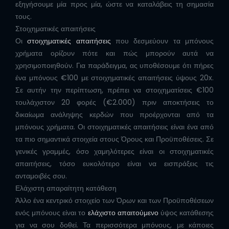
εξηγήσουμε μία προς μία, ώστε να καταλάβεις τη σημασία
τους.
Στοιχηματικές απαιτήσεις
Οι
στοιχηματικές απαιτήσεις
που δεσμεύουν τα μπόνους
χρήματα ορίζουν πότε και πώς μπορούν αυτά να
χρησιμοποιηθούν. Για παράδειγμα, ας υποθέσουμε ότι πήρες
ένα μπόνους €100 με στοιχηματικές απαιτήσεις ύψους 20x.
Σε αυτήν την περίπτωση, πρέπει να στοιχηματίσεις €100
τουλάχιστον 20 φορές (€2.000) πριν αποκτήσεις το
δικαίωμα ανάληψης κερδών που προέρχονται από τα
μπόνους χρήματα. Οι στοιχηματικές απαιτήσεις είναι ένα από
τα πιο σημαντικά στοιχεία στους Όρους και Προϋποθέσεις. Σε
γενικές γραμμές, όσο χαμηλότερες είναι οι στοιχηματικές
απαιτήσεις, τόσο ευκολότερο είναι να εισπράξεις τις
ανταμοιβές σου.
Ελάχιστη απαραίτητη κατάθεση
Άλλο ένα κεντρικό στοιχείο των Όρων και των Προϋποθέσεων
ενός μπόνους είναι το
ελάχιστο απαιτούμενο
ύψος κατάθεσης
για να σου δοθεί. Τα περισσότερα μπόνους, με κάποιες