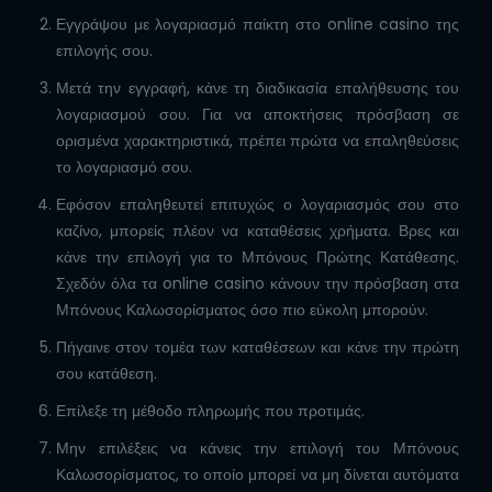
Εγγράψου με λογαριασμό παίκτη στο online casino της
επιλογής σου.
Μετά την εγγραφή, κάνε τη διαδικασία επαλήθευσης του
λογαριασμού σου. Για να αποκτήσεις πρόσβαση σε
ορισμένα χαρακτηριστικά, πρέπει πρώτα να επαληθεύσεις
το λογαριασμό σου.
Εφόσον επαληθευτεί επιτυχώς ο λογαριασμός σου στο
καζίνο, μπορείς πλέον να καταθέσεις χρήματα. Βρες και
κάνε την επιλογή για το Μπόνους Πρώτης Κατάθεσης.
Σχεδόν όλα τα online casino κάνουν την πρόσβαση στα
Μπόνους Καλωσορίσματος όσο πιο εύκολη μπορούν.
Πήγαινε στον τομέα των καταθέσεων και κάνε την πρώτη
σου κατάθεση.
Επίλεξε τη μέθοδο πληρωμής που προτιμάς.
Μην επιλέξεις να κάνεις την επιλογή του Μπόνους
Καλωσορίσματος, το οποίο μπορεί να μη δίνεται αυτόματα