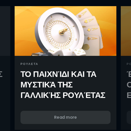
Σε γενικές γραμμές, τα Μπόνους Κατάθεσης των καζίνο
προσφέρουν στους παίκτες τα πιο γενναιόδωρα μπόνους
είτε σε μία σειρά από slots.
παίκτες μία μόνο φορά. Η προσφορά όμως μπορεί να
στο λογαριασμό σου. Αυτό το υπόλοιπο συνδιαμορφώνεται
δίνουν στους παίκτες ώθηση για να εξερευνήσουν την
που μπορούν. Είναι πολύ σημαντικό για μία επιχείρηση να
εξαρτάται και από την επικράτεια που βρίσκεσαι ή να
από όλες τις εμπρόθεσμες μπόνους προσφορές που έχεις
ποικιλία των διαθέσιμων παιχνιδιών. Για παράδειγμα, οι
δίνει τέτοια κίνητρα, είναι πολύ σημαντικό και για τους παίκτες
δεσμεύεται από στοιχηματικές απαιτήσεις που να σου
Όπως ισχύει και για τα μπόνους χρήματα, οι μπόνους
πάρει. Δε συμπεριλαμβάνει όμως τις έξτρα δωρεάν
παίκτες μπορούν να δοκιμάσουν ένα slot χωρίς να
να ξέρουν όσο περισσότερες από τις προσφορές που
φανούν δυσμενείς. Αυτές οι πληροφορίες βρίσκονται στους
περιστροφές μπορούν να χρησιμοποιηθούν μέσα σε
περιστροφές που μπορεί να έχεις.
θυσιάσουν πάρα πολλά από τα χρήματά τους.
υπάρχουν και πώς μπορούν να επηρεάσουν το παιχνίδι τους.
Όρους και Προϋποθέσεις, για αυτό μην παραλείπεις ποτέ να
προκαθορισμένο χρόνο από την απόκτησή τους και με ένα
Ορισμένοι παίκτες ψάχνουν τα Μπόνους Καλωσορίσματος
τους διαβάζεις με προσοχή πριν αποδεχτείς ένα μπόνους.
προκαθορισμένο ποσό στοιχήματος. Για παράδειγμα, μία
που δίνουν το μεγαλύτερο μπόνους χρηματικό ποσό μετά την
Τα περισσότερα Μπόνους Πρώτης Κατάθεσης δεν
προσφορά μπορεί να δίνει 200 Δωρεάν Περιστροφές, αξίας
πρώτη κατάθεση. Και όμως, αυτό δεν είναι πάντα το καλύτερο
περιορίζουν ιδιαίτερα τα slots στα οποία μπορούν να
€0.20 καθεμία.
για όλους!
χρησιμοποιηθούν. Υπάρχουν όμως διάφορες προϋποθέσεις
ΡΟΥΛΈΤΑ
Ρ
που μπορεί να επηρεάσουν τη δυνατότητα αποδοχής ή
Μαζί με τις μπόνους περιστροφές, τα online casino μπορεί
Σ
ΤΟ ΠΑΙΧΝΊΔΙ ΚΑΙ ΤΑ
αξιοποίησης των Μπόνους Κατάθεσης, όπως είναι οι
Το καλύτερο που μπορούν να κάνουν οι παίκτριες και οι
να προσφέρουν μπόνους χρήματα, πραγματικά χρήματα,
στοιχηματικές προϋποθέσεις, η ελάχιστη απαραίτητη
παίκτες είναι να εξετάζουν πιο προσεκτικά ένα μπόνους, να
ΜΥΣΤΙΚΆ ΤΗΣ
μπόνους σε bitcoin, μπόνους μάρκες, Επιστροφές
κατάθεση, το μέγιστο επιτρεπτό στοίχημα ανά δωρεάν
κατανοούν τους Όρους και τις Προϋποθέσεις του, καθώς και
Χρημάτων και άλλα. Εξαρτάται από πολλούς παράγοντες αν
ΓΑΛΛΙΚΉΣ ΡΟΥΛΈΤΑΣ
περιστροφή και οι πιθανοί γεωγραφικοί περιορισμοί.
να διαβάζουν κριτικές για το καζίνο που το προσφέρει. Οι
ένα Πακέτο Καλωσορίσματος θα διαθέτει και Δωρεάν
Επομένως, θυμίζουμε ακόμα μία φορά πόσο αναγκαίο είναι να
καλύτερες ενδείξεις για ένα μπόνους είναι να προσφέρει ένα
Περιστροφές ή όχι.
διαβάζεις με προσοχή τους Όρους και τις Προϋποθέσεις
ικανό ποσό, αλλά με ρεαλιστικές και πραγματοποιήσιμες
όποτε τραβήξει το ενδιαφέρον σου ένα συγκεκριμένο καζίνο
στοιχηματικές απαιτήσεις. Χρειάζεται πάντα να διαβάζεις τους
Read more
μπόνους. Επιπλέον, μην ξεχνάς ποτέ να παίζεις υπεύθυνα και
Όρους και τις Προϋποθέσεις ενός μπόνους, ώστε να
να προκαθορίζεις έναν αυστηρό προϋπολογισμό για παιχνίδι,
βεβαιώνεσαι ότι κάνει για σένα.