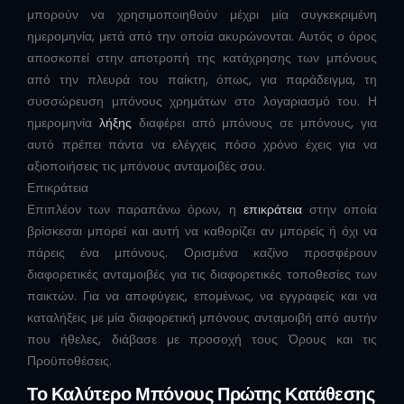
μπορούν να χρησιμοποιηθούν μέχρι μία συγκεκριμένη
ημερομηνία, μετά από την οποία ακυρώνονται. Αυτός ο όρος
αποσκοπεί στην αποτροπή της κατάχρησης των μπόνους
από την πλευρά του παίκτη, όπως, για παράδειγμα, τη
συσσώρευση μπόνους χρημάτων στο λογαριασμό του. Η
ημερομηνία
λήξης
διαφέρει από μπόνους σε μπόνους, για
αυτό πρέπει πάντα να ελέγχεις πόσο χρόνο έχεις για να
αξιοποιήσεις τις μπόνους ανταμοιβές σου.
Επικράτεια
Επιπλέον των παραπάνω όρων, η
επικράτεια
στην οποία
βρίσκεσαι μπορεί και αυτή να καθορίζει αν μπορείς ή όχι να
πάρεις ένα μπόνους. Ορισμένα καζίνο προσφέρουν
διαφορετικές ανταμοιβές για τις διαφορετικές τοποθεσίες των
παικτών. Για να αποφύγεις, επομένως, να εγγραφείς και να
καταλήξεις με μία διαφορετική μπόνους ανταμοιβή από αυτήν
που ήθελες, διάβασε με προσοχή τους Όρους και τις
Προϋποθέσεις.
Το Καλύτερο Μπόνους Πρώτης Κατάθεσης