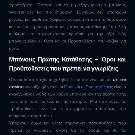
προσφέρεται. Ωστόσο και τα μη εξαργυρώσιμα μπόνους
γίνονται όλο και πιο δημοφιλή. Συνήθως δεν υπάρχουν
μεγάλες και αισθητές διαφορές ανάμεσα σε αυτά τα δύο, αφού
και τα δύο προσφέρονται ως μπόνους κατάθεσης. Σε τελική
ανάλυση, το σημαντικότερο κριτήριο για την αξία ενός
μπόνους είναι οι Όροι και οι Προϋποθέσεις του καζίνο για
αυτό.
Μπόνους Πρώτης Κατάθεσης – Όροι και
Προϋποθέσεις που πρέπει να γνωρίζεις
Οποιοσδήποτε έχει ασχοληθεί έστω και λίγο με τα
online
casino
γνωρίζει ήδη πως οι
Όροι και οι Προϋποθέσεις
είναι ο
ακρογωνιαίος λίθος των καζίνο μπόνους και της αξιοποίησής
τους από τους παίκτες και τις παίκτριες. Μία από αυτές τις
προϋποθέσεις είναι και οι στοιχηματικές απαιτήσεις που
αναφέραμε παραπάνω.
Υπάρχουν όμως και άλλες σημαντικές προϋποθέσεις που
πρέπει να γνωρίζεις, οπότε θα τις δούμε και θα τις