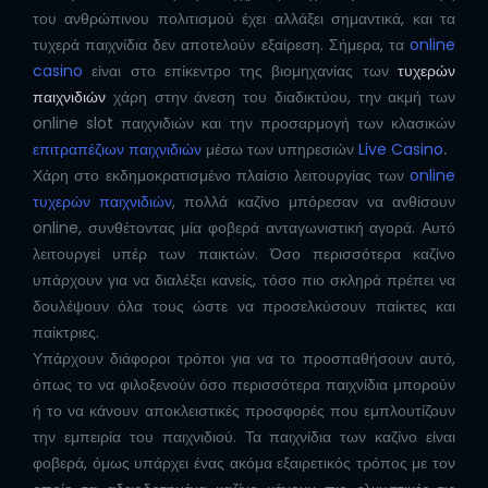
του ανθρώπινου πολιτισμού έχει αλλάξει σημαντικά, και τα
τυχερά παιχνίδια δεν αποτελούν εξαίρεση. Σήμερα,
τα
online
casino
είναι στο επίκεντρο της βιομηχανίας των
τυχερών
παιχνιδιών
χάρη στην άνεση του διαδικτύου, την ακμή των
online slot παιχνιδιών και την προσαρμογή των κλασικών
επιτραπέζιων παιχνιδιών
μέσω
των υπηρεσιών
Live Casino
.
Χάρη στο εκδημοκρατισμένο πλαίσιο λειτουργίας των
online
τυχερών παιχνιδιών
, πολλά καζίνο μπόρεσαν να ανθίσουν
online, συνθέτοντας μία φοβερά ανταγωνιστική αγορά. Αυτό
λειτουργεί υπέρ των παικτών. Όσο περισσότερα καζίνο
υπάρχουν για να διαλέξει κανείς, τόσο πιο σκληρά πρέπει να
δουλέψουν όλα τους ώστε να προσελκύσουν παίκτες και
παίκτριες.
Υπάρχουν διάφοροι τρόποι για να το προσπαθήσουν αυτό,
όπως το να φιλοξενούν όσο περισσότερα παιχνίδια μπορούν
ή το να κάνουν αποκλειστικές προσφορές που εμπλουτίζουν
την εμπειρία του παιχνιδιού. Τα παιχνίδια των καζίνο είναι
φοβερά, όμως υπάρχει ένας ακόμα εξαιρετικός τρόπος με τον