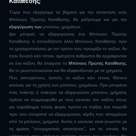
Κατάθεσης;
Τώρα που εξηγήσαμε τα βήματα για την απόκτηση ενός
Μπόνους Πρώτης Κατάθεσης, θα μιλήσουμε και για την
εξαργύρωση των
μπόνους χρημάτων.
Δεν μπορείς να εξαργυρώσεις ένα Μπόνους Πρώτης
Κατάθεσης ή οποιοδήποτε άλλο Μπόνους Κατάθεσης πριν
το χρησιμοποιήσεις με τον τρόπο που προορίζει το καζίνο. Αν
ήταν δυνατό κάτι τέτοιο, αμέτρητοι άνθρωποι θα εγγράφονταν
σε ένα καζίνο, θα έπαιρναν το
Μπόνους Πρώτης Κατάθεσης
,
θα το ρευστοποιούσαν και θα εξαφανίζονταν με τα χρήματα.
Πώς αποτρέπουν, λοιπόν, τα καζίνο κάτι τέτοιο; Θέτουν
κανόνες για τη χρήση των μπόνους χρημάτων. Πριν μπορέσει
ένας παίκτης ή παίκτρια να εξαργυρώσει μπόνους χρήματα,
πρέπει να συμμορφωθεί με τους κανόνες του καζίνο, όπως
για παράδειγμα πόσες φορές πρέπει να παίξεις ένα παιχνίδι
πριν σου επιτραπεί να εξαργυρώσεις κέρδη που απορρέουν
από τα μπόνους χρήματα. Αυτός ο κανόνας είναι γνωστός με
τη φράση “στοιχηματικές απαιτήσεις”, για τις οποίες θα