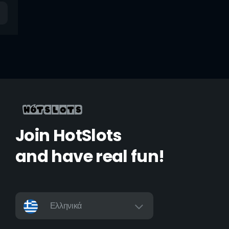
ώστε να αποφύγεις επικίνδυνες, συσσωρευμένες απώλειες
και να εξακολουθείς να διασκεδάζεις.
Join HotSlots
and have real fun!
Ελληνικά