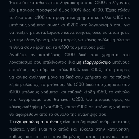
Έστω ότι καταθέτεις στο λογαριασμό σου €100 επιλέγοντας
μία μπόνους προσφορά ύψος 100% έως €100. Έχεις πλέον
τα δικά σου €100 σε πραγματικά χρήματα και άλλα €100 σε
μπόνους χρήματα, συνολικά €200 στο λογαριασμό σου, για
να παίξεις με αυτά. Εφόσον ικανοποιήσεις όλες τις απαιτήσεις
για την εξαργύρωση, τότε μπορείς να κάνεις ανάληψη όλα τα
πιθανά σου κέρδη και τα €100 του μπόνους μαζί.
Αντιθέτα, αν καταθέσεις €100 δικά σου χρήματα στο
λογαριασμό σου επιλέγοντας ένα
μη εξαργυρώσιμο
μπόνους
επιπέδου, ας πούμε και πάλι, 100% έως €100, τότε μπορείς
να κάνεις ανάληψη μόνο τα δικά σου χρήματα και τα πιθανά
κέρδη, αλλά όχι το μπόνους. Με €100 δικά σου χρήματα συν
€100 μπόνους χρήματα, και πιθανά κέρδη €50, το σύνολο
στο λογαριασμό σου θα είναι €250. Θα μπορείς όμως να
κάνεις ανάληψη μέχρι €150, και τα €100 σε μπόνους χρήματα
θα αφαιρεθούν από το σύνολο της ανάληψής σου.
Τα
εξαργυρώσιμα μπόνους
είναι πιο δημοφιλή ανάμεσα στους
παίκτες, γιατί είναι πιο απλά και εύκολα στην κατανόηση,
καθώς και ο πιο συνηθισμένος τύπος μπόνους που