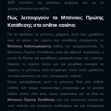
€50 επιπλέον σε μπόνους χρήματα, για να τα
χρησιμοποιήσει στο καζίνο.
Πώς λειτουργούν τα Μπόνους Πρώτης
Κατάθεσης στα online casino;
Για να κερδίσεις τα μπόνους χρήματα, αυτό που χρειάζεται
είναι να κάνεις την πρώτη σου κατάθεση, επιλέγοντας το
Μπόνους Καλοσωρίσματος
καθώς την πραγματοποιείς. Το
Μπόνους Πρώτης Κατάθεσης είναι μία εφάπαξ προσφορά, η
οποία δε δίνεται για καταθέσεις μεταγενέστερες της πρώτης.
Εφόσον οι παίκτες έχουν μία και μοναδική ευκαιρία να
πάρουν το μπόνους, είναι ολοφάνερο πόσο πολύ χρειάζεται
να είναι ελκυστικό για τους υποψήφιους παίκτες.
Όπως καταλαβαίνεις, αυτό το μπόνους δίνει στα online
casino ένα ακόμη πλεονέκτημα συγκριτικά με τα φυσικά
καζίνο. Αυτός είναι ένας λόγος παραπάνω για να είναι τα
Μπόνους Πρώτης Κατάθεσης
όσο πιο ελκυστικά γίνεται για
τους παίκτες και επομένως κερδοφόρα για μία επιχείρηση