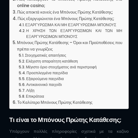
online casino;
Πώς αποκτά κανείς ένα Μπόνους Πρώτης Κατάθεσης;
Πώς εξαργυρώνεται ένα Μπόνους Πρώτης Κατάθεσης;
ΕΞΑΡΓΥΡΩΣΙΜΑ ΚΑΙ ΜΗ ΕΞΑΡΓΥΡΩΣΙΜΑ ΜΠΟΝΟΥΣ
Η ΧΡΗΣΗ ΤΩΝ ΕΞΑΡΓΥΡΩΣΙΜΩΝ ΚΑΙ ΤΩΝ ΜΗ
ΕΞΑΡΓΥΡΩΣΙΜΩΝ ΜΠΟΝΟΥΣ
Μπόνους Πρώτης Κατάθεσης – Όροι και Προϋποθέσεις που
πρέπει να γνωρίζεις
Στοιχηματικές απαιτήσεις
Ελάχιστη απαραίτητη κατάθεση
Μέγιστο όριο στοιχήματος ανά περιστροφή
Προεπιλεγμένα παιχνίδια
Εξαιρούμενα παιχνίδια
Αντικανονικό παιχνίδι
Λήξη
Επικράτεια
Το Καλύτερο Μπόνους Πρώτης Κατάθεσης
Τι είναι το Μπόνους Πρώτης Κατάθεσης;
Υπάρχουν πολλές πληροφορίες σχετικά με τα καζίνο