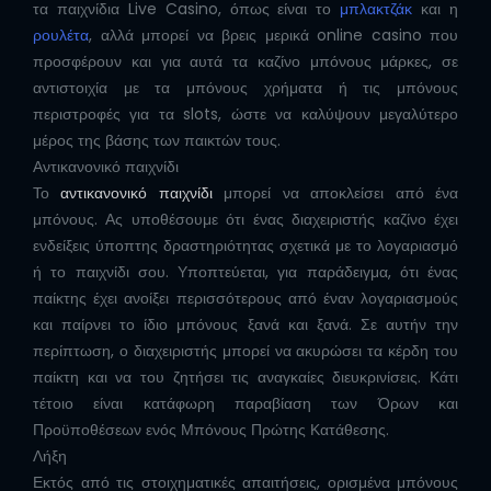
τα παιχνίδια Live Casino, όπως είναι το
μπλακτζάκ
και η
ρουλέτα
, αλλά μπορεί να βρεις μερικά online casino που
προσφέρουν και για αυτά τα καζίνο μπόνους μάρκες, σε
αντιστοιχία με τα μπόνους χρήματα ή τις μπόνους
περιστροφές για τα slots, ώστε να καλύψουν μεγαλύτερο
μέρος της βάσης των παικτών τους.
Αντικανονικό παιχνίδι
Το
αντικανονικό παιχνίδι
μπορεί να αποκλείσει από ένα
μπόνους. Ας υποθέσουμε ότι ένας διαχειριστής καζίνο έχει
ενδείξεις ύποπτης δραστηριότητας σχετικά με το λογαριασμό
ή το παιχνίδι σου. Υποπτεύεται, για παράδειγμα, ότι ένας
παίκτης έχει ανοίξει περισσότερους από έναν λογαριασμούς
και παίρνει το ίδιο μπόνους ξανά και ξανά. Σε αυτήν την
περίπτωση, ο διαχειριστής μπορεί να ακυρώσει τα κέρδη του
παίκτη και να του ζητήσει τις αναγκαίες διευκρινίσεις. Κάτι
τέτοιο είναι κατάφωρη παραβίαση των Όρων και
Προϋποθέσεων ενός Μπόνους Πρώτης Κατάθεσης.
Λήξη
Εκτός από τις στοιχηματικές απαιτήσεις, ορισμένα μπόνους