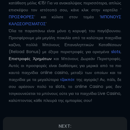
κατάθεση μόλις €15! Για να ανακαλύψεις περισσότερα, απλώς
επισκέψου τον ιστότοπό σου, κάνε κλικ στην καρτέλα ‘
ΠΡΟΣΦΟΡΕΣ
’ και κύλισε στον τομέα ‘
ΜΠΟΝΟΥΣ
ΚΑΛΩΣΟΡΙΣΜΑΤΟΣ
’
Όλα τα παραπάνω είναι μόνο η κορυφή του παγόβουνου.
Προσφέρουμε μία μεγάλη ποικιλία από τα καλύτερα παιχνίδια
καζίνο, πολλά Μπόνους Επαναληπτικών Καταθέσεων
(Reload Bonus) με έξτρα περιστροφές για ορισμένα
slots
,
Επιστροφές Χρημάτων
και Μπόνους Δωρεάν Περιστροφές.
Αυτές οι προσφορές είναι διαθέσιμες για μερικά από τα πιο
καυτά παιχνίδια online casino, μεταξύ των οποίων και τα
παιχνίδια με τα μεγαλύτερα
τζακπότ
της αγοράς! Αν, πάλι, δε
σου αρέσουν πολύ τα slots, το online Casino μας δεν
τσιγκουνεύεται τα μπόνους ούτε για τα παιχνίδια Live Casino,
καλύπτοντας κάθε πλευρά της εμπειρίας σου!
NEXT: