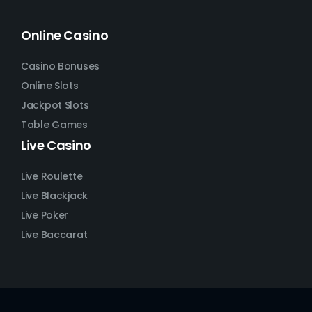
Online Casino
Casino Bonuses
Online Slots
Jackpot Slots
Table Games
Live Casino
Live Roulette
Live Blackjack
Live Poker
Live Baccarat