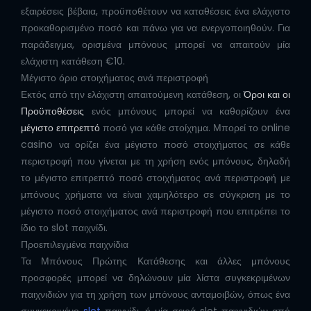
εξαιρέσεις βέβαια, προϋποθέτουν να καταθέσεις ένα ελάχιστο
προκαθορισμένο ποσό και πάνω για να ενεργοποιηθούν. Για
παράδειγμα, ορισμένα μπόνους μπορεί να απαιτούν μία
ελάχιστη κατάθεση €10.
Μέγιστο όριο στοιχήματος ανά περιστροφή
Εκτός από την ελάχιστη απαιτούμενη κατάθεση, οι
Όροι και οι
Προϋποθέσεις
ενός μπόνους μπορεί να καθορίζουν ένα
μέγιστο επιτρεπτό
ποσό για κάθε στοίχημα. Μπορεί το online
casino να ορίζει ένα μέγιστο ποσό στοιχήματος σε κάθε
περιστροφή που γίνεται με τη χρήση ενός μπόνους, δηλαδή
το μέγιστο επιτρεπτό ποσό στοιχήματος ανά περιστροφή με
μπόνους χρήματα να είναι χαμηλότερο σε σύγκριση με το
μέγιστο ποσό στοιχήματος ανά περιστροφή που επιτρέπει το
ίδιο το slot παιχνίδι.
Προεπιλεγμένα παιχνίδια
Τα Μπόνους Πρώτης Κατάθεσης και άλλες μπόνους
προσφορές μπορεί να δηλώνουν μία λίστα συγκεκριμένων
παιχνιδιών για τη χρήση των μπόνους ανταμοιβών, όπως ένα