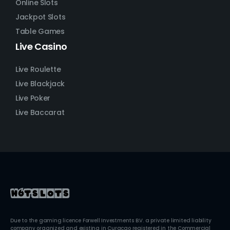
Online Slots
Jackpot Slots
Table Games
Live Casino
Live Roulette
Live Blackjack
Live Poker
Live Baccarat
Due to the gaming licence Forwell Investments B.V. a private limited liability
company organized and existing in Curacao registered in the Commercial