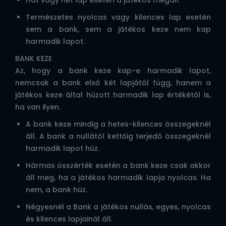
Hat vagy hét lap esetén a játékos megáll.
Természetes nyolcas vagy kilences lap esetén
sem a bank, sem a játékos keze nem kap
harmadik lapot.
BANK KEZE
Az, hogy a bank keze kap-e harmadik lapot,
nemcsak a bank első két lapjától függ, hanem a
játékos keze által húzott harmadik lap értékétől is,
ha van ilyen.
A bank keze mindig a hetes-kilences összegeknél
áll. A bank a nullától kettőig terjedő összegeknél
harmadik lapot húz.
Hármas összérték esetén a bank keze csak akkor
áll meg, ha a játékos harmadik lapja nyolcas. Ha
nem, a bank húz.
Négyesnél a Bank a játékos nullás, egyes, nyolcas
és kilences lapjainál áll.