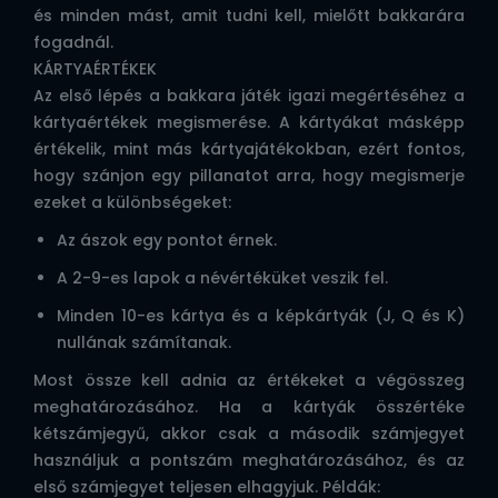
és minden mást, amit tudni kell, mielőtt bakkarára
fogadnál.
KÁRTYAÉRTÉKEK
Az első lépés a bakkara játék igazi megértéséhez a
kártyaértékek megismerése. A kártyákat másképp
értékelik, mint más kártyajátékokban, ezért fontos,
hogy szánjon egy pillanatot arra, hogy megismerje
ezeket a különbségeket:
Az ászok egy pontot érnek.
A 2-9-es lapok a névértéküket veszik fel.
Minden 10-es kártya és a képkártyák (J, Q és K)
nullának számítanak.
Most össze kell adnia az értékeket a végösszeg
meghatározásához. Ha a kártyák összértéke
kétszámjegyű, akkor csak a második számjegyet
használjuk a pontszám meghatározásához, és az
első számjegyet teljesen elhagyjuk. Példák: