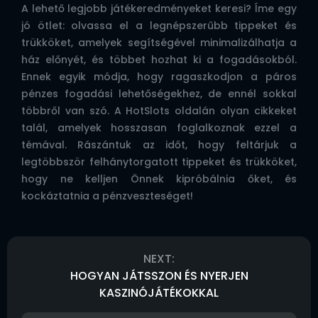
A lehető legjobb játékeredményeket keresi? Íme egy
jó ötlet: olvassa el a legnépszerűbb tippeket és
trükköket, amelyek segítségével minimalizálhatja a
ház előnyét, és többet hozhat ki a fogadásokból.
Ennek egyik módja, hogy ragaszkodjon a páros
pénzes fogadási lehetőségekhez, de ennél sokkal
többről van szó. A HotSlots oldalán olyan cikkeket
talál, amelyek hosszasan foglalkoznak ezzel a
témával. Rászántuk az időt, hogy feltárjuk a
legtöbbször felhánytorgatott tippeket és trükköket,
hogy ne kelljen Önnek kipróbálnia őket, és
kockáztatnia a pénzveszteséget!
NEXT:
HOGYAN JÁTSSZON ÉS NYERJEN
KASZINÓJÁTÉKOKKAL