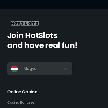
Join HotSlots
and have real fun!
Magyar
Online Casino
Casino Bonuses