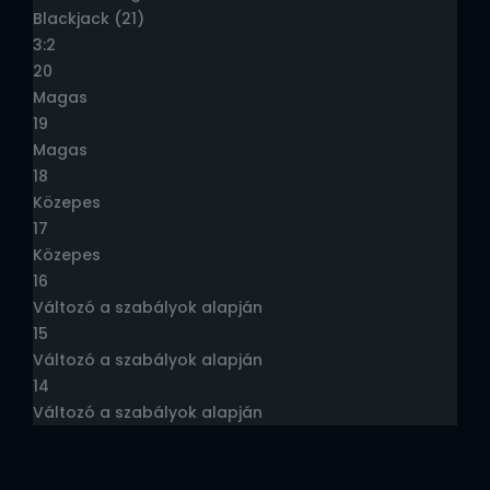
Blackjack (21)
3:2
20
Magas
19
Magas
18
Közepes
17
Közepes
16
Változó a szabályok alapján
15
Változó a szabályok alapján
14
Változó a szabályok alapján