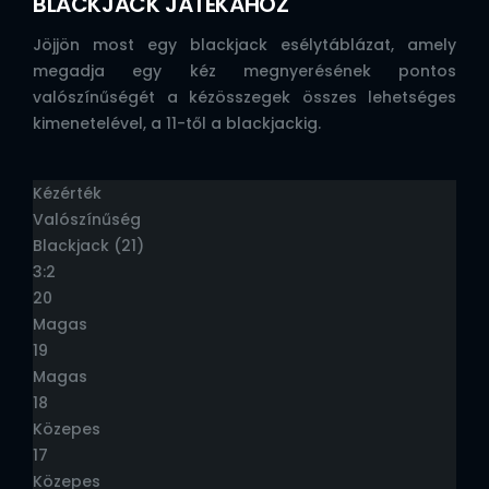
BLACKJACK JÁTÉKÁHOZ
Jöjjön most egy blackjack esélytáblázat, amely
megadja egy kéz megnyerésének pontos
valószínűségét a kézösszegek összes lehetséges
kimenetelével, a 11-től a blackjackig.
Kézérték
Valószínűség
Blackjack (21)
3:2
20
Magas
19
Magas
18
Közepes
17
Közepes