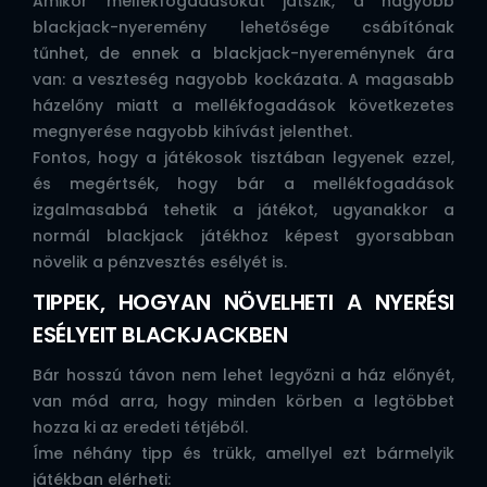
Amikor mellékfogadásokat játszik, a nagyobb
blackjack-nyeremény lehetősége csábítónak
tűnhet, de ennek a blackjack-nyereménynek ára
van: a veszteség nagyobb kockázata. A magasabb
házelőny miatt a mellékfogadások következetes
megnyerése nagyobb kihívást jelenthet.
Fontos, hogy a játékosok tisztában legyenek ezzel,
és megértsék, hogy bár a mellékfogadások
izgalmasabbá tehetik a játékot, ugyanakkor a
normál blackjack játékhoz képest gyorsabban
növelik a pénzvesztés esélyét is.
TIPPEK, HOGYAN NÖVELHETI A NYERÉSI
ESÉLYEIT BLACKJACKBEN
Bár hosszú távon nem lehet legyőzni a ház előnyét,
van mód arra, hogy minden körben a legtöbbet
hozza ki az eredeti tétjéből.
Íme néhány tipp és trükk, amellyel ezt bármelyik
játékban elérheti: