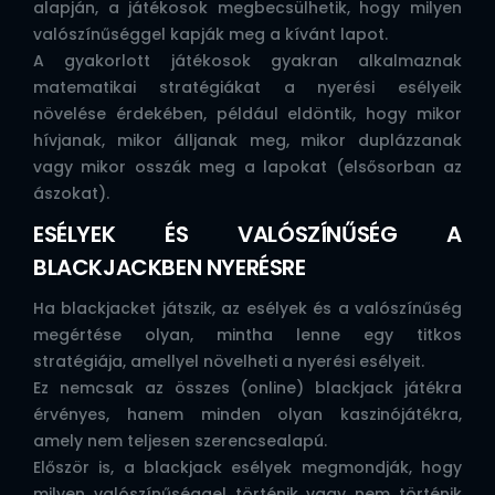
alapján, a játékosok megbecsülhetik, hogy milyen
valószínűséggel kapják meg a kívánt lapot.
A gyakorlott játékosok gyakran alkalmaznak
matematikai stratégiákat a nyerési esélyeik
növelése érdekében, például eldöntik, hogy mikor
hívjanak, mikor álljanak meg, mikor duplázzanak
vagy mikor osszák meg a lapokat (elsősorban az
ászokat).
ESÉLYEK ÉS VALÓSZÍNŰSÉG A
BLACKJACKBEN NYERÉSRE
Ha blackjacket játszik, az esélyek és a valószínűség
megértése olyan, mintha lenne egy titkos
stratégiája, amellyel növelheti a nyerési esélyeit.
Ez nemcsak az összes (online) blackjack játékra
érvényes, hanem minden olyan kaszinójátékra,
amely nem teljesen szerencsealapú.
Először is, a blackjack esélyek megmondják, hogy
milyen valószínűséggel történik vagy nem történik