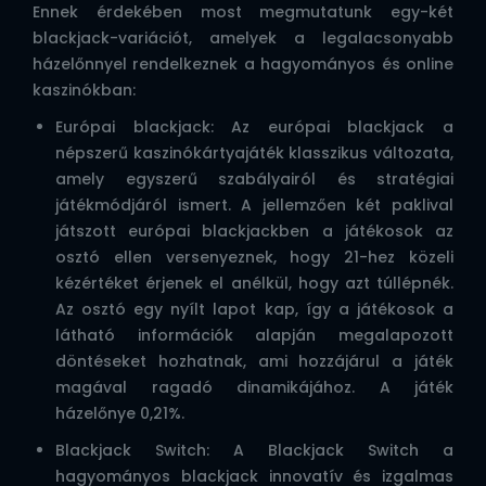
Ennek érdekében most megmutatunk egy-két
blackjack-variációt, amelyek a legalacsonyabb
házelőnnyel rendelkeznek a hagyományos és online
kaszinókban:
Európai blackjack: Az európai blackjack a
népszerű kaszinókártyajáték klasszikus változata,
amely egyszerű szabályairól és stratégiai
játékmódjáról ismert. A jellemzően két paklival
játszott európai blackjackben a játékosok az
osztó ellen versenyeznek, hogy 21-hez közeli
kézértéket érjenek el anélkül, hogy azt túllépnék.
Az osztó egy nyílt lapot kap, így a játékosok a
látható információk alapján megalapozott
döntéseket hozhatnak, ami hozzájárul a játék
magával ragadó dinamikájához. A játék
házelőnye 0,21%.
Blackjack Switch: A Blackjack Switch a
hagyományos blackjack innovatív és izgalmas