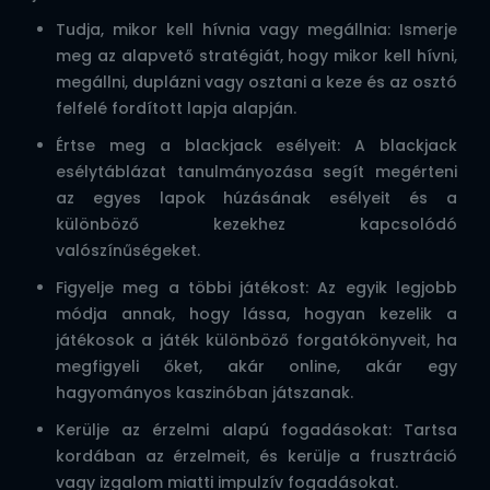
Tudja, mikor kell hívnia vagy megállnia: Ismerje
meg az alapvető stratégiát, hogy mikor kell hívni,
megállni, duplázni vagy osztani a keze és az osztó
felfelé fordított lapja alapján.
Értse meg a blackjack esélyeit: A blackjack
esélytáblázat tanulmányozása segít megérteni
az egyes lapok húzásának esélyeit és a
különböző kezekhez kapcsolódó
valószínűségeket.
Figyelje meg a többi játékost: Az egyik legjobb
módja annak, hogy lássa, hogyan kezelik a
játékosok a játék különböző forgatókönyveit, ha
megfigyeli őket, akár online, akár egy
hagyományos kaszinóban játszanak.
Kerülje az érzelmi alapú fogadásokat: Tartsa
kordában az érzelmeit, és kerülje a frusztráció
vagy izgalom miatti impulzív fogadásokat.