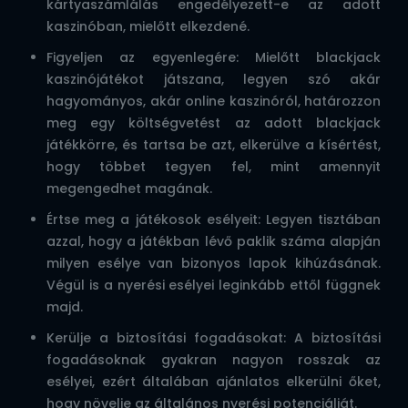
kártyaszámlálás engedélyezett-e az adott
kaszinóban, mielőtt elkezdené.
Figyeljen az egyenlegére: Mielőtt blackjack
kaszinójátékot játszana, legyen szó akár
hagyományos, akár online kaszinóról, határozzon
meg egy költségvetést az adott blackjack
játékkörre, és tartsa be azt, elkerülve a kísértést,
hogy többet tegyen fel, mint amennyit
megengedhet magának.
Értse meg a játékosok esélyeit: Legyen tisztában
azzal, hogy a játékban lévő paklik száma alapján
milyen esélye van bizonyos lapok kihúzásának.
Végül is a nyerési esélyei leginkább ettől függnek
majd.
Kerülje a biztosítási fogadásokat: A biztosítási
fogadásoknak gyakran nagyon rosszak az
esélyei, ezért általában ajánlatos elkerülni őket,
hogy növelje az általános nyerési potenciálját.