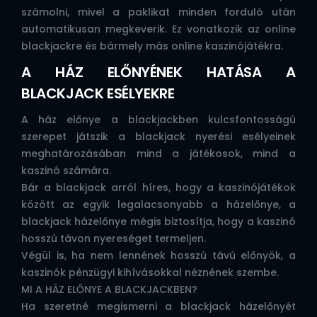
számolni, mivel a paklikat minden forduló után
automatikusan megkeverik. Ez vonatkozik az online
blackjackre és bármely más online kaszinójátékra.
A HÁZ ELŐNYÉNEK HATÁSA A
BLACKJACK ESÉLYEKRE
A ház előnye a blackjackben kulcsfontosságú
szerepet játszik a blackjack nyerési esélyeinek
meghatározásában mind a játékosok, mind a
kaszinó számára.
Bár a blackjack arról híres, hogy a kaszinójátékok
között az egyik legalacsonyabb a házelőnye, a
blackjack házelőnye mégis biztosítja, hogy a kaszinó
hosszú távon nyereséget termeljen.
Végül is, ha nem lennének hosszú távú előnyök, a
kaszinók pénzügyi kihívásokkal néznének szembe.
MI A HÁZ ELŐNYE A BLACKJACKBEN?
Ha szeretné megismerni a blackjack házelőnyét