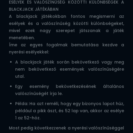
ESÉLYEK ÉS VALÓSZÍNŰSÉG KÖZÖTTI KÜLÖNBSÉGEK A
BLACKJACK JÁTÉKÁBAN
A blackjack játékokban fontos megismerni az
esélyek és a valószínűség közötti különbségeket,
mivel ezek nagy szerepet játszanak a játék
menetében.
Íme az egyes fogalmak bemutatása kezdve a
nyerési esélyekkel:
A blackjack játék során bekövetkező vagy meg
nem bekövetkező események valószínűségére
utal.
Egy esemény bekövetkezésének általános
valószínűségét írja le.
Példa: Ha azt reméli, hogy egy bizonyos lapot húz,
például a pikk ászt, és 52 lap van, akkor az esélye
1 az 52-höz.
Most pedig következzenek a nyerési valószínűséggel