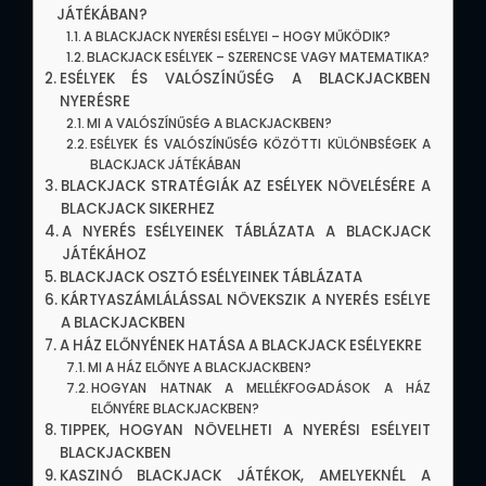
JÁTÉKÁBAN?
A BLACKJACK NYERÉSI ESÉLYEI – HOGY MŰKÖDIK?
BLACKJACK ESÉLYEK – SZERENCSE VAGY MATEMATIKA?
ESÉLYEK ÉS VALÓSZÍNŰSÉG A BLACKJACKBEN
NYERÉSRE
MI A VALÓSZÍNŰSÉG A BLACKJACKBEN?
ESÉLYEK ÉS VALÓSZÍNŰSÉG KÖZÖTTI KÜLÖNBSÉGEK A
BLACKJACK JÁTÉKÁBAN
BLACKJACK STRATÉGIÁK AZ ESÉLYEK NÖVELÉSÉRE A
BLACKJACK SIKERHEZ
A NYERÉS ESÉLYEINEK TÁBLÁZATA A BLACKJACK
JÁTÉKÁHOZ
BLACKJACK OSZTÓ ESÉLYEINEK TÁBLÁZATA
KÁRTYASZÁMLÁLÁSSAL NÖVEKSZIK A NYERÉS ESÉLYE
A BLACKJACKBEN
A HÁZ ELŐNYÉNEK HATÁSA A BLACKJACK ESÉLYEKRE
MI A HÁZ ELŐNYE A BLACKJACKBEN?
HOGYAN HATNAK A MELLÉKFOGADÁSOK A HÁZ
ELŐNYÉRE BLACKJACKBEN?
TIPPEK, HOGYAN NÖVELHETI A NYERÉSI ESÉLYEIT
BLACKJACKBEN
KASZINÓ BLACKJACK JÁTÉKOK, AMELYEKNÉL A