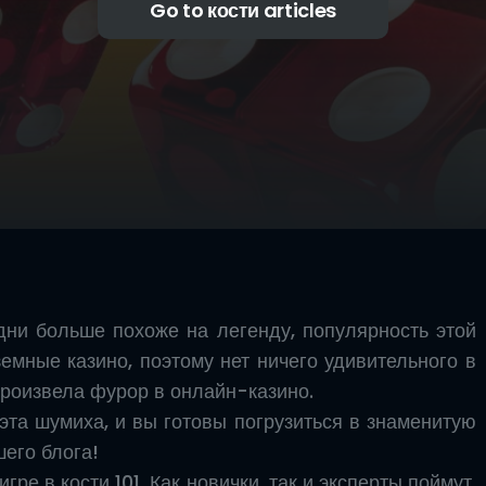
Go to кости articles
дни больше похоже на легенду, популярность этой
емные казино, поэтому нет ничего удивительного в
 произвела фурор в онлайн-казино.
 эта шумиха, и вы готовы погрузиться в знаменитую
шего блога!
е в кости 101. Как новички, так и эксперты поймут,