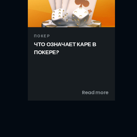
ПОКЕР
ЧТО ОЗНАЧАЕТ КАРЕ В
ПОКЕРЕ?
Read more