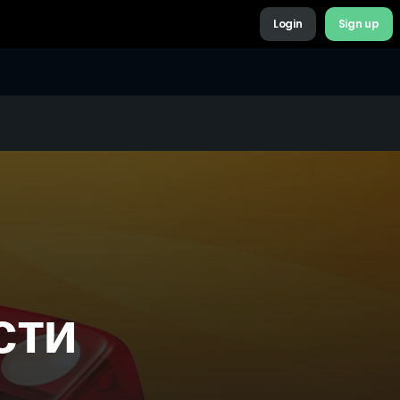
Login
Sign up
сти