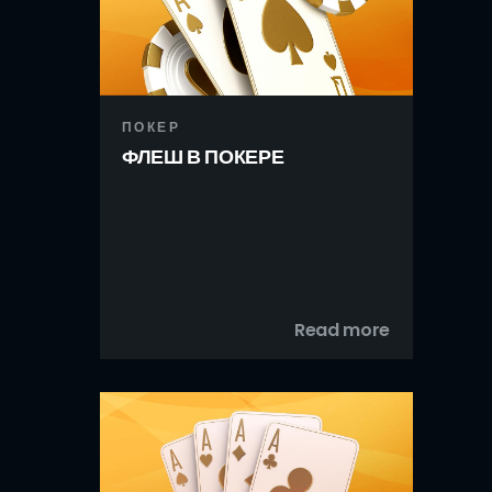
ПОКЕР
ФЛЕШ В ПОКЕРЕ
Read more