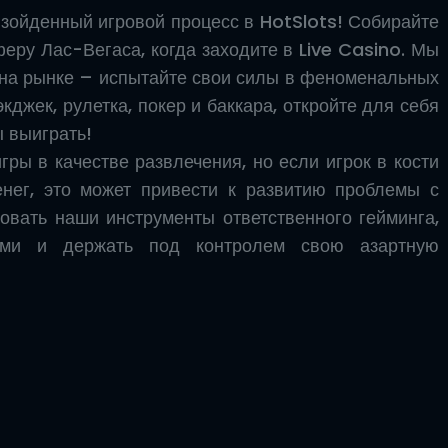
взойденный игровой процесс в HotSlots! Собирайте
еру Лас-Вегаса, когда заходите в Live Casino. Мы
 на рынке – испытайте свои силы в феноменальных
экджек, рулетка, покер и баккара, откройте для себя
ы выиграть!
ры в качестве развлечения, но если игрок в кости
нег, это может привести к развитию проблемы с
овать наши инструменты ответственного гейминга,
ами и держать под контролем свою азартную