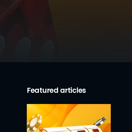
Featured articles