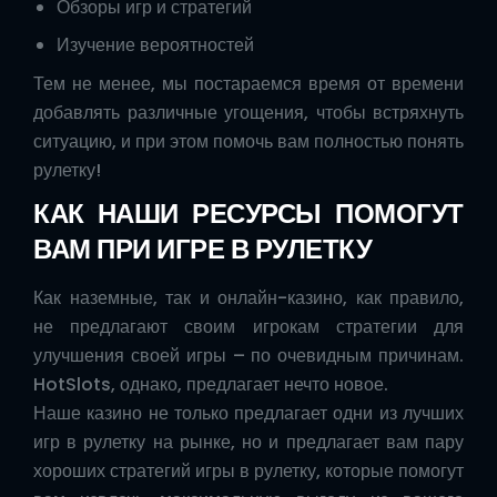
Обзоры игр и стратегий
Изучение вероятностей
Тем не менее, мы постараемся время от времени
добавлять различные угощения, чтобы встряхнуть
ситуацию, и при этом помочь вам полностью понять
рулетку!
КАК НАШИ РЕСУРСЫ ПОМОГУТ
ВАМ ПРИ ИГРЕ В РУЛЕТКУ
Как наземные, так и онлайн-казино, как правило,
не предлагают своим игрокам стратегии для
улучшения своей игры – по очевидным причинам.
HotSlots, однако, предлагает нечто новое.
Наше казино не только предлагает одни из лучших
игр в рулетку на рынке, но и предлагает вам пару
хороших стратегий игры в рулетку, которые помогут