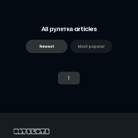
All рулетка articles
Newest
Most popular
1