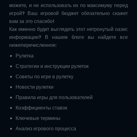
можете, и не использовать их по максимуму перед
игрой? Ваш игровой бюджет обязательно скажет
вам за это спасибо!
Как именно будет выглядеть этот нетронутый оазис
информации? В нашем блоге вы найдете все
нижеперечисленное:
Рулетка
Стратегии и инструкции рулеток
Советы по игре в рулетку
Новости рулетки
Правила игры для пользователей
Коэффициенты ставок
Ключевые термины
Анализ игрового процесса