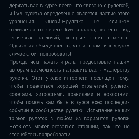
держать вас в курсе всего, что связано с рулеткой,
и live рулетка определенно является частью этого
уравнения. Онлайн-рулетка не слишком
отличается от своего live аналога, но есть ряд
ключевых различий, которые стоит отметить.
Однако их объединяет то, что и в том, и в другом
случае стоит попробовать!
Прежде чем начать играть, предоставьте нашим
авторам возможность направить вас к мастерству
рулетки. Этот уголок интернета посвящен тому,
чтобы поделиться хорошей стратегией рулеток,
советами, хитростями, правилами и новостями,
чтобы помочь вам быть в курсе всех последних
событий в сообществе рулетки. Испытание наших
трюков рулеток в любом из вариантов рулетки
HotSlots может оказаться стоящим, так что не
стесняйтесь попробовать!