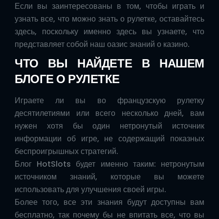
Если вы заинтересованы в том, чтобы играть и
узнать все, что можно знать о рулетке, оставайтесь
здесь, поскольку именно здесь вы узнаете, что
представляет собой наш оазис знаний о казино.
ЧТО ВЫ НАЙДЕТЕ В НАШЕМ
БЛОГЕ О РУЛЕТКЕ
Играете ли вы во французскую рулетку
десятилетиями или всего несколько дней, вам
нужен хотя бы один нетронутый источник
информации об игре, не содержащий показных
беспроигрышных стратегий.
Блог HotSlots будет именно таким: нетронутым
источником знаний, которые вы можете
использовать для улучшения своей игры.
Более того, все эти знания будут доступны вам
бесплатно, так почему бы не впитать все, что вы