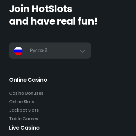
Join HotSlots
and have real fun!
Русский
Online Casino
Casino Bonuses
Online Slots
Jackpot Slots
Table Games
Live Casino