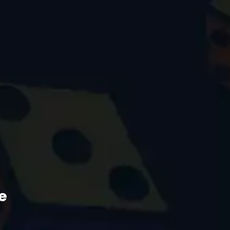
3.66
e
urde und registrierten Spielern