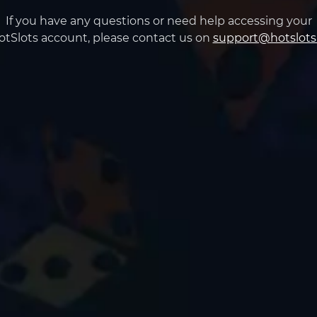
t. Du kannst Blackjack AzureB mit echtem Geld spielen 
If you have any questions or need help accessing your
 AzureB kostenlos zu spielen, gehe zu HotSlots und suc
otSlots account, please contact us on
support@hotslots.
auszeiger über die Miniaturansicht des Spiels und klick
infach die Blackjack AzureB-Demo und genieße das koste
e im Demo-Modus virtuell sind, kannst Du diese kostenl
 herauszufinden, ob der Spielautomat Deinen Vorstellu
zureB oder andere fantastische Online-
Slots
bei HotSl
en Veröffentlichungen und deine Lieblingsklassiker! Sieh
, Bonanza™, Imperial Riches™ und Book of Dead, oder v
den Slot von BF Games, um die Chance auf
tägliche Jackp
ine-Slots? Nimm an einem unserer
Live Casino
-Tische Pl
Blackjack-, Poker-, Roulette- und Baccarat-Tische sowie
on, Pragmatic Play Live, BetGames und LiveG24. Und wen
rn! Vom
Willkommensbonus
bis hin zu Freispielangebo
nd eine rundum gelungene Unterhaltung. Wirf einen B