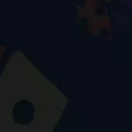
SITEMAP
LOYALTY CLUB
AFFILIATE PROGRAM
CASINO-BLOG
lsregister von Curaçao
 behält sich das Recht vor, von jedem Kunden einen Altersnachweis anzufordern und
 Dominico F. "Don" Martina 29, Curaçao, registriert und wird gemäß den