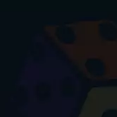
CASINO
LIVE CASINO
AKT
Blackjack AzureB
/ slots