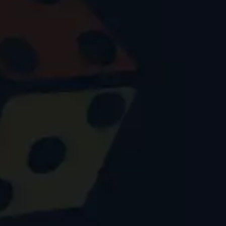
Casino
slots-games
blackjack-azureb-1
ÜBER UNS
ALLGEMEINE GESCHÄFTSBEDINGUNGEN
VERA
LIZENZ
Aufgrund der Glücksspiellizenz von Forwell Investments B.V., einer in Curaçao geg
Es ist illegal für Personen unter 18 Jahren (oder dem gesetzlichen Mindestalter, j
kann ein Konto sperren, bis eine ausreichende Verifizierung vorliegt.
Alle Produkte auf www.hotslots.io werden unter der Glücksspiellizenz von Forwell 
Bestimmungen der National Ordinance on Games of Chance (LOK) unter dem Orange S
ZAHLUNGSANBIETER
SPIELEANBIETER