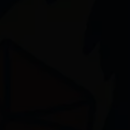
Red-tiger
IMPERIAL PALA
Red-Tiger
5-Reel-Slots
Animal-Slots