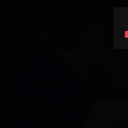
CASINO
LIVE CASINO
AKT
Imperial Palace
/ slots