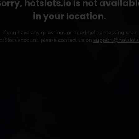
Sorry, hotslots.io is not availabl
igartigem Spielspaß und epischen Gewinnen bist, bist D
in your location.
lzen in Brand - dieser unglaubliche
Online Casino
Slot v
pische Gewinne. Setze einen echten Einsatz, um eine 
If you have any questions or need help accessing your
tenlosen Demo-Version aus. Um Imperial Palace kostenlos
otSlots account, please contact us on
support@hotslots.
otSlots und etwas Freizeit. Gehe zu unserer Casino-Bibl
uszeiger über die Miniaturansicht des Spiels. Siehst Du
e kostenlos!
nne in der Demo virtuell sind, kannst Du Dich mit ec
schspielen bei HotSlots versuchen. Magst Du Megaways™
amrock Holmes Megaways™ oder Fruit Shop Megaways
? Probiere diese BF Games-Titel mit
tägliche Jackpots
k of Gods™ aus. Es gibt noch mehr davon, also schau D
che Tischspiele bevorzugst, bist Du in unserem
Live Cas
 Blackjack-, Baccara- und Roulette-Tischen sowie Dutze
t Bonanza Candyland, Lucky 7, Gonzos Treasure Hunt un