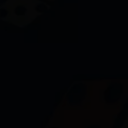
elspaß aus Deinem Spiel herauskitzeln? Hol Dir einen
ige Möglichkeit, das Beste aus Deinen Einzahlungen u
Freispiele bieten. Schaue auf unserer Seite "Aktionen" 
 kannst.
NTWORTUNGSVOLLES SPIELEN
DATENSCHUTZERKLÄRUNG
FAQ
ründeten und existierenden Gesellschaft mit beschränkter Haftung, eingetragen im Hande
e nach Region), ein Konto zu eröffnen und/oder bei HotSlots zu spielen. Das Unternehmen
Investments B.V. betrieben. Das Unternehmen ist unter der Adresse Emancipatie Boulevard
eal lizenziert und reguliert.