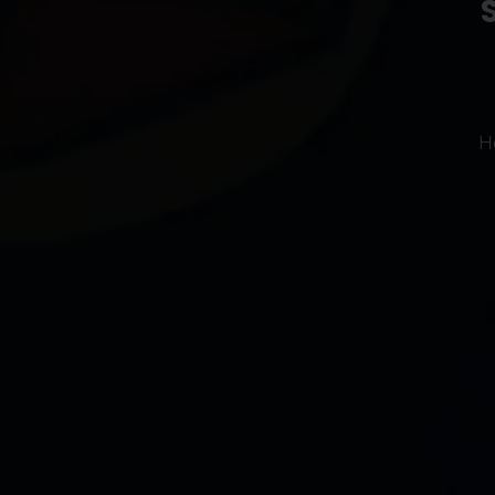
Wenn Du auf der Suche nach einz
Imperial Palace und setze die Wa
unterhaltsame Funktionen und e
probiere das Spiel in seiner kos
H
registriertes Casino-Konto bei H
Palace Slot und fahre mit dem Ma
darauf, und spiele Imperial Palac
Während Deine Einsätze und Gewi
außergewöhnlichen
Slots
und Ti
Divine Fortune™ Megaways™, Sh
Du einen Jackpot knacken kannst
Hunter™, Hot Sunrise™ oder Boo
Favoriten entdeckst!
Wenn Du Live-Spiele und klassis
erstklassige Auswahl an Poker-,
Spielshows wie Crazy Time, Swee