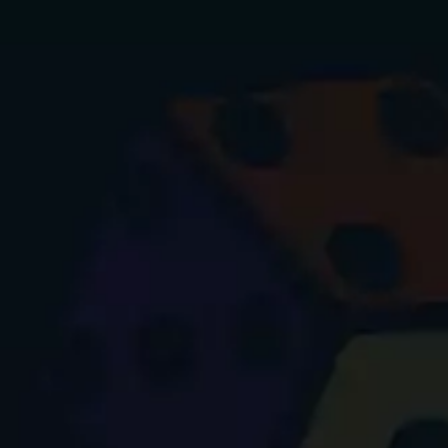
CASINO
LIVE CASINO
AKT
Magic Hot
/ slots