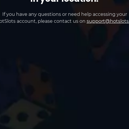
-Slots, das von Red-tiger veröffentlicht wurde und regist
If you have any questions or need help accessing your
al Gems mit echtem Geld spielen oder es kostenlos i
otSlots account, please contact us on
support@hotslots.
 gehe zu HotSlots und suche das Spiel in unserer Casin
cht des Spiels und klicke auf die Schaltfläche "DEMO", 
 genieße das kostenlose Spiel.
e im Demo-Modus virtuell sind, kannst Du diese kostenl
 herauszufinden, ob der Spielautomat Deinen Vorstellu
oder andere fantastische Online-
Slots
bei HotSlots zu
ffentlichungen und deine Lieblingsklassiker! Sieh Dir uns
za™, Imperial Riches™ und Book of Dead, oder versuche
 BF Games, um die Chance auf
tägliche Jackpots
zu erhalt
ine-Slots? Nimm an einem unserer
Live Casino
-Tische Pl
Blackjack-, Poker-, Roulette- und Baccarat-Tische sowie
on, Pragmatic Play Live, BetGames und LiveG24. Und wen
rn! Vom
Willkommensbonus
bis hin zu Freispielangebo
nd eine rundum gelungene Unterhaltung. Wirf einen B