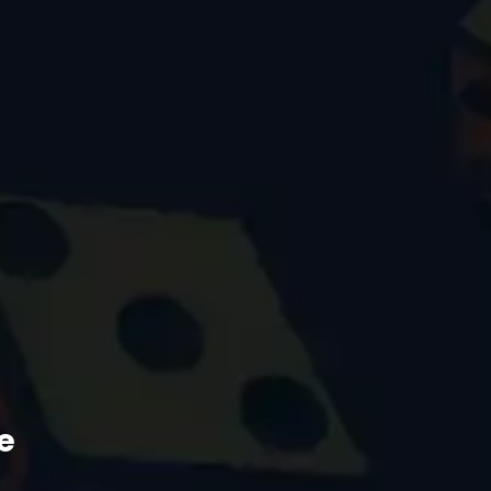
4.19
e