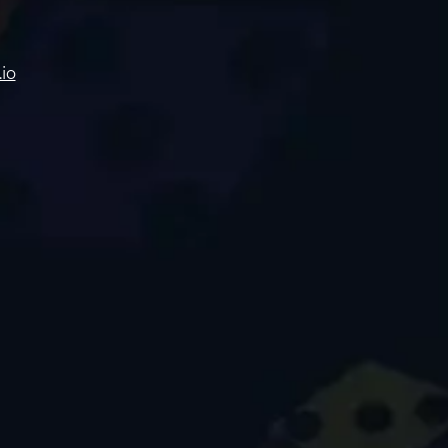
rierten Spielern bei HotSlots zur
m Demo-Modus ausprobieren. Um
io
o-Bibliothek. Dann fahre mit dem
um loszulegen. Das wars! Lade
ose Version des Spiels nutzen,
ngen entspricht. Du kannst die
 spielen, wie Megaways™-Spiele,
er Spieleportfolio an und spiele
 Dein Glück beim ultimativen
en!
atz und stelle Dein Können unter
 Dutzende von lebhaften Live-
n Du schon dabei bist, solltest
ten erwarten Dich
lick darauf und hab Spaß!