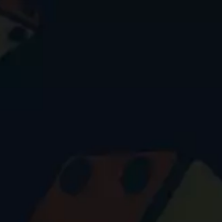
ANMELDEN
REGISTRIEREN