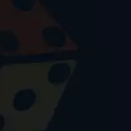
Casino
slots-games
super-boost
ÜBER UNS
ALLGEMEINE GESCHÄFTSBEDINGUNGEN
VERA
LIZENZ
Aufgrund der Glücksspiellizenz von Forwell Investments B.V., einer in Curaçao geg
Es ist illegal für Personen unter 18 Jahren (oder dem gesetzlichen Mindestalter, j
kann ein Konto sperren, bis eine ausreichende Verifizierung vorliegt.
Alle Produkte auf www.hotslots.io werden unter der Glücksspiellizenz von Forwell 
Bestimmungen der National Ordinance on Games of Chance (LOK) unter dem Orange S
ZAHLUNGSANBIETER
SPIELEANBIETER