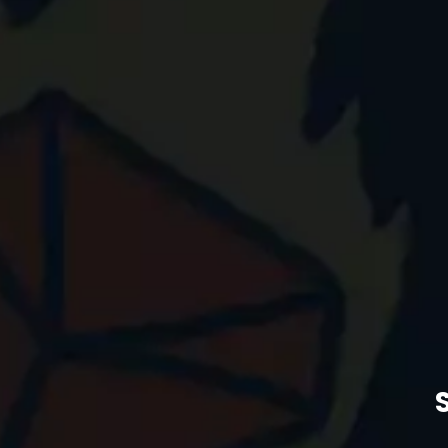
Relax-gaming
SUPER BOOST
Relax-Gaming
Slots