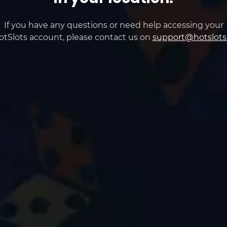
-Slots, das von Relax-gaming veröffentlicht wurde und re
If you have any questions or need help accessing your
Super Boost mit echtem Geld spielen oder es kostenlo
otSlots account, please contact us on
support@hotslots.
len, gehe zu HotSlots und suche das Spiel in unserer C
ansicht des Spiels und klicke auf die Schaltfläche "DEM
mo und genieße das kostenlose Spiel.
e im Demo-Modus virtuell sind, kannst Du diese kostenl
 herauszufinden, ob der Spielautomat Deinen Vorstellu
 oder andere fantastische Online-
Slots
bei HotSlots z
ffentlichungen und deine Lieblingsklassiker! Sieh Dir uns
za™, Imperial Riches™ und Book of Dead, oder versuche
 BF Games, um die Chance auf
tägliche Jackpots
zu erhalt
ine-Slots? Nimm an einem unserer
Live Casino
-Tische Pl
Blackjack-, Poker-, Roulette- und Baccarat-Tische sowie
on, Pragmatic Play Live, BetGames und LiveG24. Und wen
rn! Vom
Willkommensbonus
bis hin zu Freispielangebo
nd eine rundum gelungene Unterhaltung. Wirf einen B