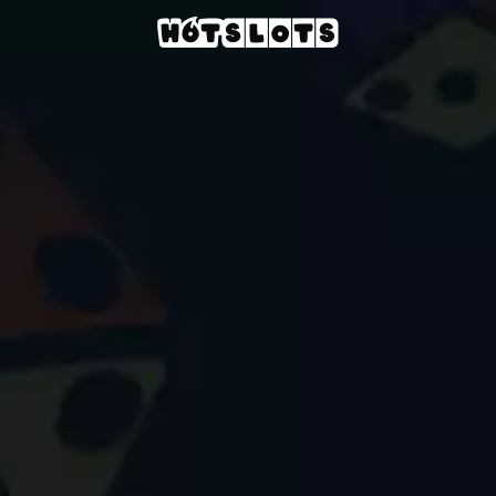
IONEN
TURNIERE
KUNDENSERVICE