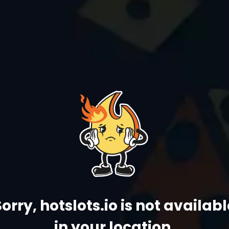
Sorry, hotslots.io is not availabl
in your location.