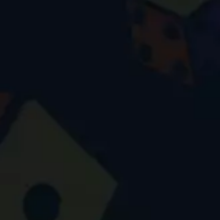
SITEMAP
LOYALTY CLUB
AFFILIATE PROGRAM
CASINO-BLOG
lsregister von Curaçao
 behält sich das Recht vor, von jedem Kunden einen Altersnachweis anzufordern und
 Dominico F. "Don" Martina 29, Curaçao, registriert und wird gemäß den