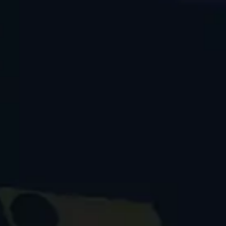
4.00
istrierten Spielern bei HotSlots