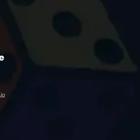
ostenlos im Demo-Modus
s Spiel in unserer Casino-
e auf die Schaltfläche "DEMO",
tenlose Spiel.
ose Version des Spiels nutzen,
ngen entspricht. Du kannst die
e
lots zu spielen, wie Megaways™-
 Dir unser Spieleportfolio an und
ersuche Dein Glück beim
ots
zu erhalten!
atz und stelle Dein Können unter
io
 Dutzende von lebhaften Live-
n Du schon dabei bist, solltest
ten erwarten Dich
lick darauf und hab Spaß!