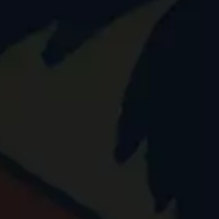
Synot
ZEUS WILD TH
Zeus Wild Thunder ist ein
Online