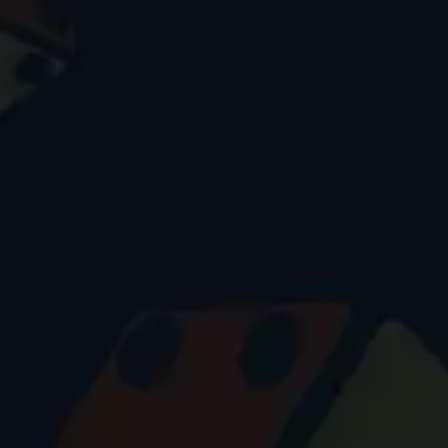
INICIAR SESIÓN
REGISTRO