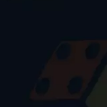
RESPONSABLE
POLÍTICA DE PRIVACIDAD
PREGUNTAS MÁS FRECUE
BLOG DE CASINOS
bilidad limitada organizada y existente en Curazao, registrada en el Registro Mercantil 
do de la región) abra una cuenta y/o participe en juegos de azar en HotSlots. La empresa
basándose en la licencia de juegos que posee Forwell Investments B.V., con domicilio re
Azar (LOK) bajo el sello verde con el número de licencia OGL/2024/1054/0509.