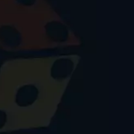
Casino
slots-games
dragons-of-fortune
SOBRE NOSOTROS
TÉRMINOS Y CONDICIONES
JUEGO 
LICENCIA
Debido a la licencia de juego de Forwell Investments B.V., una sociedad de responsa
Es ilegal que cualquier persona menor de 18 años (o la edad mínima legal, dependien
suspender una cuenta hasta que se reciba una verificación adecuada.
Todos los productos de www.hotslots.io son operados por Forwell Ltd (Reino Unido) 
compañía licenciada y regulada por las leyes de la Ordenanza Nacional de Juegos de 
PROVEEDORES DE PAGO
PROVEEDORES DE JUEGOS