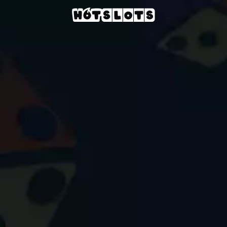
PROMOCIONES
TORNEOS
APOYO