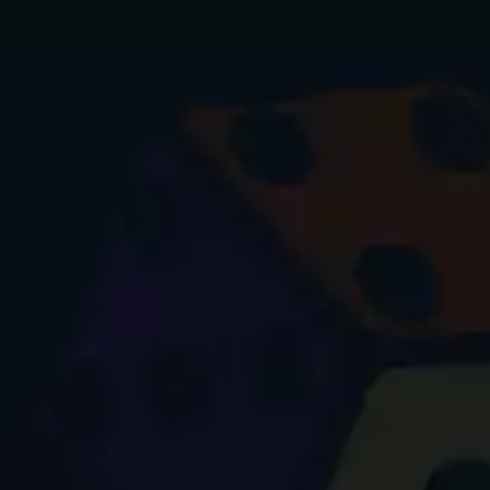
CASINO
CASINO EN VIVO
Dragons of Fortune
/ slots