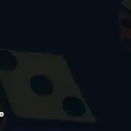
3.58
e
n línea
que existen. ¿Te interesa?