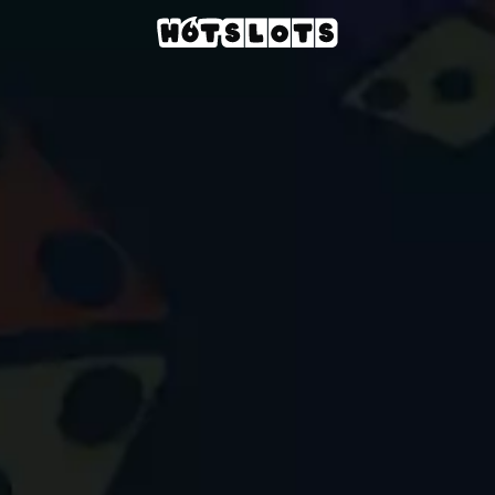
PROMOCIONES
TORNEOS
APOYO