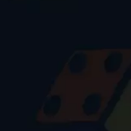
RESPONSABLE
POLÍTICA DE PRIVACIDAD
PREGUNTAS MÁS FRECUE
BLOG DE CASINOS
bilidad limitada organizada y existente en Curazao, registrada en el Registro Mercantil 
do de la región) abra una cuenta y/o participe en juegos de azar en HotSlots. La empresa
basándose en la licencia de juegos que posee Forwell Investments B.V., con domicilio re
Azar (LOK) bajo el sello verde con el número de licencia OGL/2024/1054/0509.