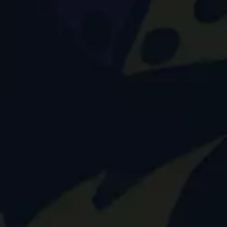
SIMILAR TO
Electric Wilds