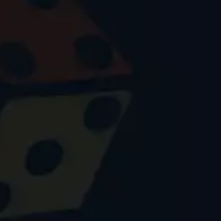
Casino
slots-games
electric-wilds
SOBRE NOSOTROS
TÉRMINOS Y CONDICIONES
JUEGO 
LICENCIA
Debido a la licencia de juego de Forwell Investments B.V., una sociedad de responsa
Es ilegal que cualquier persona menor de 18 años (o la edad mínima legal, dependien
suspender una cuenta hasta que se reciba una verificación adecuada.
Todos los productos de www.hotslots.io son operados por Forwell Ltd (Reino Unido) 
compañía licenciada y regulada por las leyes de la Ordenanza Nacional de Juegos de 
PROVEEDORES DE PAGO
PROVEEDORES DE JUEGOS