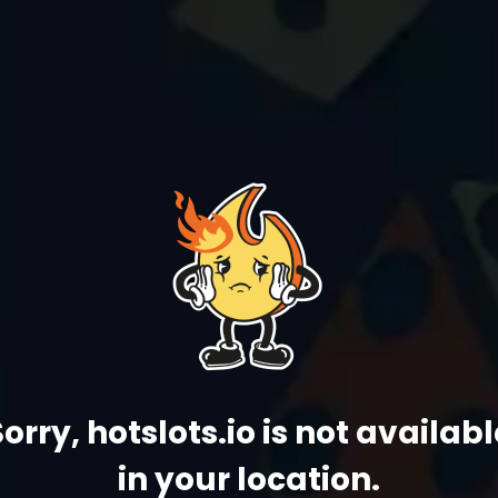
S
Sorry, hotslots.io is not availabl
in your location.
excelente jugabilidad y de los mejores juegos de
casino e