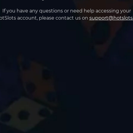
no de los muchos juegos geniales que han sido lanzados
If you have any questions or need help accessing your
e ser jugada usando dinero real o de forma gratuita e
otSlots account, please contact us on
support@hotslots.
estro casino y coloca el cursor sobre el icono del juego.
r! Todas las apuestas y las ganancias en el demo de Electr
 y sus características sin gastar tu dinero.
ad y tener la oportunidad de ganar dinero extra? Explora
ue están de moda, incluyendo cientos de geniales
máqui
stro casino, puedes jugar éxitos como Bonanza, Mega
hos otros juegos épicos. Éxitos de Megaways™,
máquin
 diarios
y toneladas de giros gratis… ¡tenemos todo y m
auténticos y concursos en vivo de Evolution, BetGames, 
estras mesas de blackjack, ruleta, póker o bacará, o pru
o Crazy Time, Monopoly Live, Gonzo’s Treasure Hunt y 
ad y ganar recompensas extra mientras juegas? ¡Consid
gible para un
bono de bienvenida
, un bono de giros grat