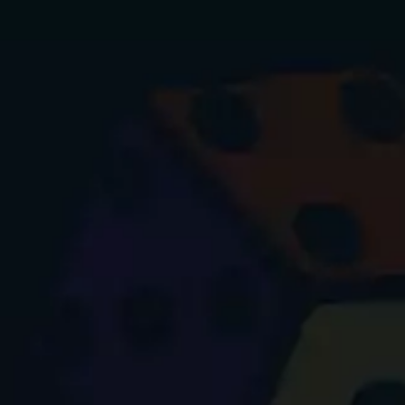
CASINO
CASINO EN VIVO
Electric Wilds
/ slots