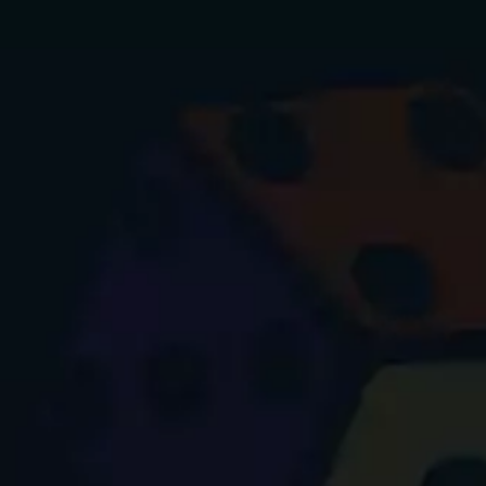
CASINO
CASINO EN VIVO
Golden Sphinx
/ slots