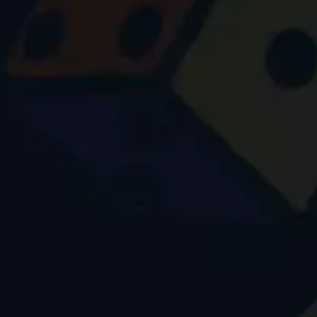
MOSTRAR TODOS LOS JUEGOS