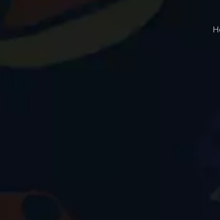
Puedes checar Golden Sphinx, un
tragamonedas Golden Sphinx pued
H
gratis? Busca Golden Sphinx en nu
carga el juego, ¡y comienza a gir
una gran forma de conocer el juego
¿Estás listo para apostar de verd
descubrir los juegos de casino q
juegos de mesa premium. En nue
Magic Hunter™, Reactoonz o muc
acumulados
,
premios acumulados
podrás disfrutar juegos de mesa 
Toma asiento en cualquiera de nu
oferta de concursos en vivo com
¿Quieres aumentar la probabilid
de “Promociones” y ve si eres ele