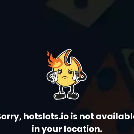
X
Sorry, hotslots.io is not availabl
in your location.
excelente jugabilidad y de los mejores juegos de
casino e