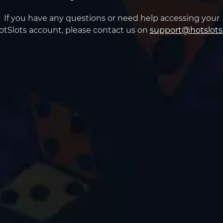
o de los muchos juegos geniales que han sido lanzado
If you have any questions or need help accessing your
e ser jugada usando dinero real o de forma gratuita e
otSlots account, please contact us on
support@hotslots.
estro casino y coloca el cursor sobre el icono del juego
ar! Todas las apuestas y las ganancias en el demo de Gold
 y sus características sin gastar tu dinero.
ad y tener la oportunidad de ganar dinero extra? Explora
ue están de moda, incluyendo cientos de geniales
máqui
stro casino, puedes jugar éxitos como Bonanza, Mega
hos otros juegos épicos. Éxitos de Megaways™,
máquin
 diarios
y toneladas de giros gratis… ¡tenemos todo y m
auténticos y concursos en vivo de Evolution, BetGames, 
estras mesas de blackjack, ruleta, póker o bacará, o pru
o Crazy Time, Monopoly Live, Gonzo’s Treasure Hunt y 
ad y ganar recompensas extra mientras juegas? ¡Consid
gible para un
bono de bienvenida
, un bono de giros grat