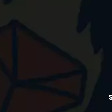
Wazdan
GOLDEN SPHIN
En HotSlots podrás disfrutar de 