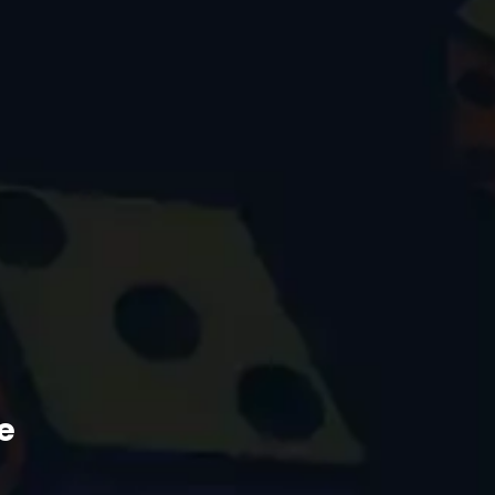
3.65
e
n línea
que existen. ¿Te interesa?