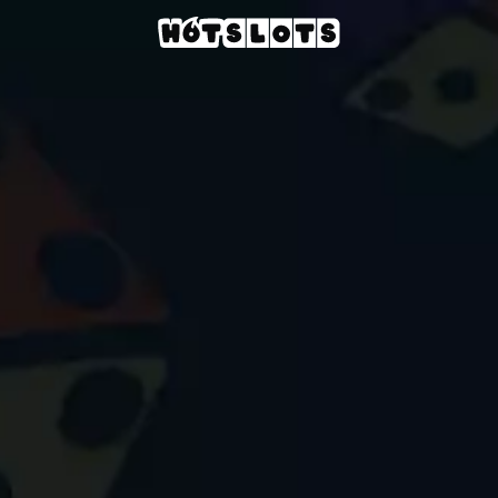
PROMOCIONES
TORNEOS
APOYO