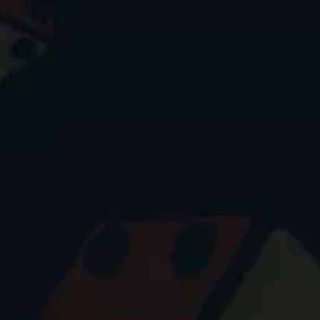
INICIAR SESIÓN
REGISTRO