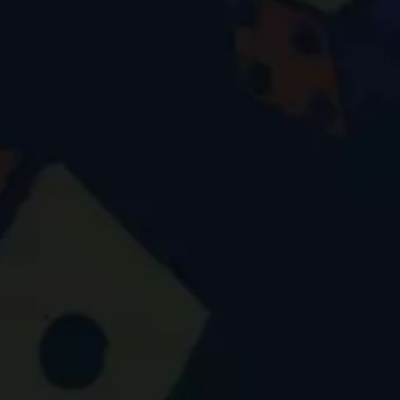
NTES
SITEMAP
LOYALTY CLUB
PROGRAMA DE AFILIACIÓN
de Curazao.
 se reserva el derecho de solicitar prueba de edad a cualquier cliente y puede
gistrado en Emancipatie Boulevard Dominico F. "Don" Martina 29, Curazao, una