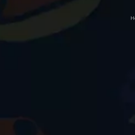
Puedes checar Roulette Vegas Liv
máquina tragamonedas Roulette V
H
demo. ¿Quieres jugar gratis? Busc
Haz click en el botón de “DEMO”, 
Roulette Vegas LiveG24 son virtua
¿Estás listo para apostar de verd
descubrir los juegos de casino q
juegos de mesa premium. En nue
Magic Hunter™, Reactoonz o muc
acumulados
,
premios acumulados
podrás disfrutar juegos de mesa 
Toma asiento en cualquiera de nu
oferta de concursos en vivo com
¿Quieres aumentar la probabilid
de “Promociones” y ve si eres ele