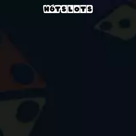
PROMOCIONES
TORNEOS
APOYO