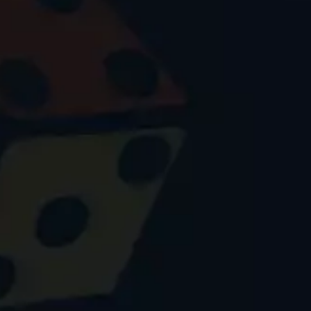
Casino
slots-games
roulette-vegas-liveg24
SOBRE NOSOTROS
TÉRMINOS Y CONDICIONES
JUEGO 
LICENCIA
Debido a la licencia de juego de Forwell Investments B.V., una sociedad de responsa
Es ilegal que cualquier persona menor de 18 años (o la edad mínima legal, dependien
suspender una cuenta hasta que se reciba una verificación adecuada.
Todos los productos de www.hotslots.io son operados por Forwell Ltd (Reino Unido) 
compañía licenciada y regulada por las leyes de la Ordenanza Nacional de Juegos de 
PROVEEDORES DE PAGO
PROVEEDORES DE JUEGOS