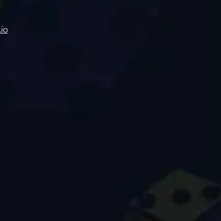
lanzados por Live-g24. La
e forma gratuita en el modo
io
ursor sobre el icono del juego.
 las ganancias en el demo de
acterísticas sin gastar tu dinero.
 nuestro catálogo de juegos para
nas tragamonedas
en línea y
 Moolah, Immortal Romance™,
as tragamonedas con premios
ás! En nuestro
casino en vivo
,
LiveG24 y Pragmatic Play Live.
eba algo nuevo y explora nuestra
Sweet Bonanza Candyland.
era tomar un
bono
! Visita la página
is u otras promociones del casino.