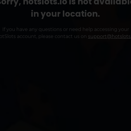
Sorry, hotslots.io is not availabl
in your location.
y ganancias épicas, ¡has llegado al lugar correcto! Carg
edas. Esta increíble
tragamonedas online
de Evolution t
If you have any questions or need help accessing your
 Pon una apuesta real para tener una oportunidad de gan
otSlots account, please contact us on
support@hotslots.
carat D de forma gratuita, todo lo que necesitas es tene
mpo libre. Ve a nuestro catálogo de casino, busca por l
uego. ¿Ves el botón de “DEMO”? ¡Haz click, y disfruta jug
ias en el demo sean virtuales, puedes intentar apuestas
 muchos juegos de mesa en HotSlots. ¿Te gustan las m
anza, Divine Fortune™, Megaways™, Shamrock Holmes
puedes ganar un premio acumulado? Prueba estos jueg
Magic Hunter™, Hot Sunrise™ o Book of Gods™. ¡Y tenem
 favoritos!
os de mesa clásicos, querrás estar en nuestro
casino en vi
ará y ruleta, además de docenas de concursos extraordi
7, Gonzo’s Treasure Hunt y Monopoly Live.