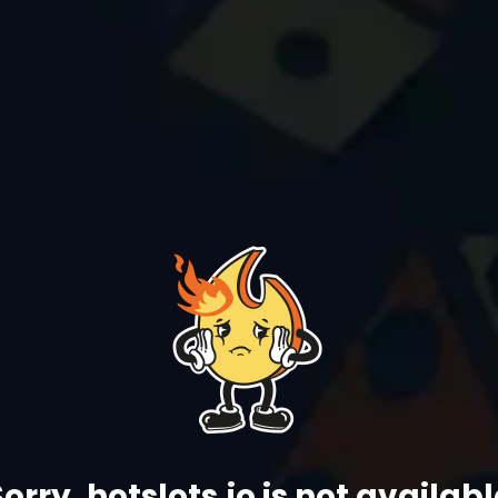
S
Expanding-Symbols
Relax-Gaming
Slots
Sorry, hotslots.io is not availabl