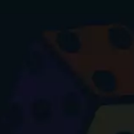
CASSINO
CASSINO AO VIVO
3 Secret Cities
/ slots