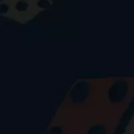
 seu jogo? Pegue um
bônus de cassino
! Bônus e ofertas 
seus depósitos e apostas, pois oferecem fundos de bônus,
ns’ (promoções) para ver quais ofertas incríveis você po
POLÍTICA DE PRIVACIDADE
FAQ
MAPA DO SITE
LOYALTY CLUB
ilidade limitada organizada e existente em Curaçao, registrada no Registro Comercial de
ndendo da região) abrir uma conta e/ou jogar em HotSlots. A empresa reserva-se o direi
 base na licença de jogos detida pela Forwell Investments B.V., com endereço registrad
r (LOK) sob o selo verde com o número da licença OGL/2024/1054/0509.