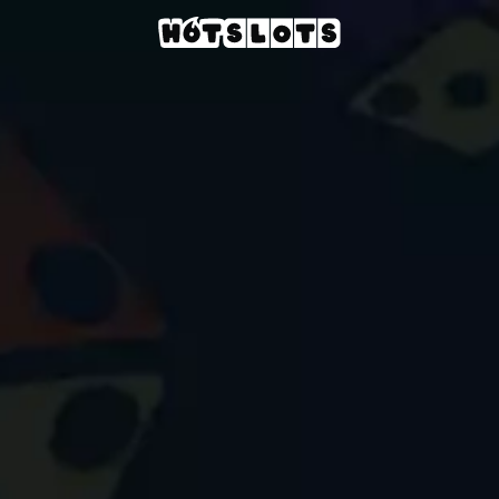
PROMOÇÕES
TORNEIOS
APOIO