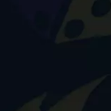
SIMILAR TO
3 Secret Cities