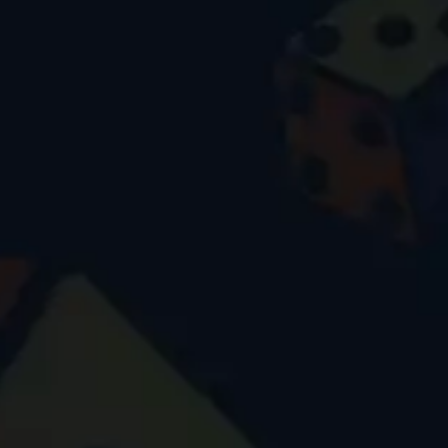
promocionais são uma ótima
 dinheiro e até giros grátis.
de aproveitar hoje.
PROGRAMA DE AFILIADOS
BLOG DO CASSINO
 Curaçao.
to de solicitar comprovante de idade de qualquer cliente e pode suspender uma
o em Emancipatie Boulevard Dominico F. "Don" Martina 29, Curaçao, uma empresa