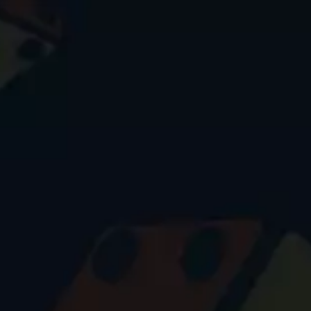
LOGIN
CADASTRAR-SE