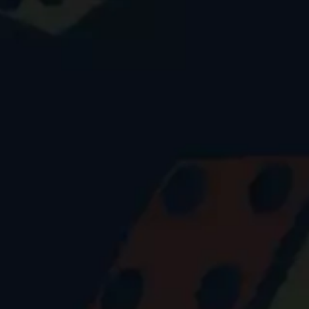
seus depósitos e apostas, pois oferecem fundos de bônus,
ns’ (promoções) para ver quais ofertas incríveis você po
POLÍTICA DE PRIVACIDADE
FAQ
MAPA DO SITE
LOYALTY CLUB
ilidade limitada organizada e existente em Curaçao, registrada no Registro Comercial de
ndendo da região) abrir uma conta e/ou jogar em HotSlots. A empresa reserva-se o direi
 base na licença de jogos detida pela Forwell Investments B.V., com endereço registrad
r (LOK) sob o selo verde com o número da licença OGL/2024/1054/0509.