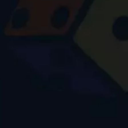
MOSTRAR TODOS OS JOGOS