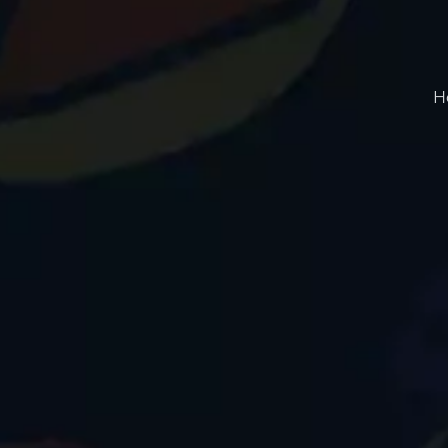
fogo nos rolos - este incrível caç
épicas. Faça uma aposta real par
graça, tudo que você precisa é u
biblioteca do Cassino, pesquise 
H
Clique e divirta-se jogando Flowe
Uma vez que suas apostas e ganh
centenas de
caça-níqueis
e jogos
Bonanza, Divine Fortune™ Mega
um jackpot? Tente esses título
of Gods™. Existem muitos mais d
favoritos!
Se você prefere jogabilidade ao v
seleção premium de mesas de poke
programas extraordinários de jo
Monopoly Live.
Quer extrair toda a diversão do