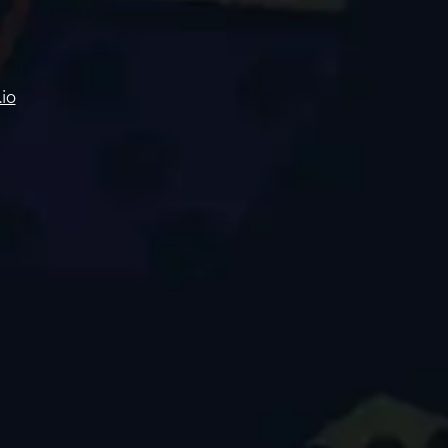
onalidades divertidas e vitórias
o grátis. Para jogar Flowers de
 livre. Vá para a nossa
 do jogo. Vê o botão ‘DEMO’?
io
mão com apostas reais em
níqueis da Megaways™? Confira
gaways™. Quer ver se consegue
c Hunter™, Hot Sunrise™ ou Book
egue identificar seus novos
deseja estar. Desfrute de uma
oleta), bem como dezenas de
Lucky 7, Gonzo’s Treasure Hunt e
promocionais são uma ótima