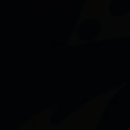
SIMILAR TO
Golden Temple