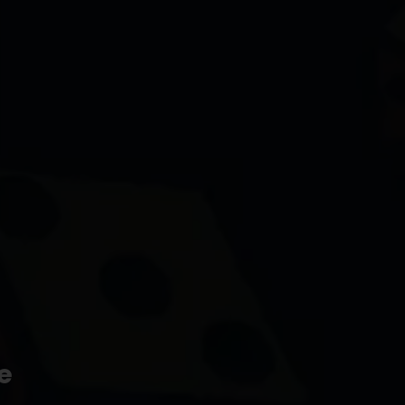
4.34
e