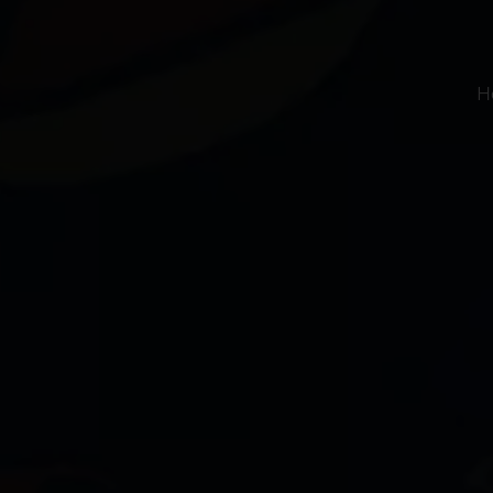
Na HotSlots, você terá uma jogab
Confira Golden Temple, um dos mu
dinheiro real ou gratuitamente 
H
nosso Cassino e passe o mouse so
as apostas e ganhos na demonstr
recursos sem usar seu saldo.
Pronto para fazer uma aposta rea
descobrir os melhores jogos de c
No nosso Cassino, você pode jog
Hunter™, Reactoonz e muitos ou
giros grátis - temos tudo! No no
Evolution, BetGames, LiveG24 e 
(roleta), poker (pôquer) ou bacca
vivo como Crazy Time, Monopoly 
Quer aumentar sua jogabilidade 
cassino
! Visite a página ‘Promoti