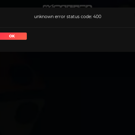
PROMOÇÕES
TORNEIOS
APOIO
LOG IN
unknown error status code: 400
OK
email ou nome de usuário
senha
LOG IN
Esqueceu sua senha?
Não possui uma conta?
Registrar