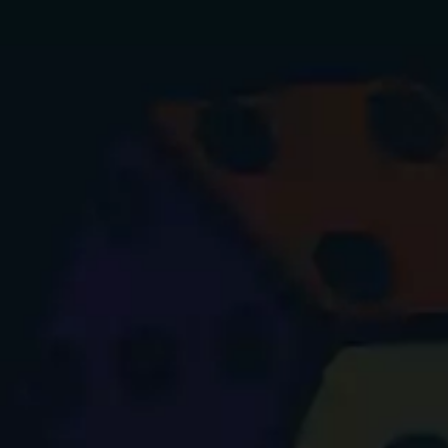
CASSINO
CASSINO AO VIVO
Sizzling Bells
/ slots