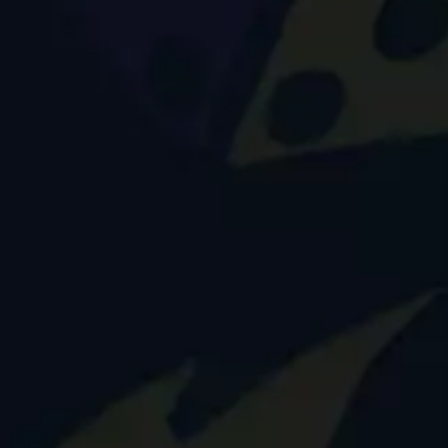
SIMILAR TO
Sizzling Bells