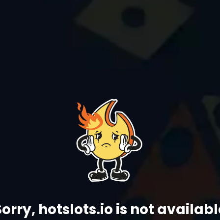
S
Sorry, hotslots.io is not availabl
idade única e ganhos épicos, você veio ao lugar certo! C