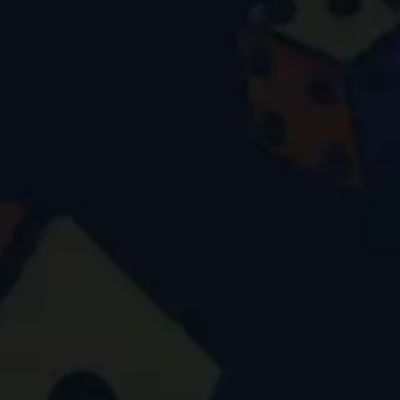
 dinheiro e até giros grátis.
de aproveitar hoje.
PROGRAMA DE AFILIADOS
BLOG DO CASSINO
 Curaçao.
to de solicitar comprovante de idade de qualquer cliente e pode suspender uma
o em Emancipatie Boulevard Dominico F. "Don" Martina 29, Curaçao, uma empresa