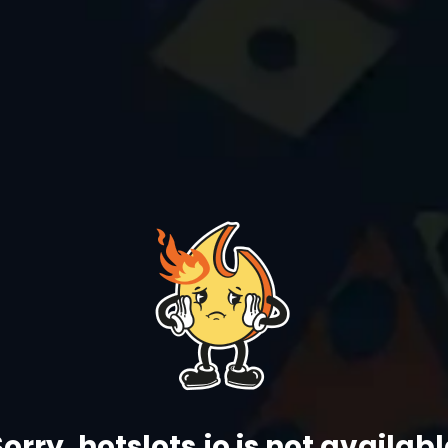
ANCE
Sorry, hotslots.io is not availabl