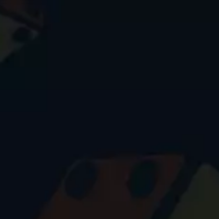
LOGIN
CADASTRAR-SE