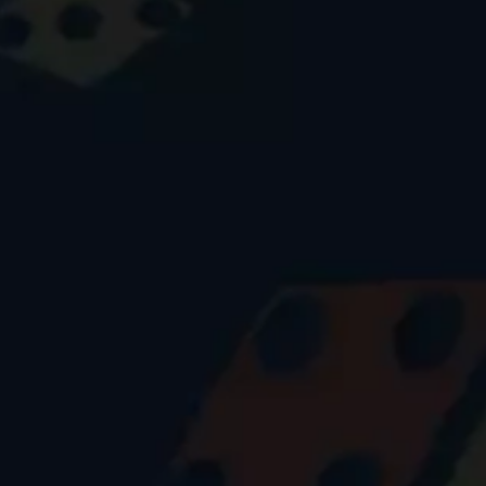
 seu jogo? Pegue um
bônus de cassino
! Bônus e ofertas 
seus depósitos e apostas, pois oferecem fundos de bônus,
ns’ (promoções) para ver quais ofertas incríveis você po
POLÍTICA DE PRIVACIDADE
FAQ
MAPA DO SITE
LOYALTY CLUB
ilidade limitada organizada e existente em Curaçao, registrada no Registro Comercial de
ndendo da região) abrir uma conta e/ou jogar em HotSlots. A empresa reserva-se o direi
 base na licença de jogos detida pela Forwell Investments B.V., com endereço registrad
r (LOK) sob o selo verde com o número da licença OGL/2024/1054/0509.