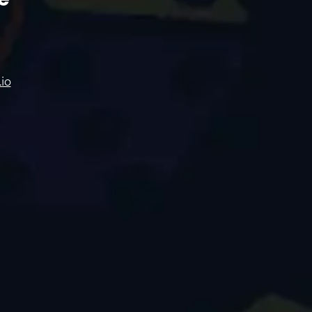
o! Carregue o Undying Romance e
e funcionalidades divertidas e
rsão demo grátis. Para jogar
HotSlots e algum tempo livre. Vá
io
ouse sobre a miniatura do jogo.
mão com apostas reais em
níqueis da Megaways™? Confira
gaways™. Quer ver se consegue
c Hunter™, Hot Sunrise™ ou Book
egue identificar seus novos
deseja estar. Desfrute de uma
oleta), bem como dezenas de
Lucky 7, Gonzo’s Treasure Hunt e