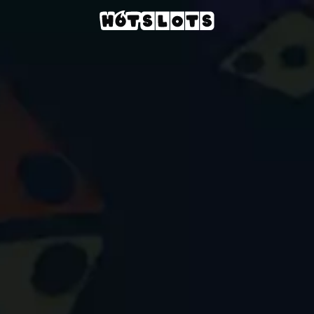
PROMOÇÕES
TORNEIOS
APOIO