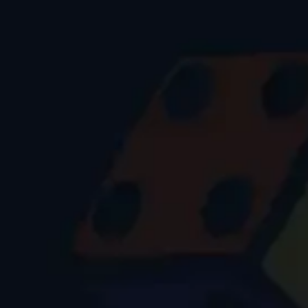
POLÍTICA DE PRIVACIDADE
FAQ
MAPA DO SITE
LOYALTY CLUB
ilidade limitada organizada e existente em Curaçao, registrada no Registro Comercial de
ndendo da região) abrir uma conta e/ou jogar em HotSlots. A empresa reserva-se o direi
 base na licença de jogos detida pela Forwell Investments B.V., com endereço registrad
r (LOK) sob o selo verde com o número da licença OGL/2024/1054/0509.