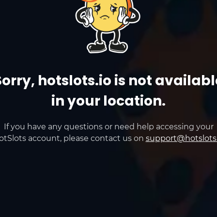
r dinheiro real ou experimentá-lo através da versão dem
 HotSlots e localize o jogo na nossa biblioteca do Cass
ue no botão “DEMO” para iniciar. E… é isso! Apenas carr
.
anhos na versão demo são virtuais, você pode usar esse
Sorry, hotslots.io is not availabl
atende seus gostos. Você pode usar o demo para jogar Wi
como os jogos Megaways™,
jackpot slots
, os últimos lança
in your location.
s e jogue os melhores caça-níqueis como Starburst™, Bo
 prêmio final e jogue em qualquer caça-níqueis da BF Ga
If you have any questions or need help accessing your
otSlots account, please contact us on
support@hotslots.
-níqueis online? Puxe uma cadeira em qualquer uma das
va - nós oferecemos mesas de premium blackjack, poker (p
zenas de live shows vibrantes de provedores como Evolut
cê estiver por aqui, considere pegar um
bônus de cass
rátis, você receberá recompensas extraordinárias e entr