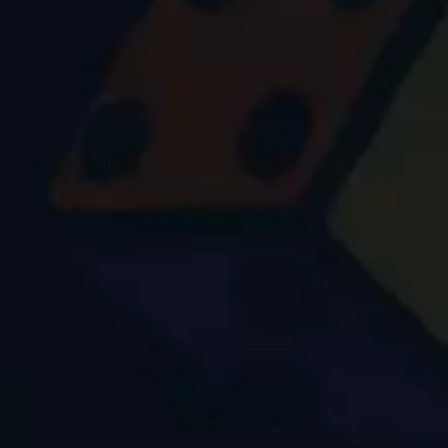
MOSTRAR TODOS OS JOGOS