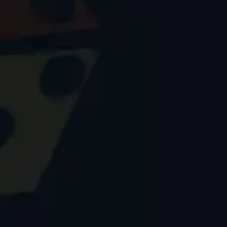
Cassino
slots-games
wild-turkey
SOBRE NÓS
T & C
JOGO RESPONSÁVEL
LICENÇA
Devido à licença de jogos da Forwell Investments B.V., uma sociedade de responsab
É ilegal para qualquer pessoa com menos de 18 anos (ou a idade mínima legal, depe
conta até que uma verificação adequada seja recebida.
Todos os produtos www.hotslots.io são operados pela Forwell Ltd (Reino Unido) com
licenciada e regulada de acordo com as leis da Ordenança Nacional de Jogos de Aza
PROVEDORES DE PAGAMENTO
PROVEDORES DE JOGOS