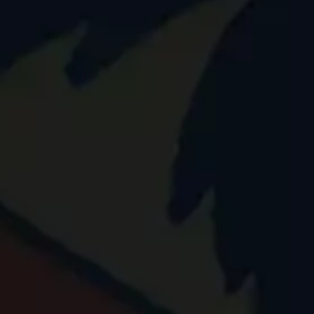
Netent
WILD TURKEY
Wild Turkey é um caça-níquel d