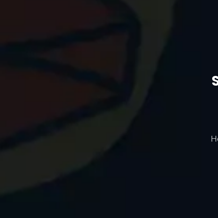
Você pode jogar o Wild Turkey po
gratuitamente, acesse a página da
cima da miniatura do jogo e cliq
aproveite os giros gratuitamente
Uma vez que todas as apostas e g
recursos e ver se o caça-níquel 
online
fantásticos na HotSlots, 
Confira nosso portfólio de jogo
of Dead, ou tente a sorte para o
jackpots diários
!
H
Você não é assim tão fã de caça
e coloque suas habilidades à pro
baccarat (bacará), assim como de
BetGames e LiveG24. Enquanto vo
Vindas
até as ofertas de Giros G
uma olhada e divirta-se!