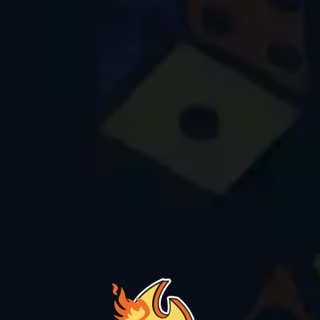
e
cassino online
lançado por Netent, disponível para jogad