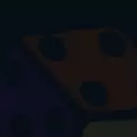
CASSINO
CASSINO AO VIVO
Wild Turkey
/ slots