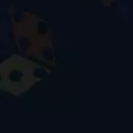
LOT RTP OF WILD TURKEY?
THE WILD TURKEY SLOT?
 FREE SPINS FEATURE WORK
LD TURKEY ON MOBILE?
Y THE WILD TURKEY SLOT FO
AL MONEY WITH WILD TURKEY
 BENEFITS OF WILD TURKEY 
E SPINS ON WILD TURKEY?
PLAY WILD TURKEY FOR REAL
N THE WILD TURKEY GAME?