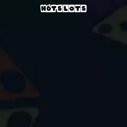
PROMOÇÕES
TORNEIOS
APOIO