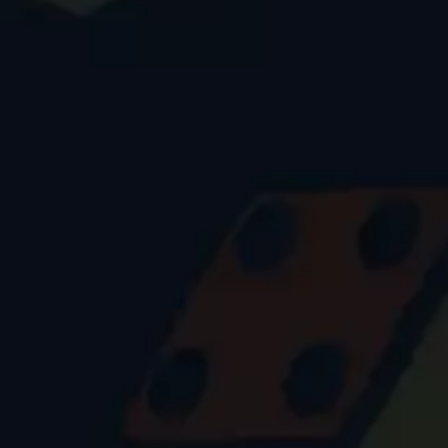
ВЕТСТВЕННАЯ ИГРА
ПОЛИТИКА КОНФИДЕНЦИАЛЬНОСТИ
FAQ
й компанией с ограниченной ответственностью, организованной и действующей в Кюра
 лет (или минимального установленного законом возраста, в зависимости от региона),
чения надлежащей проверки.
ия) на основании лицензии на азартные игры, принадлежащей Forwell Investments B.V
и с Законом о национальных азартных играх (LOK) с зелёной печатью и номером лице