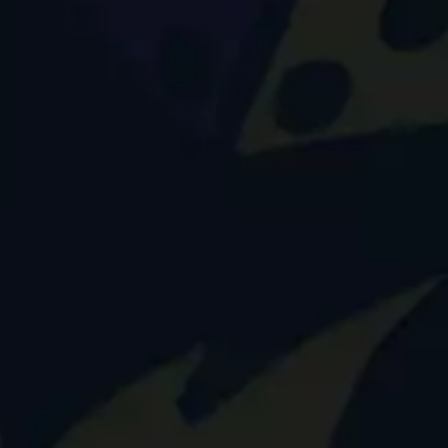
SIMILAR TO
1000x Busta