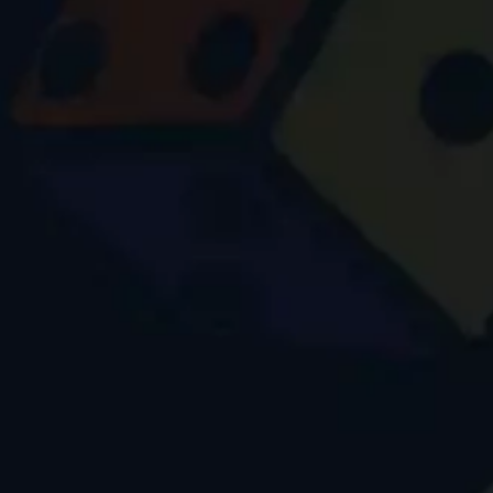
ПОКАЗАТЬ ВСЕ ИГРЫ