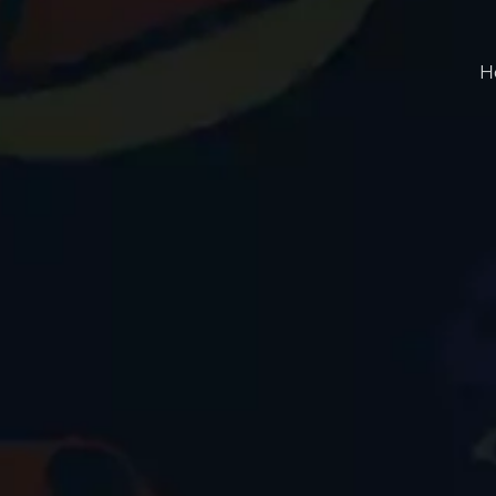
которые вы можете играть на Ho
или играть бесплатно в демонс
H
зайдите в HotSlots, найдите и
наслаждайтесь бесплатной игро
виртуальными, поэтому не ожид
Тем не менее, бесплатные дем
затрагивая свой банкролл.
Ищете что-то другое? В HotSl
провайдеров со всего мира, в
выпуски, появившиеся на рынке
Immortal Romance ™, Book of D
Если вы предпочитаете настол
наше портфолио и займите мест
испытайте удачу в одном из на
страницу «Акции», чтобы узнат
предложения Live Casino, акц