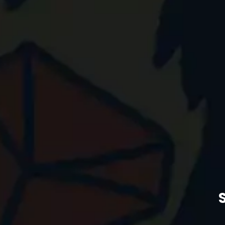
Evolution
AUTO-ROULETT
Auto-Roulette La Partage, раз