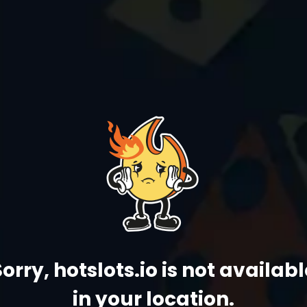
E LA PARTAGE
Sorry, hotslots.io is not availabl
in your location.
работанный Evolution, является одним из лучших игро