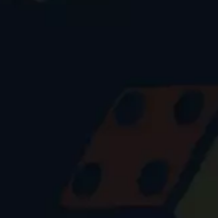
ВЕТСТВЕННАЯ ИГРА
ПОЛИТИКА КОНФИДЕНЦИАЛЬНОСТИ
FAQ
й компанией с ограниченной ответственностью, организованной и действующей в Кюра
 лет (или минимального установленного законом возраста, в зависимости от региона),
чения надлежащей проверки.
ия) на основании лицензии на азартные игры, принадлежащей Forwell Investments B.V
и с Законом о национальных азартных играх (LOK) с зелёной печатью и номером лице