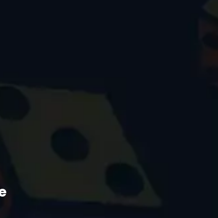
3.23
e
вых автоматов
онлайн-казино
, в