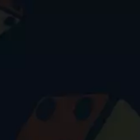
ВОЙТИ
РЕГИСТРАЦИЯ