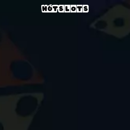
КЦИИ
ТУРНИРЫ
ПОМОЩЬ