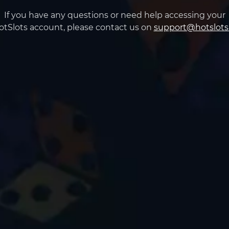
tSlots! В слоте Joker Jackpot можно делать ставки 
If you have any questions or need help accessing your
режиме. Чтобы сыграть в Joker Jackpot бесплатно, п
otSlots account, please contact us on
support@hotslots.
атель мыши на ее миниатюру. Нажмите кнопку «DEMO
в демоверсии слота Joker Jackpot являются виртуал
о реального баланса или зачислены на него. Тем не
ся с игрой и ее бонусными функциями, не затрагива
ots вы можете насладиться сотнями самых популярны
ключая игры Megaways™,
слоты с джекпотами
(даже
е
. Вы найдете всю классику и любимые игры игроков, 
ead, Starburst ™, The Dog House Megaways ™ и многие
ьные игры, вы также будете избалованы выбором в
о за одним из множества столов для блэкджека, рул
ших грандиозных игровых шоу! Пока вы занимаетесь э
ь, сможете ли вы получить
бонус казино
по пути. Ра
ии с бесплатными вращениями и многое другое!