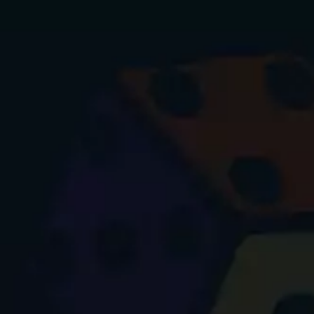
КАЗИНО
LIVE КАЗИНО
А
Joker Jackpot
/ slots