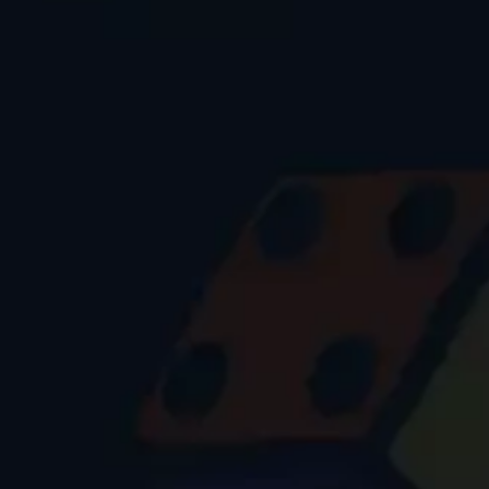
ВЕТСТВЕННАЯ ИГРА
ПОЛИТИКА КОНФИДЕНЦИАЛЬНОСТИ
FAQ
й компанией с ограниченной ответственностью, организованной и действующей в Кюра
 лет (или минимального установленного законом возраста, в зависимости от региона),
чения надлежащей проверки.
ия) на основании лицензии на азартные игры, принадлежащей Forwell Investments B.V
и с Законом о национальных азартных играх (LOK) с зелёной печатью и номером лице