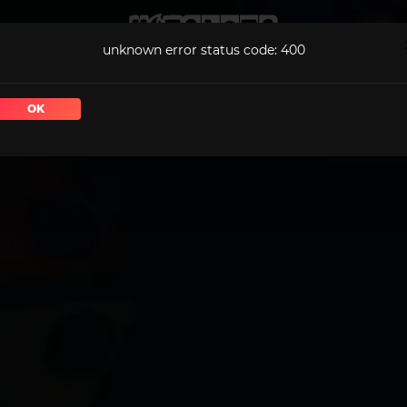
КЦИИ
ТУРНИРЫ
ПОМОЩЬ
ВОЙТИ
unknown error status code: 400
OK
электронная почта или имя пользователя
пароль
ВОЙТИ
Вы забыли пароль?
У Вас нет аккаунта?
Зарегистрироваться