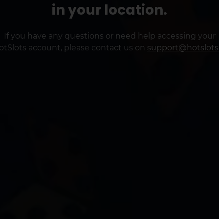
in your location.
венный игровой процесс и лучшие
онлайн-казино
. З
амечательных игр, выпущенных Red-tiger. В слот Luc
If you have any questions or need help accessing your
о в демо-режиме. Хотите попробовать? Найдите Luck
otSlots account, please contact us on
support@hotslots.
ачок игры. Нажмите кнопку «DEMO», загрузите игру и
Wizard являются виртуальными, но это отличный сп
вой банкролл.
вку и получить шанс выиграть дополнительные день
амые популярные игры казино, в том числе сотни по
а. В нашем казино вы можете играть в лидеры чарто
agic Hunter ™, Reactoonz и многие другие игры. Хи
оты
и множество бесплатных вращений - у нас есть 
 столами и живыми шоу от Evolution, BetGames, Live
их столов для блэкджека, рулетки, покера или бакк
 предложениями живых игровых шоу, таких как Crazy 
Candyland.
 процесс и получить дополнительные награды во вр