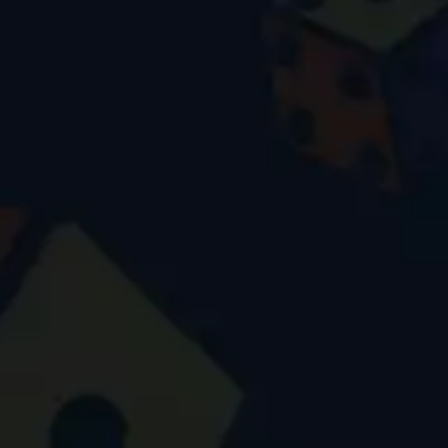
те и наслаждайтесь!
SITEMAP
LOYALTY CLUB
ПАРТНЁРЫ
BLOG KAZINO
сао, зарегистрированной в торговом реестре Кюрасао под номером.
 является незаконным. Компания оставляет за собой право запросить
., зарегистрированной по адресу Emancipatie Boulevard Dominico F. "Don"
нзии OGL/2024/1054/0509.