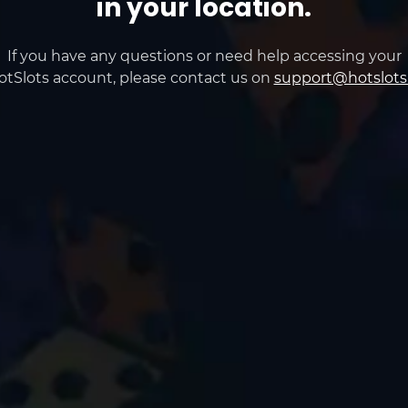
in your location.
зино
, выпущенный Relax-gaming и доступный зарег
 слот Mega Mine на реальные деньги или попробовать
If you have any questions or need help accessing your
платно, перейдите на HotSlots и найдите игру в наш
otSlots account, please contact us on
support@hotslots.
ниатюру игры и нажмите кнопку «ДЕМО», чтобы начат
ne и наслаждайтесь вращением бесплатно.
ки и выигрыши в демо-режиме являются виртуальными
можности игры и посмотреть, нравится ли вам конкр
бы играть в Mega Mine или в другие фантастические
джекпотами
, последние релизы и ваши любимые кла
е в лучшие слоты, такие как Starburst™, Bonanza™, I
лучить главный приз, и сыграйте в любой слот от BF
ты
!
к онлайн-слотов? Займите место за одним из наши
ервоклассные столы для блэкджека, покера, рулетки 
вщиков, как Evolution, Pragmatic Play Live, BetGames
получить
бонус в казино
! От
приветственного бонуса