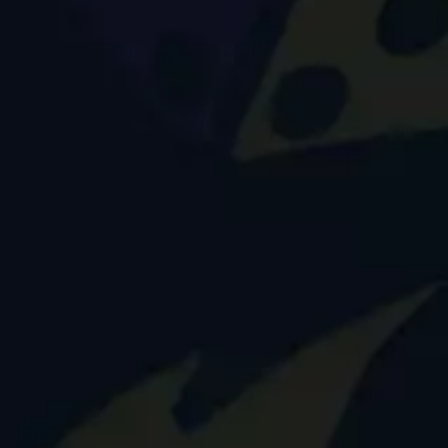
SIMILAR TO
Mega Mine