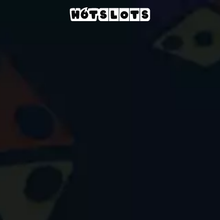
КЦИИ
ТУРНИРЫ
ПОМОЩЬ