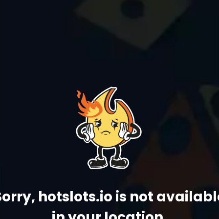
NE
ch-Cards
Sorry, hotslots.io is not availabl
in your location.