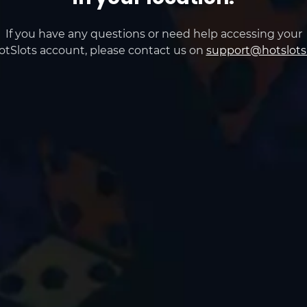
Red-tiger, является одним из лучших игровых автом
If you have any questions or need help accessing your
В слоте Ocean Fortune можно делать ставки на реаль
otSlots account, please contact us on
support@hotslots.
режиме. Чтобы сыграть в Ocean Fortune бесплатно, п
атель мыши на ее миниатюру. Нажмите кнопку «DEMO
 в демоверсии слота Ocean Fortune являются виртуа
о реального баланса или зачислены на него. Тем не
ся с игрой и ее бонусными функциями, не затрагива
ots вы можете насладиться сотнями самых популярны
ключая игры Megaways™,
слоты с джекпотами
(даже
е
. Вы найдете всю классику и любимые игры игроков, 
ead, Starburst ™, The Dog House Megaways ™ и многие
ьные игры, вы также будете избалованы выбором в
о за одним из множества столов для блэкджека, рул
ших грандиозных игровых шоу! Пока вы занимаетесь э
ь, сможете ли вы получить
бонус казино
по пути. Ра
ии с бесплатными вращениями и многое другое!