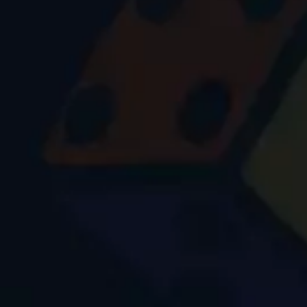
ПОКАЗАТИ ВСІ ІГРИ