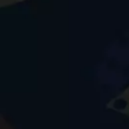
FAQ
⭐ WHAT IS THE 
⭐ HOW TO PLAY 
⭐ HOW DOES THE
⭐ CAN I PLAY B
⭐ HOW CAN I PL
FREE?
⭐ CAN I WIN RE
DEMO PLAY?
⭐ WHAT ARE THE
PLAY?