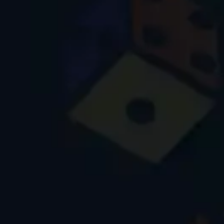
 MEGAWAYS SLOT REVIEW
ys
Gem-Slots
Expanding-Symbols
Slots
Book-Slots