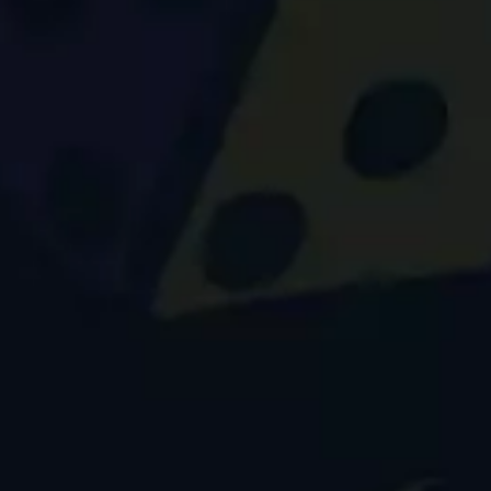
SIMILAR TO
BOOK OF GEMS ME