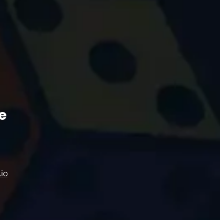
 Цікаво? Перегляньте Book of
 реальні гроші або безкоштовно
казино та наведіть курсор на
тавки та виграші в демоверсії
е торкаючись свого банкроллу.
нашу бібліотеку
слотів
, щоб
ів та настільних ігор преміум-
rtal Romance™, Magic Hunter™,
e
а купа безкоштовних обертань
та живими шоу від Evolution,
кджека, рулетки, покеру чи
 Crazy Time, Monopoly Live,
io
 Подумайте про отримання
ний бонус
, бонус за