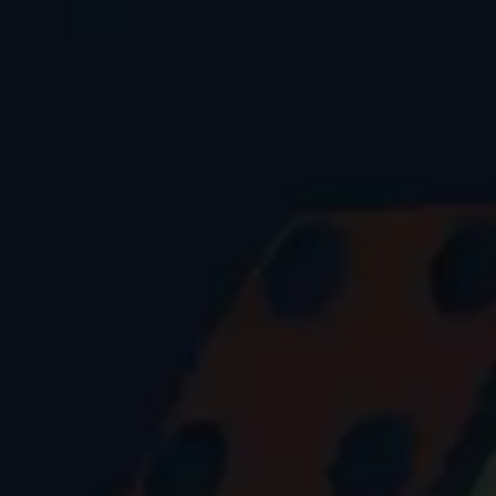
EE SPINS ON BOOK OF GEMS 
PLAY BOOK OF GEMS MEGAWA
N THE BOOK OF GEMS MEGAW
ЛІТИКА КОНФІДЕНЦІЙНОСТІ
ПИТАННЯ ТА ВІДПОВІДІ
КАРТА СА
женою відповідальністю, організоване та працююче в Кюрасао, зареєстроване в Комерцій
ля осіб віком до 18 років (або мінімального встановленого законом віку, залежно від р
ного підтвердження.
а основі ліцензії на азартні ігри, що належить Forwell Investments B.V., зареєстровано
артні ігри (LOK) під зеленою печаткою з номером ліцензії OGL/2024/1054/0509.