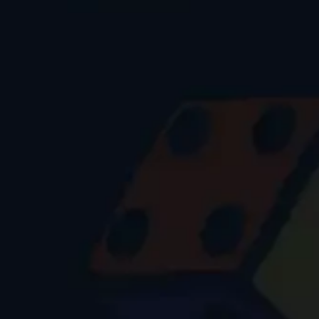
ЛІТИКА КОНФІДЕНЦІЙНОСТІ
ПИТАННЯ ТА ВІДПОВІДІ
КАРТА СА
женою відповідальністю, організоване та працююче в Кюрасао, зареєстроване в Комерцій
ля осіб віком до 18 років (або мінімального встановленого законом віку, залежно від р
ного підтвердження.
а основі ліцензії на азартні ігри, що належить Forwell Investments B.V., зареєстровано
артні ігри (LOK) під зеленою печаткою з номером ліцензії OGL/2024/1054/0509.