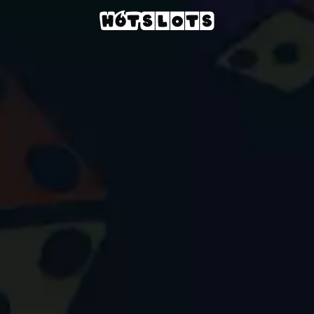
АКЦІЇ
ТУРНІРИ
ПІДТРИМКА