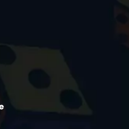
3.72
e
 гравців на HotSlots. Ви