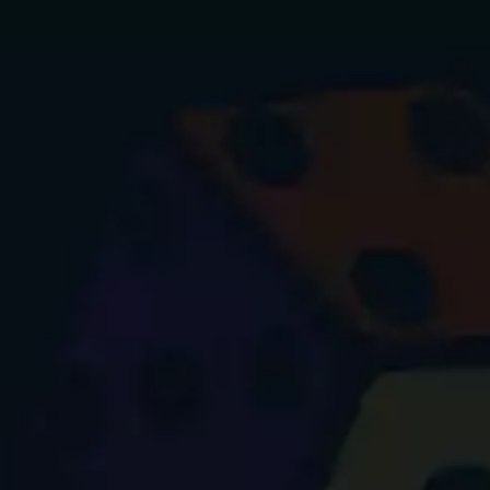
КАЗИНО
ЛАЙВ-КАЗИНО
Fruit Strike
/ slots