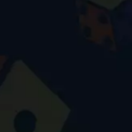
ЙТУ
LOYALTY CLUB
ПАРТНЕРСЬКА ПРОГРАМА
BLOH KAZYNO
ному реєстрі Кюрасао.
егіону). Компанія залишає за собою право вимагати підтвердження віку від будь-
ї за адресою Emancipatie Boulevard Dominico F. "Don" Martina 29, Кюрасао,