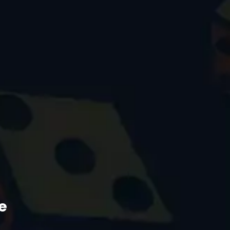
3.02
e