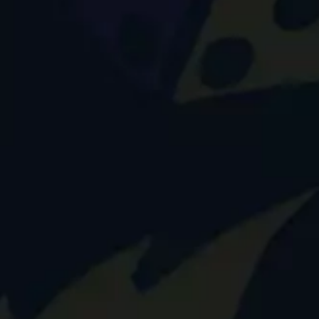
SIMILAR TO
HarleCoin