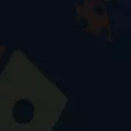
ЙТУ
LOYALTY CLUB
ПАРТНЕРСЬКА ПРОГРАМА
BLOH KAZYNO
ному реєстрі Кюрасао.
егіону). Компанія залишає за собою право вимагати підтвердження віку від будь-
ї за адресою Emancipatie Boulevard Dominico F. "Don" Martina 29, Кюрасао,