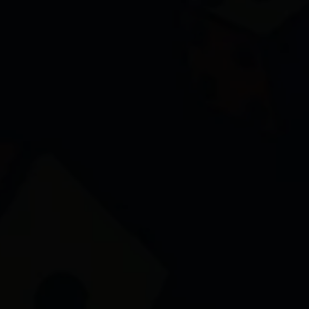
ЙТУ
LOYALTY CLUB
ПАРТНЕРСЬКА ПРОГРАМА
BLOH KAZYNO
ному реєстрі Кюрасао.
егіону). Компанія залишає за собою право вимагати підтвердження віку від будь-
ї за адресою Emancipatie Boulevard Dominico F. "Don" Martina 29, Кюрасао,