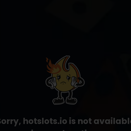
 BONUS POKER
Sorry, hotslots.io is not availabl