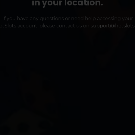
in your location.
dem Bonus Poker є одним із багатьох слотів
онлайн-к
If you have any questions or need help accessing your
 Bonus Poker можна насолоджуватися зі ставками на р
otSlots account, please contact us on
support@hotslots.
б грати в Texas Holdem Bonus Poker безкоштовно, пр
р на її іконку. Натисніть кнопку «ДЕМО» та насолоджу
ї слота Texas Holdem Bonus Poker є віртуальними, том
аш реальний баланс. Тим не менш, безкоштовні демо-в
усними функціями без використання банкролу.
s ви можете насолоджуватися сотнями найпопулярні
у, включаючи ігри Megaways™,
слоти з джекпотами
(на
и знайдете всю класику та улюблені ігри, як-от Bonanz
urst™, The Dog House Megaways™ та багато інших.
тільним іграм, у нашому
Live Casino
ви отримаєте най
а одним із численних столів для блекджека, рулетки
их ігрових шоу! Під час цього не забудьте переглянут
ати
бонус казино
, який може бути у ролі
вітального б