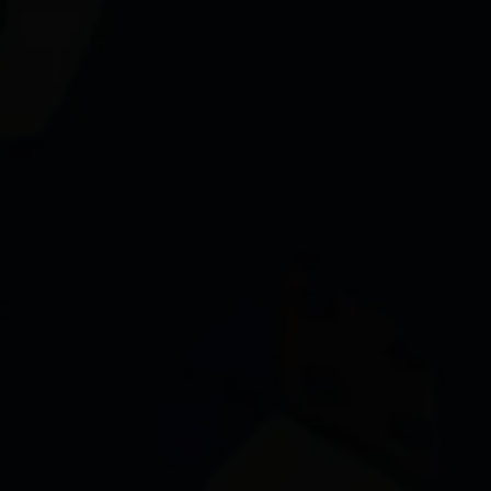
s Poker