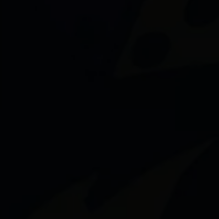
0.5-1000
USD
SIMILAR TO
Texas Holdem Bonu