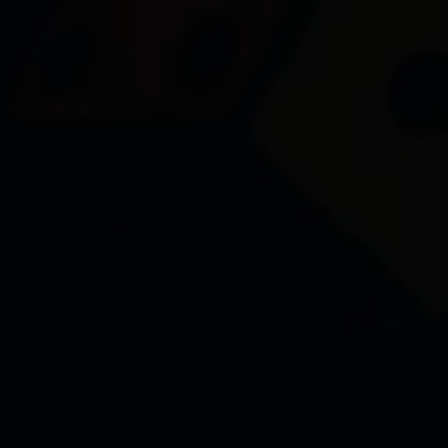
ПОКАЗАТИ ВСІ ІГРИ