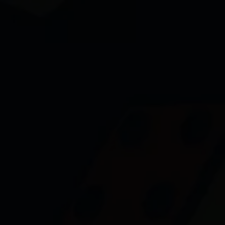
ін..
r
ЛІТИКА КОНФІДЕНЦІЙНОСТІ
ПИТАННЯ ТА ВІДПОВІДІ
КАРТА СА
женою відповідальністю, організоване та працююче в Кюрасао, зареєстроване в Комерцій
ля осіб віком до 18 років (або мінімального встановленого законом віку, залежно від р
ного підтвердження.
а основі ліцензії на азартні ігри, що належить Forwell Investments B.V., зареєстровано
артні ігри (LOK) під зеленою печаткою з номером ліцензії OGL/2024/1054/0509.