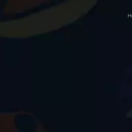
одну з багатьох ігор, випущени
режимі. Хочете спробувати без
H
Натисніть кнопку «ДЕМО», заван
СЛОТ] є віртуальними, але це чу
Готові зробити реальну ставку 
відкрити для себе найпопулярні
класу. У нашому казино ви може
Reactoonz та багато інших. Хіт
— у нас є все! У нашому
Live Ca
BetGames, LiveG24 та Pragmatic 
баккара або спробуйте щось нов
Gonzo’s Treasure Hunt і Sweet 
Хочете покращити свій ігровий
бонусу казино
! Відвідайте стор
безкоштовні обертання або інші