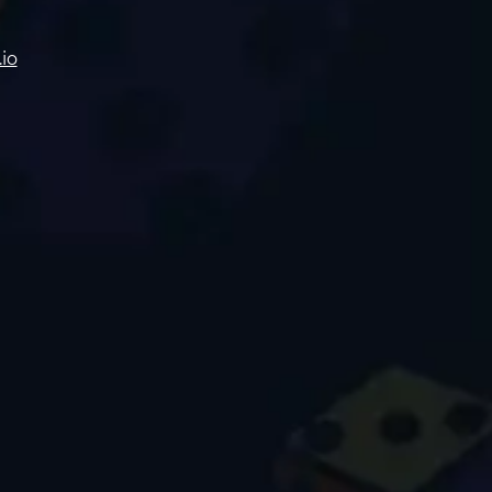
гроші або безкоштовно в демо-
 наведіть курсор на ескіз гри.
io
виграші в демоверсії [НАЗВА
чись свого банкроллу.
нашу бібліотеку
слотів
, щоб
ів та настільних ігор преміум-
rtal Romance™, Magic Hunter™,
а купа безкоштовних обертань
та живими шоу від Evolution,
кджека, рулетки, покеру чи
 Crazy Time, Monopoly Live,
 Подумайте про отримання
ний бонус
, бонус за