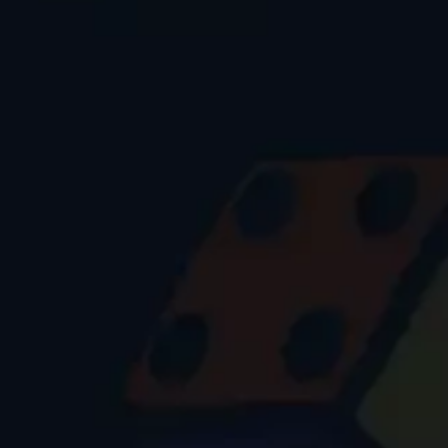
ЛІТИКА КОНФІДЕНЦІЙНОСТІ
ПИТАННЯ ТА ВІДПОВІДІ
КАРТА СА
женою відповідальністю, організоване та працююче в Кюрасао, зареєстроване в Комерцій
ля осіб віком до 18 років (або мінімального встановленого законом віку, залежно від р
ного підтвердження.
а основі ліцензії на азартні ігри, що належить Forwell Investments B.V., зареєстровано
артні ігри (LOK) під зеленою печаткою з номером ліцензії OGL/2024/1054/0509.