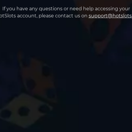
u kannst Roulette Azure mit echtem Geld spielen oder
If you have any questions or need help accessing your
kostenlos zu spielen, gehe zu HotSlots und suche das S
otSlots account, please contact us on
support@hotslots.
auszeiger über die Miniaturansicht des Spiels und klick
infach die Roulette Azure-Demo und genieße das kostenl
e im Demo-Modus virtuell sind, kannst Du diese kostenl
 herauszufinden, ob der Spielautomat Deinen Vorstellu
ure oder andere fantastische Online-
Slots
bei HotSlot
en Veröffentlichungen und deine Lieblingsklassiker! Sieh
, Bonanza™, Imperial Riches™ und Book of Dead, oder v
den Slot von BF Games, um die Chance auf
tägliche Jackp
ine-Slots? Nimm an einem unserer
Live Casino
-Tische Pl
Blackjack-, Poker-, Roulette- und Baccarat-Tische sowie
on, Pragmatic Play Live, BetGames und LiveG24. Und wen
rn! Vom
Willkommensbonus
bis hin zu Freispielangebo
nd eine rundum gelungene Unterhaltung. Wirf einen B