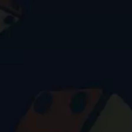
ANMELDEN
REGISTRIEREN