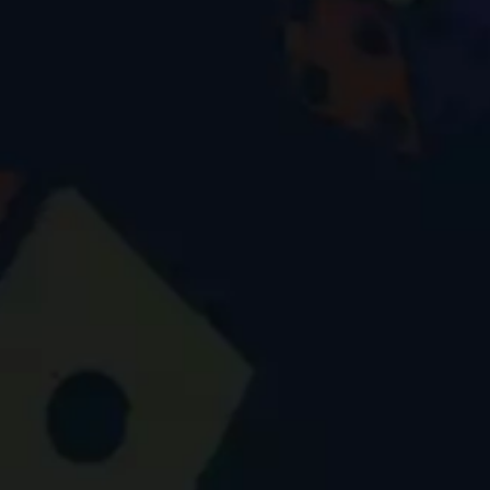
SITEMAP
LOYALTY CLUB
AFFILIATE PROGRAM
CASINO-BLOG
lsregister von Curaçao
 behält sich das Recht vor, von jedem Kunden einen Altersnachweis anzufordern und
 Dominico F. "Don" Martina 29, Curaçao, registriert und wird gemäß den