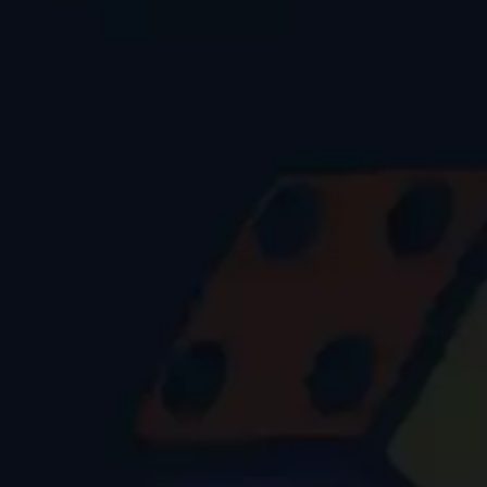
NTWORTUNGSVOLLES SPIELEN
DATENSCHUTZERKLÄRUNG
FAQ
ründeten und existierenden Gesellschaft mit beschränkter Haftung, eingetragen im Hande
e nach Region), ein Konto zu eröffnen und/oder bei HotSlots zu spielen. Das Unternehmen
Investments B.V. betrieben. Das Unternehmen ist unter der Adresse Emancipatie Boulevard
eal lizenziert und reguliert.