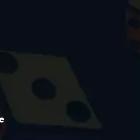
3.37
e
de und registrierten Spielern bei