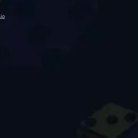
 es kostenlos im Demo-Modus
piel in unserer Casino-
io
e auf die Schaltfläche "DEMO",
ose Spiel.
ose Version des Spiels nutzen,
ngen entspricht. Du kannst die
s zu spielen, wie Megaways™-
 Dir unser Spieleportfolio an und
ersuche Dein Glück beim
ots
zu erhalten!
atz und stelle Dein Können unter
 Dutzende von lebhaften Live-
n Du schon dabei bist, solltest
ten erwarten Dich
lick darauf und hab Spaß!