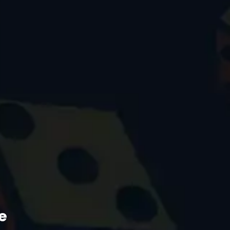
4.25
e
a 243 Mexicana y enciende los