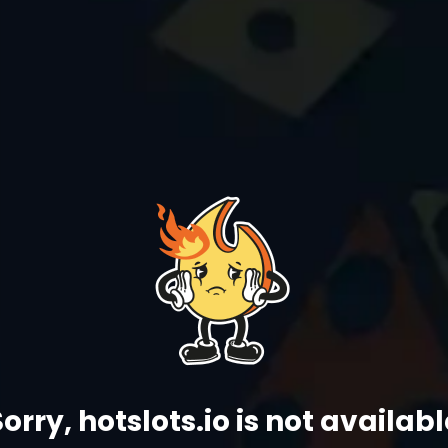
Sorry, hotslots.io is not availabl
y ganancias épicas, ¡has llegado al lugar correcto! Carg