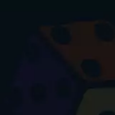
CASINO
CASINO EN VIVO
243 Mexicana
/ slots