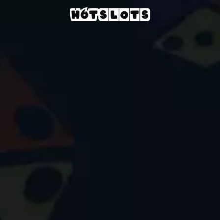
PROMOCIONES
TORNEOS
APOYO