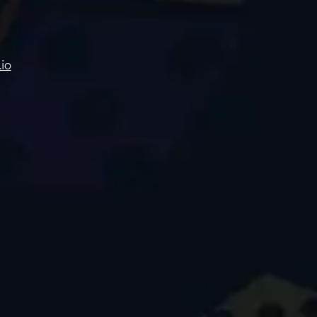
 muchas características
ar, o revisa el juego mediante su
 cuenta registrada en el casino
io
monedas 243 Mexicana y pon el
Mexicana gratis!
 reales en cientos de
máquinas
áquinas tragamonedas de
 Megaways™ o Fruit Shop
os de BF Games con
premios
os más, así que echa un vistazo y
vo
. Disfruta de una selección
narios en vivo como Crazy Time,
ones son la mejor manera de
les, dinero en efectivo y giros