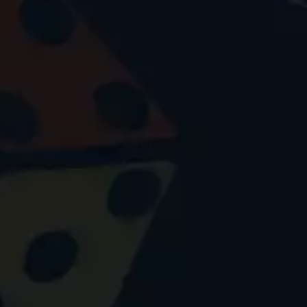
gratis. Revisa nuestra página de
Casino
slots-games
243-mexicana
SOBRE NOSOTROS
TÉRMINOS Y CONDICIONES
JUEGO 
LICENCIA
Debido a la licencia de juego de Forwell Investments B.V., una sociedad de responsa
Es ilegal que cualquier persona menor de 18 años (o la edad mínima legal, dependien
suspender una cuenta hasta que se reciba una verificación adecuada.
Todos los productos de www.hotslots.io son operados por Forwell Ltd (Reino Unido) 
compañía licenciada y regulada por las leyes de la Ordenanza Nacional de Juegos de 
PROVEEDORES DE PAGO