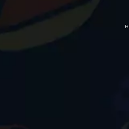
carretes de la máquina tragamon
entretenidas y ganancias épicas.
demo gratis. Para jugar American 
H
casino HotSlots y un poco de tie
pon el cursor sobre el icono del j
Aunque las apuestas y las gananc
tragamonedas
extraordinarias y
Megaways™? Puedes checar Bon
Megaways™. ¿Quieres ver si te 
acumulados
: Cave of Fortune™, 
ve si puedes encontrar tus nuevos
Si prefieres jugar en vivo y jueg
premium de póker, blackjack, bac
Sweet Bonanza Candyland, Lucky 
¿Quieres sacarle toda la diversió
sacarle todo el provecho a tus de