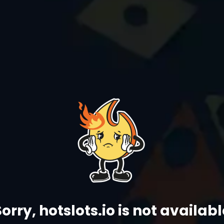
ER V
Sorry, hotslots.io is not availabl
y ganancias épicas, ¡has llegado al lugar correcto! Carg