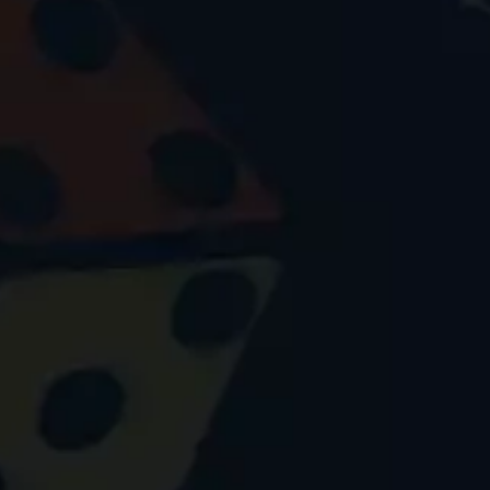
gratis. Revisa nuestra página de
Casino
slots-games
american-poker-v
SOBRE NOSOTROS
TÉRMINOS Y CONDICIONES
JUEGO 
LICENCIA
Debido a la licencia de juego de Forwell Investments B.V., una sociedad de responsa
Es ilegal que cualquier persona menor de 18 años (o la edad mínima legal, dependien
suspender una cuenta hasta que se reciba una verificación adecuada.
Todos los productos de www.hotslots.io son operados por Forwell Ltd (Reino Unido) 
compañía licenciada y regulada por las leyes de la Ordenanza Nacional de Juegos de 
PROVEEDORES DE PAGO