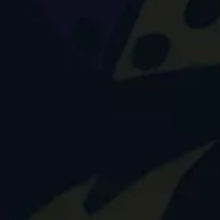
SIMILAR TO
American Poker V