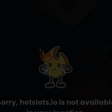
Vegas-Slots
Slots
Sorry, hotslots.io is not availabl