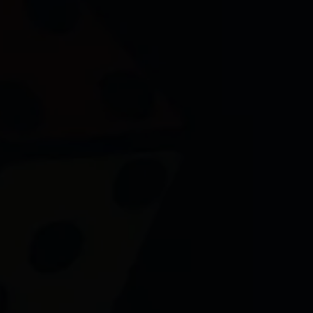
Casino
slots-games
neon-links
SOBRE NOSOTROS
TÉRMINOS Y CONDICIONES
JUEGO 
LICENCIA
Debido a la licencia de juego de Forwell Investments B.V., una sociedad de responsa
Es ilegal que cualquier persona menor de 18 años (o la edad mínima legal, dependien
suspender una cuenta hasta que se reciba una verificación adecuada.
Todos los productos de www.hotslots.io son operados por Forwell Ltd (Reino Unido) 
compañía licenciada y regulada por las leyes de la Ordenanza Nacional de Juegos de 
PROVEEDORES DE PAGO
PROVEEDORES DE JUEGOS