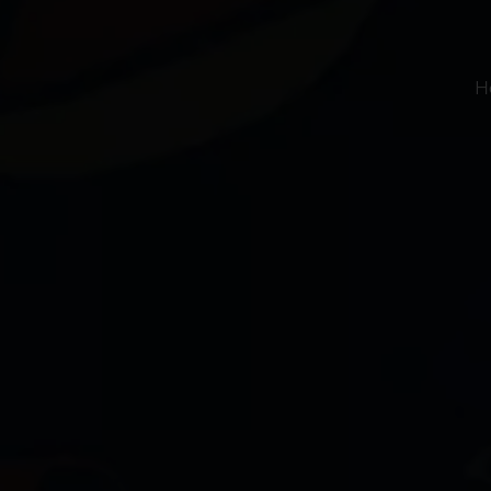
En HotSlots podrás disfrutar de 
Puedes checar Neon Links, uno d
H
tragamonedas Neon Links puede s
gratis? Busca Neon Links en nuest
carga el juego, ¡y comienza a gir
gran forma de conocer el juego y s
¿Estás listo para apostar de verd
descubrir los juegos de casino q
juegos de mesa premium. En nue
Magic Hunter™, Reactoonz o muc
acumulados
,
premios acumulados
podrás disfrutar juegos de mesa 
Toma asiento en cualquiera de nu
oferta de concursos en vivo com
¿Quieres aumentar la probabilid
de “Promociones” y ve si eres ele