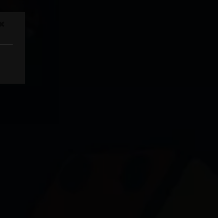
INICIAR SESIÓN
REGISTRO