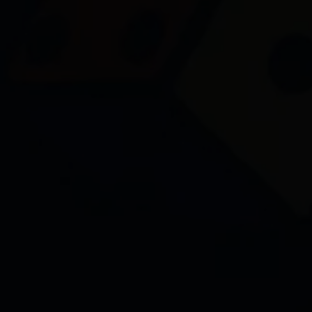
MOSTRAR TODOS LOS JUEGOS