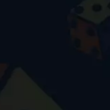
promocionais são uma ótima
 dinheiro e até giros grátis.
de aproveitar hoje.
PROGRAMA DE AFILIADOS
BLOG DO CASSINO
 Curaçao.
to de solicitar comprovante de idade de qualquer cliente e pode suspender uma
o em Emancipatie Boulevard Dominico F. "Don" Martina 29, Curaçao, uma empresa