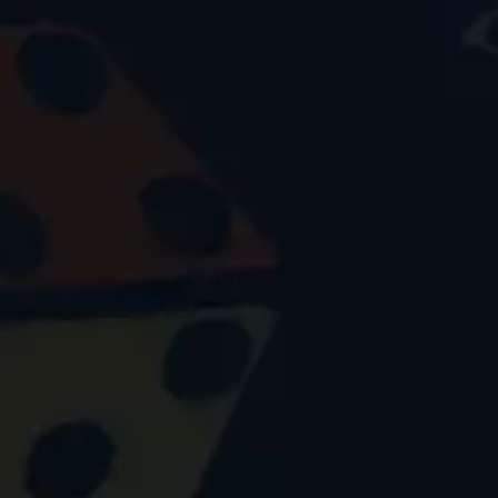
Quer extrair toda a diversão do
maneira de aproveitar ao máximo 
Confira nossa página de ‘Promotio
Cassino
slots-games
hong-bao
SOBRE NÓS
T & C
JOGO RESPONSÁVEL
LICENÇA
Devido à licença de jogos da Forwell Investments B.V., uma sociedade de responsab
É ilegal para qualquer pessoa com menos de 18 anos (ou a idade mínima legal, depe
conta até que uma verificação adequada seja recebida.
Todos os produtos www.hotslots.io são operados pela Forwell Ltd (Reino Unido) com
licenciada e regulada de acordo com as leis da Ordenança Nacional de Jogos de Aza
PROVEDORES DE PAGAMENTO