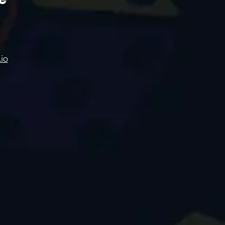
! Carregue o Hong Bao e coloque
ionalidades divertidas e vitórias
mo grátis. Para jogar Hong Bao
mpo livre. Vá para a nossa
io
ra do jogo. Vê o botão ‘DEMO’?
mão com apostas reais em
níqueis da Megaways™? Confira
gaways™. Quer ver se consegue
c Hunter™, Hot Sunrise™ ou Book
egue identificar seus novos
deseja estar. Desfrute de uma
oleta), bem como dezenas de
Lucky 7, Gonzo’s Treasure Hunt e