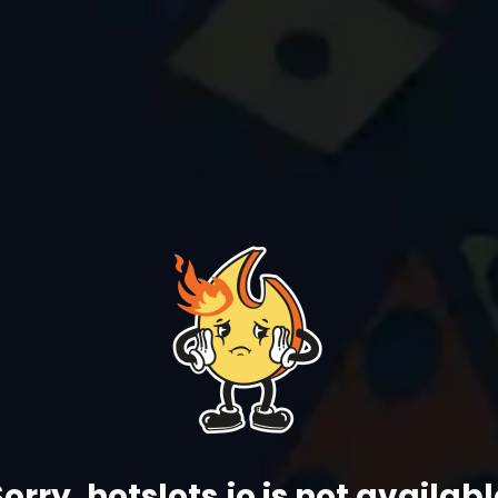
Slots
Sorry, hotslots.io is not availabl