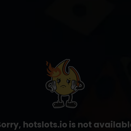
no
Live-Shows
Sorry, hotslots.io is not availabl