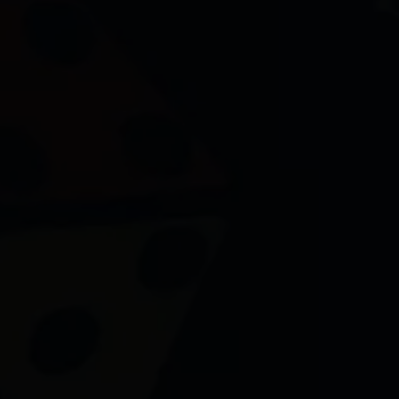
этим, подумайте о том, чтобы 
вращений - вас ждут необыкно
Лайв-казино
crazy-time
О НАС
ПОЛЬЗОВАТЕЛЬСКОЕ СОГЛАШЕНИЕ
ОТ
ЛИЦЕНЗИЯ
В соответствии с игровой лицензией Forwell Investments B.V. является частно
Открытие счета и/или участие в азартных играх в HotSlots лиц, не достигших 18
подтверждение возраста у любого клиента и может заблокировать счет до полу
Все продукты www.hotslots.io управляются компанией Forwell Ltd (Великобритан
Martina 29, Кюрасао, компанией, лицензированной и регулируемой в соответстви
ПОСТАВЩИКИ ПЛАТЁЖНЫХ УСЛУГ