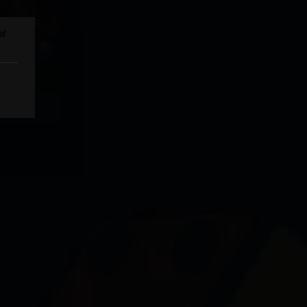
ВОЙТИ
РЕГИСТРАЦИЯ