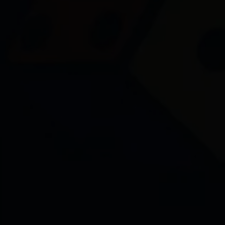
ПОКАЗАТЬ ВСЕ ИГРЫ