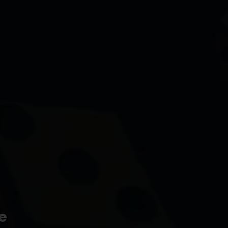
4.54
e