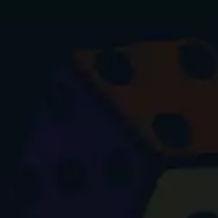
КАЗИНО
LIVE КАЗИНО
А
Double Hot
/ slots