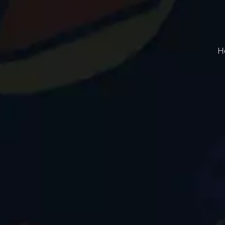
Hot и раскрутите барабаны - э
развлекательных функций и гр
победу, или попробуйте игру ч
нужно, - это зарегистрированн
H
библиотеку казино, найдите сл
Нажмите и наслаждайтесь игрой
Несмотря на то, что ваши ста
силы в реальных ставках в со
автоматы Megaways™? Попробуй
Shop Megaways™. Хотите узнат
ежедневными джекпотами: Cave 
может вы найдете своих новых
Если вы предпочитаете живой и
Наслаждайтесь превосходным вы
необычных игровых шоу, таких к
Live.Хотите выжать из своего
рекламные предложения - отли