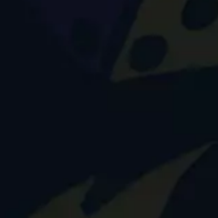
SIMILAR TO
Double Hot