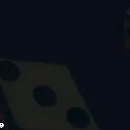
3.45
e
по адресу! Загрузите Double