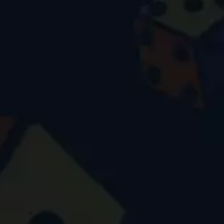
нашу страницу «Акции», чтобы
SITEMAP
LOYALTY CLUB
ПАРТНЁРЫ
BLOG KAZINO
сао, зарегистрированной в торговом реестре Кюрасао под номером.
 является незаконным. Компания оставляет за собой право запросить
., зарегистрированной по адресу Emancipatie Boulevard Dominico F. "Don"
нзии OGL/2024/1054/0509.