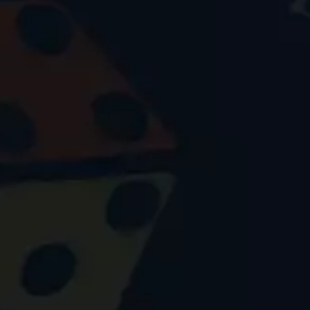
предлагают бонусные средства
узнать, какие предложения вы 
Казино
slots-games
double-hot
О НАС
ПОЛЬЗОВАТЕЛЬСКОЕ СОГЛАШЕНИЕ
ОТ
ЛИЦЕНЗИЯ
В соответствии с игровой лицензией Forwell Investments B.V. является частно
Открытие счета и/или участие в азартных играх в HotSlots лиц, не достигших 18
подтверждение возраста у любого клиента и может заблокировать счет до полу
Все продукты www.hotslots.io управляются компанией Forwell Ltd (Великобритан
Martina 29, Кюрасао, компанией, лицензированной и регулируемой в соответстви
ПОСТАВЩИКИ ПЛАТЁЖНЫХ УСЛУГ