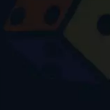
ПОКАЗАТЬ ВСЕ ИГРЫ