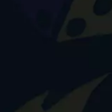
SIMILAR TO
Golden Myth