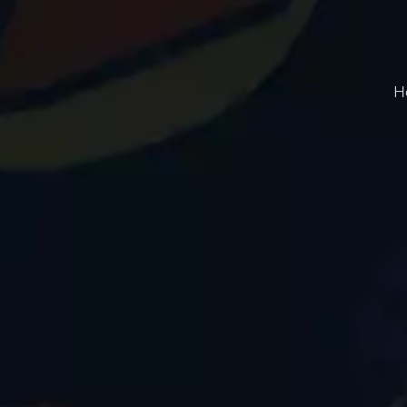
Myth и раскрутите барабаны - 
развлекательных функций и гр
победу, или попробуйте игру ч
нужно, - это зарегистрированн
H
библиотеку казино, найдите сл
Нажмите и наслаждайтесь игро
Несмотря на то, что ваши ста
силы в реальных ставках в со
автоматы Megaways™? Попробуй
Shop Megaways™. Хотите узнат
ежедневными джекпотами: Cave 
может вы найдете своих новых
Если вы предпочитаете живой и
Наслаждайтесь превосходным вы
необычных игровых шоу, таких к
Live.Хотите выжать из своего
рекламные предложения - отли