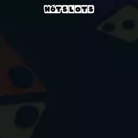
КЦИИ
ТУРНИРЫ
ПОМОЩЬ