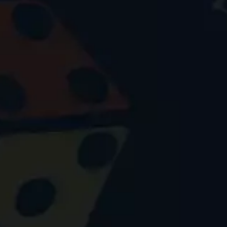
предлагают бонусные средства
узнать, какие предложения вы 
Казино
slots-games
golden-myth
О НАС
ПОЛЬЗОВАТЕЛЬСКОЕ СОГЛАШЕНИЕ
ОТ
ЛИЦЕНЗИЯ
В соответствии с игровой лицензией Forwell Investments B.V. является частно
Открытие счета и/или участие в азартных играх в HotSlots лиц, не достигших 18
подтверждение возраста у любого клиента и может заблокировать счет до полу
Все продукты www.hotslots.io управляются компанией Forwell Ltd (Великобритан
Martina 29, Кюрасао, компанией, лицензированной и регулируемой в соответстви
ПОСТАВЩИКИ ПЛАТЁЖНЫХ УСЛУГ