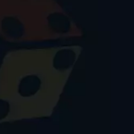
Casino
slots-games
hot-777
O NAS
SPLOŠNI POGOJI POSLOVANJA
ODGOVORNO 
LICENCA
Zaradi igralniške licence Forwell Investments B.V., zasebnega podjetja z omejeno odg
Za osebe, mlajše od 18 let (ali zakonske minimalne starosti, odvisno od regije), je ne
prejme ustrezne preveritve.
Vsi izdelki www.hotslots.io so v upravljanju podjetja Forwell Ltd (VB) na podlagi igra
zakonih Nacionalnega odloka o igrah na srečo (LOK) z zeleno pečatom in številko li
PONUDNIKI PLAČIL
PONUDNIKI IGER