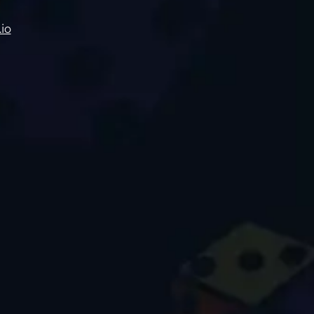
želite igrati Hot 777 brezplačno,
io
c nad sličico igre in kliknite
i igri.
azličico igre, da preizkusite
za igranje Hot 777 ali drugih
pot avtomati
, najnovejše izdaje in
ot so Starburst™, Bonanza™,
rajte kateri koli avtomat BF
 v
igralnici v živo
in preizkusite
 desetine živahnih oddaj v živo
 pri tem, razmislite o zagrabi
mne nagrade in vsestranska epska