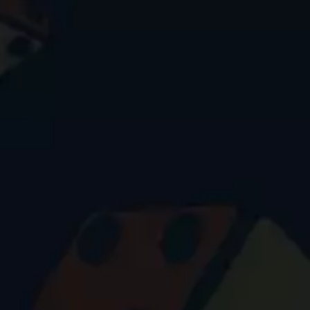
VPIŠI SE
REGISTRIRAJ SE