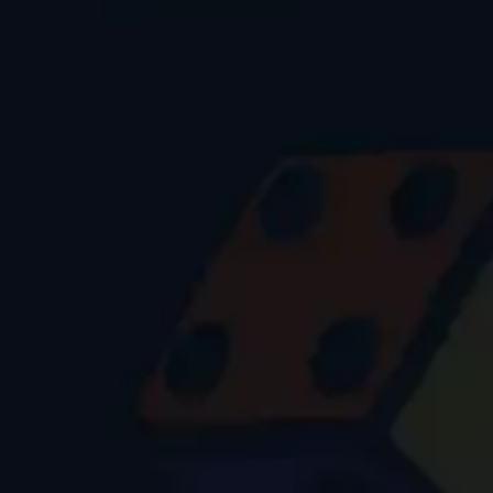
IGRANJE
POLITIKA ZASEBNOSTI
POGOSTA VPRAŠANJA
SITEMAP
ovornostjo, ustanovljenega in registriranega na Curacau, ki je vpisano v poslovni registe
zakonito odpreti račun in/ali igrati na HotSlots. Podjetje si pridržuje pravico, da od vsak
lne licence, ki jo ima Forwell Investments B.V., registriran naslov Emancipatie Boulevard D
cence OGL/2024/1054/0509.