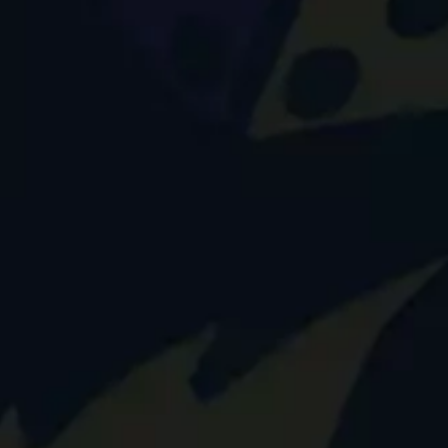
SIMILAR TO
Hot 777