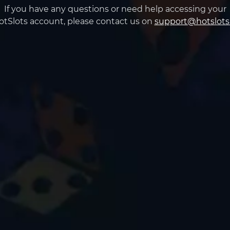
If you have any questions or need help accessing your
n The Forest lahko uživate s stavami za pravi denar ali 
otSlots account, please contact us on
support@hotslots.
lačno, preprosto pojdite na HotSlots, poiščite igro in pre
n uživajte v brezplačni igri! Vse stave in dobitki v predst
ujte, da jih boste odšteli ali pripisali na vaše realno sta
 seznanite z igro in njenimi bonus funkcijami – vse brez 
lots lahko uživate v ogromno najbolj vročih igralniških
mi Megaways™,
jackpot avtomati
(s celo
dnevnimi jackpoti
se klasike in priljubljene igralce, kot so Bonanza, React
 Megaways™ in številne druge super igre.
o v naši igralnici v živo razvajali z izbiro. Prebrskajte na
, poker in baccarat ali pa poskusite srečo v eni od naših
 strani »Promocije« in preveriti, ali lahko na poti zgrabite
 ponudbe, promocije brezplačnih vrtljajev in še veliko več