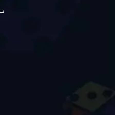
brezplačno v demo načinu. Če
io
maknite miškin kazalec nad njeno
avitveni igri avtomata In The
nje. Kljub temu so brezplačne
poseganja v stanje vašega
avtomatov
najboljših ponudnikov
!) in najnovejšimi izdajami, ki
oonz, Immortal Romance™, Book of
š portfelj in se usedite za eno od
 epskih igralnih oddaj! Medtem ko
 igralniški bonus; našli boste
!