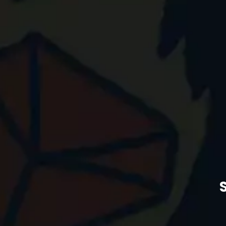
Wazdan
IN THE FOREST
In The Forest, ki ga je ponuja Wa