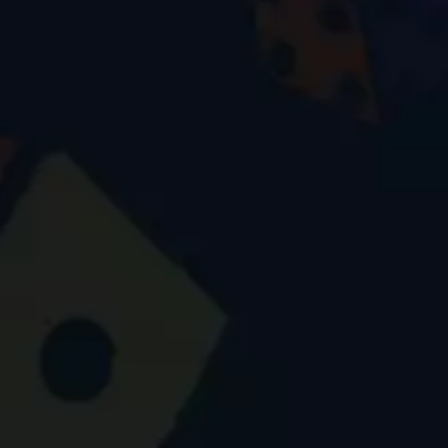
LOYALTY CLUB
PARTNERSKI PROGRAM
CASINO BLOG
r Curacaua.
ega uporabnika zahteva dokazilo o starosti in lahko začasno ustavi račun, dokler ne
ominico F. "Don" Martina 29, Curacao, podjetje, ki je licencirano in regulirano po