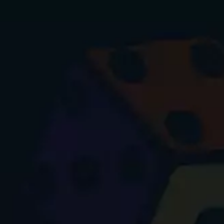
CASINO
LIVE CASINO
PRO
In The Forest
/ slots