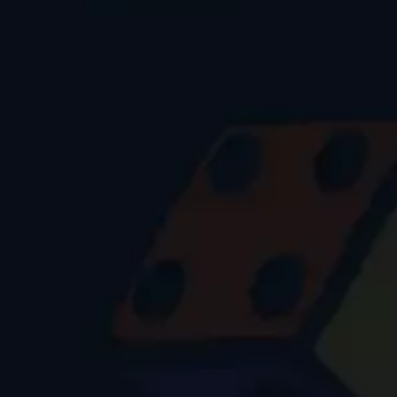
IGRANJE
POLITIKA ZASEBNOSTI
POGOSTA VPRAŠANJA
SITEMAP
ovornostjo, ustanovljenega in registriranega na Curacau, ki je vpisano v poslovni registe
zakonito odpreti račun in/ali igrati na HotSlots. Podjetje si pridržuje pravico, da od vsak
lne licence, ki jo ima Forwell Investments B.V., registriran naslov Emancipatie Boulevard D
cence OGL/2024/1054/0509.