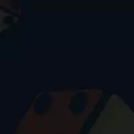
VPIŠI SE
REGISTRIRAJ SE